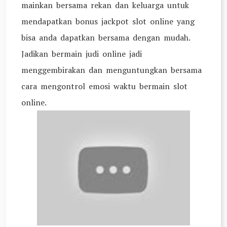
mainkan bersama rekan dan keluarga untuk
mendapatkan bonus jackpot slot online yang
bisa anda dapatkan bersama dengan mudah.
Jadikan bermain judi online jadi
menggembirakan dan menguntungkan bersama
cara mengontrol emosi waktu bermain slot
online.