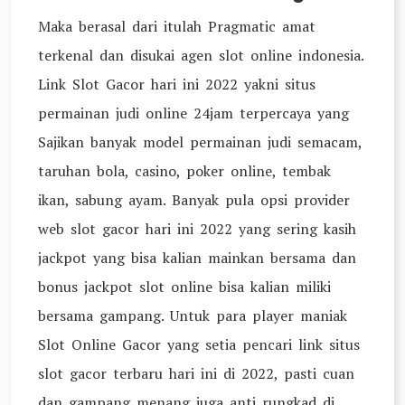
Maka berasal dari itulah Pragmatic amat
terkenal dan disukai agen slot online indonesia.
Link Slot Gacor hari ini 2022 yakni situs
permainan judi online 24jam terpercaya yang
Sajikan banyak model permainan judi semacam,
taruhan bola, casino, poker online, tembak
ikan, sabung ayam. Banyak pula opsi provider
web slot gacor hari ini 2022 yang sering kasih
jackpot yang bisa kalian mainkan bersama dan
bonus jackpot slot online bisa kalian miliki
bersama gampang. Untuk para player maniak
Slot Online Gacor yang setia pencari link situs
slot gacor terbaru hari ini di 2022, pasti cuan
dan gampang menang juga anti rungkad di