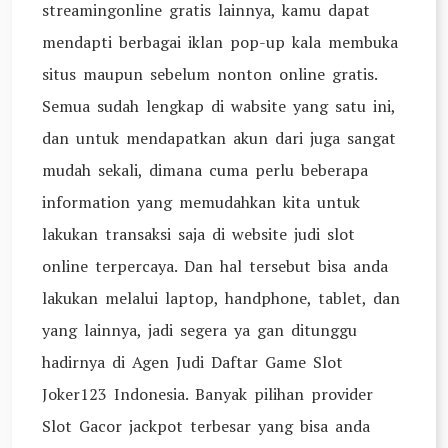
streamingonline gratis lainnya, kamu dapat
mendapti berbagai iklan pop-up kala membuka
situs maupun sebelum nonton online gratis.
Semua sudah lengkap di wabsite yang satu ini,
dan untuk mendapatkan akun dari juga sangat
mudah sekali, dimana cuma perlu beberapa
information yang memudahkan kita untuk
lakukan transaksi saja di website judi slot
online terpercaya. Dan hal tersebut bisa anda
lakukan melalui laptop, handphone, tablet, dan
yang lainnya, jadi segera ya gan ditunggu
hadirnya di Agen Judi Daftar Game Slot
Joker123 Indonesia. Banyak pilihan provider
Slot Gacor jackpot terbesar yang bisa anda