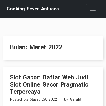
Skip
Cooking Fever Astuces
to
content
Bulan:
Maret 2022
Slot Gacor: Daftar Web Judi
Slot Online Gacor Pragmatic
Terpercaya
Posted on
Maret 29, 2022
by
Gerald