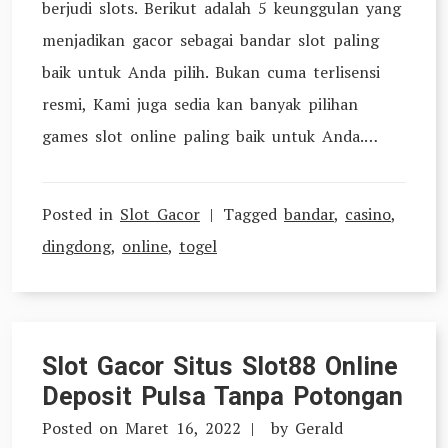
berjudi slots. Berikut adalah 5 keunggulan yang
menjadikan gacor sebagai bandar slot paling
baik untuk Anda pilih. Bukan cuma terlisensi
resmi, Kami juga sedia kan banyak pilihan
games slot online paling baik untuk Anda.…
Posted in
Slot Gacor
Tagged
bandar
,
casino
,
dingdong
,
online
,
togel
Slot Gacor Situs Slot88 Online
Deposit Pulsa Tanpa Potongan
Posted on
Maret 16, 2022
by
Gerald