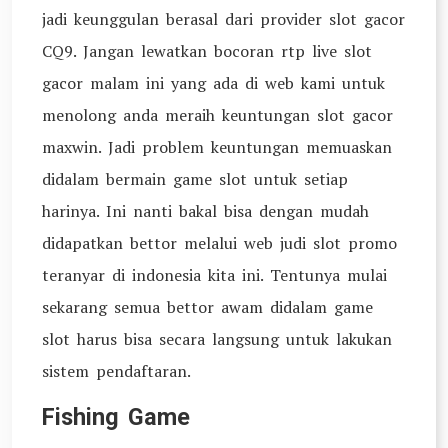
jadi keunggulan berasal dari provider slot gacor
CQ9. Jangan lewatkan bocoran rtp live slot
gacor malam ini yang ada di web kami untuk
menolong anda meraih keuntungan slot gacor
maxwin. Jadi problem keuntungan memuaskan
didalam bermain game slot untuk setiap
harinya. Ini nanti bakal bisa dengan mudah
didapatkan bettor melalui web judi slot promo
teranyar di indonesia kita ini. Tentunya mulai
sekarang semua bettor awam didalam game
slot harus bisa secara langsung untuk lakukan
sistem pendaftaran.
Fishing Game