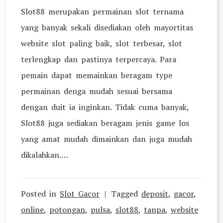
Slot88 merupakan permainan slot ternama
yang banyak sekali disediakan oleh mayortitas
website slot paling baik, slot terbesar, slot
terlengkap dan pastinya terpercaya. Para
pemain dapat memainkan beragam type
permainan denga mudah sesuai bersama
dengan duit ia inginkan. Tidak cuma banyak,
Slot88 juga sediakan beragam jenis game los
yang amat mudah dimainkan dan juga mudah
dikalahkan.…
Posted in
Slot Gacor
Tagged
deposit
,
gacor
,
online
,
potongan
,
pulsa
,
slot88
,
tanpa
,
website