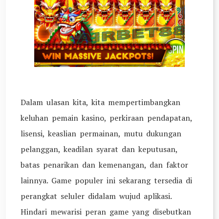
Dalam ulasan kita, kita mempertimbangkan
keluhan pemain kasino, perkiraan pendapatan,
lisensi, keaslian permainan, mutu dukungan
pelanggan, keadilan syarat dan keputusan,
batas penarikan dan kemenangan, dan faktor
lainnya. Game populer ini sekarang tersedia di
perangkat seluler didalam wujud aplikasi.
Hindari mewarisi peran game yang disebutkan