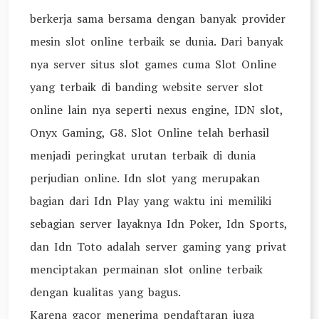
berkerja sama bersama dengan banyak provider
mesin slot online terbaik se dunia. Dari banyak
nya server situs slot games cuma Slot Online
yang terbaik di banding website server slot
online lain nya seperti nexus engine, IDN slot,
Onyx Gaming, G8. Slot Online telah berhasil
menjadi peringkat urutan terbaik di dunia
perjudian online. Idn slot yang merupakan
bagian dari Idn Play yang waktu ini memiliki
sebagian server layaknya Idn Poker, Idn Sports,
dan Idn Toto adalah server gaming yang privat
menciptakan permainan slot online terbaik
dengan kualitas yang bagus.
Karena gacor menerima pendaftaran juga