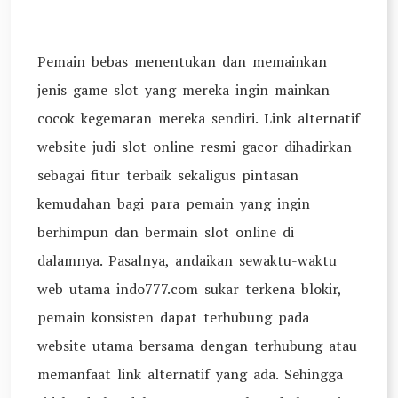
Pemain bebas menentukan dan memainkan
jenis game slot yang mereka ingin mainkan
cocok kegemaran mereka sendiri. Link alternatif
website judi slot online resmi gacor dihadirkan
sebagai fitur terbaik sekaligus pintasan
kemudahan bagi para pemain yang ingin
berhimpun dan bermain slot online di
dalamnya. Pasalnya, andaikan sewaktu-waktu
web utama indo777.com sukar terkena blokir,
pemain konsisten dapat terhubung pada
website utama bersama dengan terhubung atau
memanfaat link alternatif yang ada. Sehingga