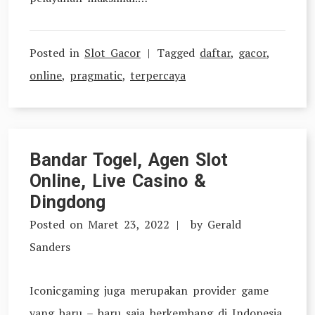
Posted in
Slot Gacor
Tagged
daftar
,
gacor
,
online
,
pragmatic
,
terpercaya
Bandar Togel, Agen Slot
Online, Live Casino &
Dingdong
Posted on
Maret 23, 2022
by
Gerald
Sanders
Iconicgaming juga merupakan provider game
yang baru – baru saja berkembang di Indonesia.