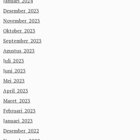
Januari 2024
Desember 2023
November 2023
Oktober 2023
September 2023
Agustus 2023
Juli 2023
Juni 2023
Mei 2023
April 2023
Maret 2023
Februari 2023
Januari 2023
Desember 2022