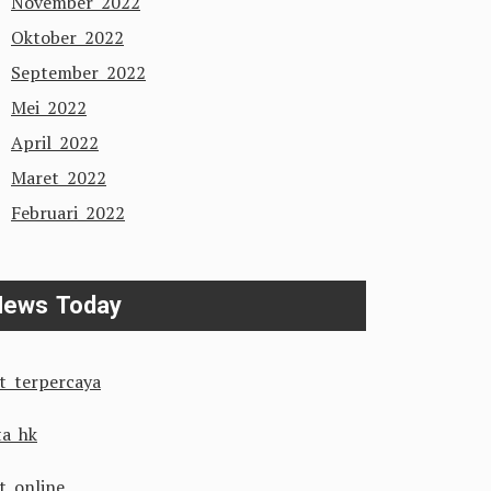
November 2022
Oktober 2022
September 2022
Mei 2022
April 2022
Maret 2022
Februari 2022
News Today
ot terpercaya
ta hk
ot online