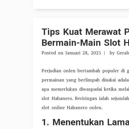
Tips Kuat Merawat P
Bermain-Main Slot H
Posted on
Januari 28, 2025
by
Geral
Perjudian onlen bertambah populer di g
permainan yang berlimpah disukai adala
apa memerlukan diwaspadai ketika mel
slot Habanero. Beriringan ialah sejuml
slot online Habanero onlen.
1. Menentukan Lama