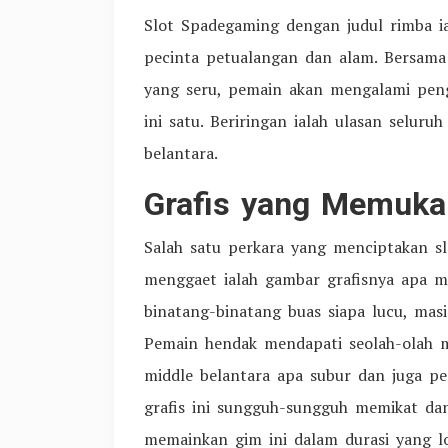
Slot Spadegaming dengan judul rimba ia
pecinta petualangan dan alam. Bersam
yang seru, pemain akan mengalami pen
ini satu. Beriringan ialah ulasan selur
belantara.
Grafis yang Memuka
Salah satu perkara yang menciptakan s
menggaet ialah gambar grafisnya apa 
binatang-binatang buas siapa lucu, mas
Pemain hendak mendapati seolah-olah 
middle belantara apa subur dan juga p
grafis ini sungguh-sungguh memikat da
memainkan gim ini dalam durasi yang l