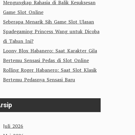
Mengungkap Rahasia di Balik Kesuksesan
Game Slot Online
Seberapa Menarik Sih Game Slot Ulasan
Spadegaming Princess Wang untuk Dicoba
di Tahun Ini?
Loony Blox Habanero: Saat Karakter Gila
Bertemu Sensasi Pedas di Slot Online
Rolling Roger Habanero: Saat Slot Klasik
Bertemu Pedasnya Sensasi Baru
rsip
Juli 2026