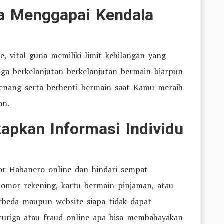
da Menggapai Kendala
, vital guna memiliki limit kehilangan yang
 juga berkelanjutan berkelanjutan bermain biarpun
enang serta berhenti bermain saat Kamu meraih
an.
apkan Informasi Individu
cor Habanero online dan hindari sempat
omor rekening, kartu bermain pinjaman, atau
erbeda maupun website siapa tidak dapat
curiga atau fraud online apa bisa membahayakan