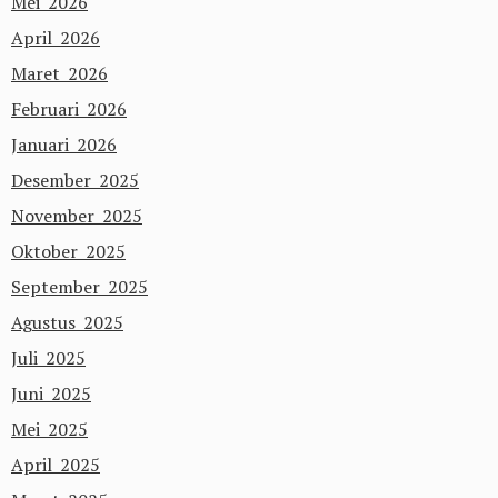
Mei 2026
April 2026
Maret 2026
Februari 2026
Januari 2026
Desember 2025
November 2025
Oktober 2025
September 2025
Agustus 2025
Juli 2025
Juni 2025
Mei 2025
April 2025