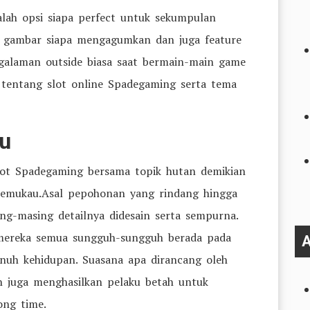
lah opsi siapa perfect untuk sekumpulan
a gambar siapa mengagumkan dan juga feature
galaman outside biasa saat bermain-main game
uh tentang slot online Spadegaming serta tema
u
lot Spadegaming bersama topik hutan demikian
memukau.Asal pepohonan yang rindang hingga
ing-masing detailnya didesain serta sempurna.
mereka semua sungguh-sungguh berada pada
A
enuh kehidupan. Suasana apa dirancang oleh
n juga menghasilkan pelaku betah untuk
ong time.