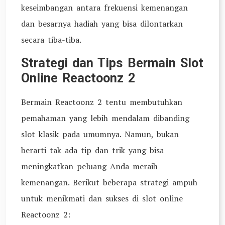
keseimbangan antara frekuensi kemenangan
dan besarnya hadiah yang bisa dilontarkan
secara tiba-tiba.
Strategi dan Tips Bermain Slot
Online Reactoonz 2
Bermain Reactoonz 2 tentu membutuhkan
pemahaman yang lebih mendalam dibanding
slot klasik pada umumnya. Namun, bukan
berarti tak ada tip dan trik yang bisa
meningkatkan peluang Anda meraih
kemenangan. Berikut beberapa strategi ampuh
untuk menikmati dan sukses di slot online
Reactoonz 2: