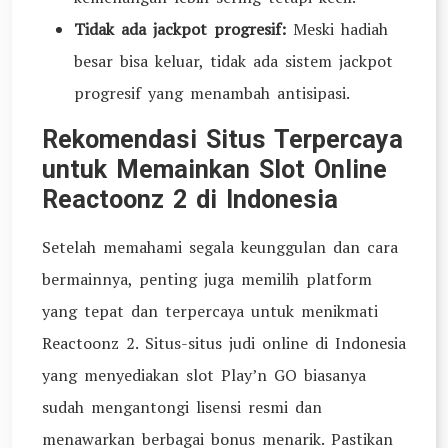
Tidak ada jackpot progresif:
Meski hadiah
besar bisa keluar, tidak ada sistem jackpot
progresif yang menambah antisipasi.
Rekomendasi Situs Terpercaya
untuk Memainkan Slot Online
Reactoonz 2 di Indonesia
Setelah memahami segala keunggulan dan cara
bermainnya, penting juga memilih platform
yang tepat dan terpercaya untuk menikmati
Reactoonz 2. Situs-situs judi online di Indonesia
yang menyediakan slot Play’n GO biasanya
sudah mengantongi lisensi resmi dan
menawarkan berbagai bonus menarik. Pastikan