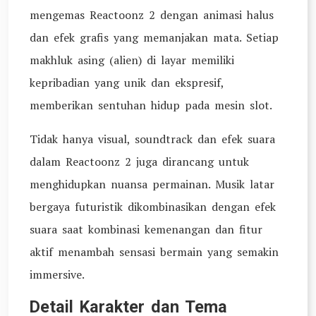
mengemas Reactoonz 2 dengan animasi halus
dan efek grafis yang memanjakan mata. Setiap
makhluk asing (alien) di layar memiliki
kepribadian yang unik dan ekspresif,
memberikan sentuhan hidup pada mesin slot.
Tidak hanya visual, soundtrack dan efek suara
dalam Reactoonz 2 juga dirancang untuk
menghidupkan nuansa permainan. Musik latar
bergaya futuristik dikombinasikan dengan efek
suara saat kombinasi kemenangan dan fitur
aktif menambah sensasi bermain yang semakin
immersive.
Detail Karakter dan Tema