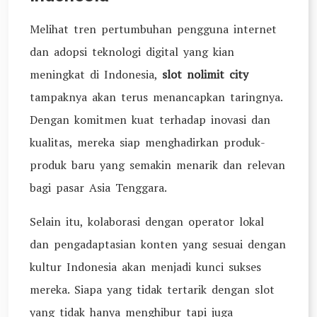
Melihat tren pertumbuhan pengguna internet
dan adopsi teknologi digital yang kian
meningkat di Indonesia,
slot nolimit city
tampaknya akan terus menancapkan taringnya.
Dengan komitmen kuat terhadap inovasi dan
kualitas, mereka siap menghadirkan produk-
produk baru yang semakin menarik dan relevan
bagi pasar Asia Tenggara.
Selain itu, kolaborasi dengan operator lokal
dan pengadaptasian konten yang sesuai dengan
kultur Indonesia akan menjadi kunci sukses
mereka. Siapa yang tidak tertarik dengan slot
yang tidak hanya menghibur tapi juga