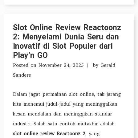
Slot Online Review Reactoonz
2: Menyelami Dunia Seru dan
Inovatif di Slot Populer dari
Play’n GO
Posted on
November 24, 2025
by
Gerald
Sanders
Dalam jagat permainan slot online, tak jarang
kita menemui judul-judul yang meninggalkan
kesan mendalam dan meninggikan standar
industri. Salah satu contoh mutakhir adalah
slot online review Reactoonz 2
, yang