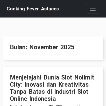
Skip
Cooking Fever Astuces
to
content
Bulan:
November 2025
Menjelajahi Dunia Slot Nolimit
City: Inovasi dan Kreativitas
Tanpa Batas di Industri Slot
Online Indonesia