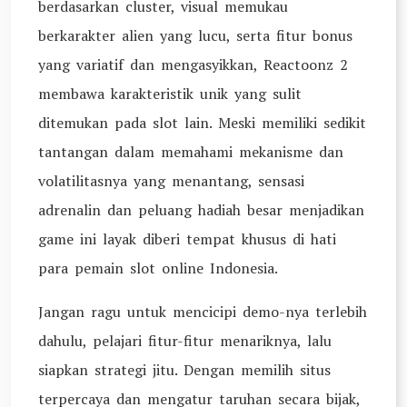
berdasarkan cluster, visual memukau
berkarakter alien yang lucu, serta fitur bonus
yang variatif dan mengasyikkan, Reactoonz 2
membawa karakteristik unik yang sulit
ditemukan pada slot lain. Meski memiliki sedikit
tantangan dalam memahami mekanisme dan
volatilitasnya yang menantang, sensasi
adrenalin dan peluang hadiah besar menjadikan
game ini layak diberi tempat khusus di hati
para pemain slot online Indonesia.
Jangan ragu untuk mencicipi demo-nya terlebih
dahulu, pelajari fitur-fitur menariknya, lalu
siapkan strategi jitu. Dengan memilih situs
terpercaya dan mengatur taruhan secara bijak,