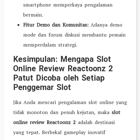
smartphone memperkaya pengalaman
bermain.
Fitur Demo dan Komunitas:
Adanya demo
mode dan forum diskusi membantu pemain
memperdalam strategi.
Kesimpulan: Mengapa Slot
Online Review Reactoonz 2
Patut Dicoba oleh Setiap
Penggemar Slot
Jika Anda mencari pengalaman slot online yang
tidak monoton dan penuh kejutan, maka
slot
online review Reactoonz 2
adalah destinasi
yang tepat. Berbekal gameplay inovatif