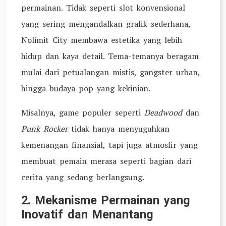
permainan. Tidak seperti slot konvensional
yang sering mengandalkan grafik sederhana,
Nolimit City membawa estetika yang lebih
hidup dan kaya detail. Tema-temanya beragam
mulai dari petualangan mistis, gangster urban,
hingga budaya pop yang kekinian.
Misalnya, game populer seperti
Deadwood
dan
Punk Rocker
tidak hanya menyuguhkan
kemenangan finansial, tapi juga atmosfir yang
membuat pemain merasa seperti bagian dari
cerita yang sedang berlangsung.
2. Mekanisme Permainan yang
Inovatif dan Menantang