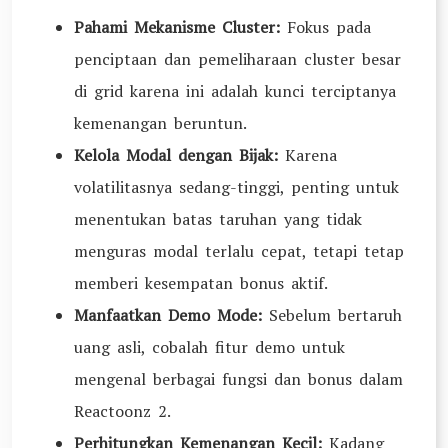
Pahami Mekanisme Cluster:
Fokus pada
penciptaan dan pemeliharaan cluster besar
di grid karena ini adalah kunci terciptanya
kemenangan beruntun.
Kelola Modal dengan Bijak:
Karena
volatilitasnya sedang-tinggi, penting untuk
menentukan batas taruhan yang tidak
menguras modal terlalu cepat, tetapi tetap
memberi kesempatan bonus aktif.
Manfaatkan Demo Mode:
Sebelum bertaruh
uang asli, cobalah fitur demo untuk
mengenal berbagai fungsi dan bonus dalam
Reactoonz 2.
Perhitungkan Kemenangan Kecil:
Kadang