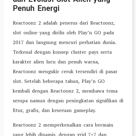
Penuh Energi
Reactoonz 2 adalah penerus dari Reactoonz,
slot online yang dirilis oleh Play’n GO pada
2017 dan langsung mencuri perhatian dunia.
Terkenal dengan konsep cluster pays serta
karakter alien lucu dan penuh warna,
Reactoonz mengukir ceruk tersendiri di pasar
slot. Setelah beberapa tahun, Play’n GO
kembali dengan Reactoonz 2, membawa tema
serupa namun dengan peningkatan signifikan di
fitur, grafis, dan keseruan gameplay.
Reactoonz 2 memperkenalkan cara bermain
yang lebih dinamis, dengan grid 7×7 dan