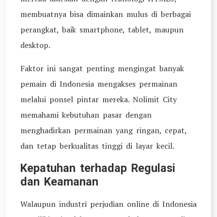
membuatnya bisa dimainkan mulus di berbagai
perangkat, baik smartphone, tablet, maupun
desktop.
Faktor ini sangat penting mengingat banyak
pemain di Indonesia mengakses permainan
melalui ponsel pintar mereka. Nolimit City
memahami kebutuhan pasar dengan
menghadirkan permainan yang ringan, cepat,
dan tetap berkualitas tinggi di layar kecil.
Kepatuhan terhadap Regulasi
dan Keamanan
Walaupun industri perjudian online di Indonesia