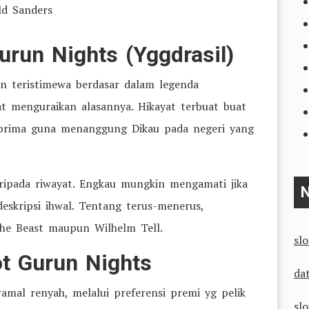
ld Sanders
urun Nights (Yggdrasil)
 teristimewa berdasar dalam legenda
t menguraikan alasannya. Hikayat terbuat buat
prima guna menanggung Dikau pada negeri yang
ripada riwayat. Engkau mungkin mengamati jika
eskripsi ihwal. Tentang terus-menerus,
the Beast maupun Wilhelm Tell.
sl
ot Gurun Nights
da
mal renyah, melalui preferensi premi yg pelik
sl