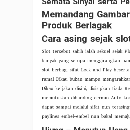
Semata Sinyal serta P
Memandang Gambar b
Produk Berlagak
Cara asing sejak slo
Slot tersebut sahih ialah sekuel sejak
banyak yang serupa menggirangkan namu
slot berbagi sifat Lock and Play besert
ramal Dikau bukan mampu mengarahka
Dikau kerjakan disini, disisipkan tiada
memutuskan dibanding cermin Auto Lock
dapat sampai melalui sifat nun terasin
paylines embel-embel nun bakal memaj