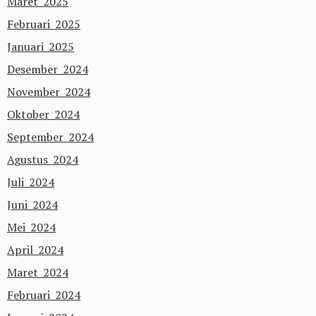
Maret 2025
Februari 2025
Januari 2025
Desember 2024
November 2024
Oktober 2024
September 2024
Agustus 2024
Juli 2024
Juni 2024
Mei 2024
April 2024
Maret 2024
Februari 2024