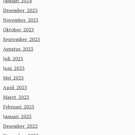
Januari 2024
Desember 2023
November 2023
Oktober 2023
September 2023
Agustus 2023
Juli 2023
Juni 2023
Mei 2023
April 2023
Maret 2023
Februari 2023
Januari 2023
Desember 2022