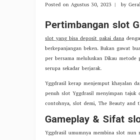
Posted on
Agustus 30, 2023
by
Gera
Pertimbangan slot G
slot yang bisa deposit pakai dana
dengan
berkepanjangan beken. Bukan gawat bua
per bersama meluluskan Dikau metode 
serupa sekadar berjarak.
Yggdrasil kerap menjemput khayalan da
penuh slot Yggdrasil menyimpan tajuk d
contohnya, slot demi, The Beauty and 
Gameplay & Sifat sl
Yggdrasil umumnya membina slot nun ra