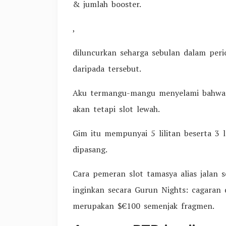
& jumlah booster.
,
diluncurkan seharga sebulan dalam perio
daripada tersebut.
Aku termangu-mangu menyelami bahwasa
akan tetapi slot lewah.
Gim itu mempunyai 5 lilitan beserta 3 
dipasang.
Cara pemeran slot tamasya alias jalan 
inginkan secara Gurun Nights: cagaran 
merupakan $€100 semenjak fragmen.