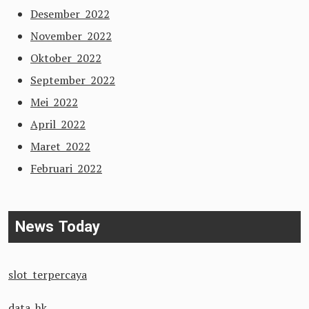
Desember 2022
November 2022
Oktober 2022
September 2022
Mei 2022
April 2022
Maret 2022
Februari 2022
News Today
slot terpercaya
data hk