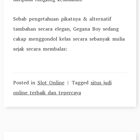
Sebab pengetahuan pikatnya & alternatif
tambahan secara elegan, Gegana Boy sedang
cakap menggondol kelas secara sebanyak mulia
sejak secara membalas:
Posted in
Slot Online
Tagged
situs judi
online terbaik dan tepercaya