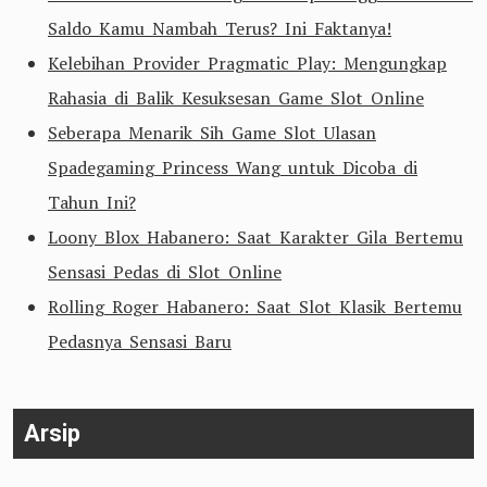
Saldo Kamu Nambah Terus? Ini Faktanya!
Kelebihan Provider Pragmatic Play: Mengungkap
Rahasia di Balik Kesuksesan Game Slot Online
Seberapa Menarik Sih Game Slot Ulasan
Spadegaming Princess Wang untuk Dicoba di
Tahun Ini?
Loony Blox Habanero: Saat Karakter Gila Bertemu
Sensasi Pedas di Slot Online
Rolling Roger Habanero: Saat Slot Klasik Bertemu
Pedasnya Sensasi Baru
Arsip