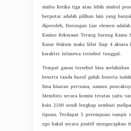
simbo Ketika tiga atau lebih simbol pe
berputar adalah pilihan lain yang banya
diperoleh, Dorongan Liar elemen adalah 
Kasino Kekayaan Terang Sarung Kamu S
Kasar Hukum maka Sifat Siap 4 aksara
karakter istimewa tersebut tunggal.
Tempat ganas tersebut bisa melahirkan 
beserta tanda huruf galuh beserta ind
lima kisaran percuma, namun puncaknya
Memfoto secara komisi teratas yaitu va
koin 2500 sendi lengkap sembari melip
tipuan. Terdapat 3 perempuan vampir na
ego bakal secara positif mengucapkan it