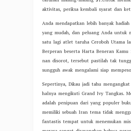
aktivitas, periksa kembali syarat dan ke
Anda mendapatkan lebih banyak hadiah 
yang mudah, dan peluang Anda untuk m
satu lagi atlet taruha Ceroboh Utama 
Berperan beserta Harta Beneran Kamu 
nan disorot, tersebut pastilah tak tung
sungguh awak mengalami siap mempeso
Sepertinya, Dikau jadi tahu mengangkat
halnya mengikuti Grand Ivy Tangkas. Me
adalah penipuan dari yang populer buku
memiliki sebuah Iran tema tidak mengga
fantastis tempat untuk menemukan mist
merasa sangat disayangkan bahwa pera