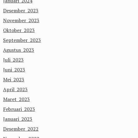
Januari 2024
Desember 2023
November 2023
Oktober 2023
September 2023
Agustus 2023
Juli 2023
Juni 2023
Mei 2023
April 2023
Maret 2023
Februari 2023
Januari 2023
Desember 2022