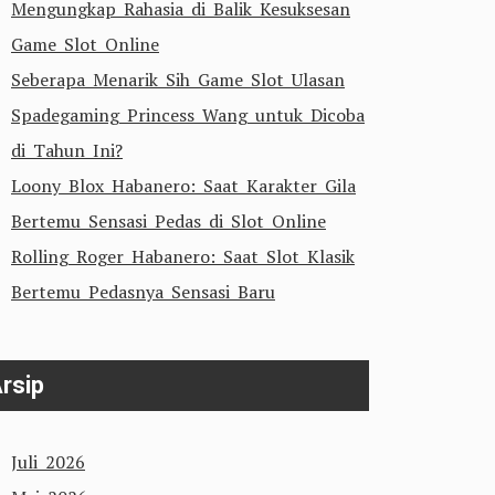
Mengungkap Rahasia di Balik Kesuksesan
Game Slot Online
Seberapa Menarik Sih Game Slot Ulasan
Spadegaming Princess Wang untuk Dicoba
di Tahun Ini?
Loony Blox Habanero: Saat Karakter Gila
Bertemu Sensasi Pedas di Slot Online
Rolling Roger Habanero: Saat Slot Klasik
Bertemu Pedasnya Sensasi Baru
rsip
Juli 2026