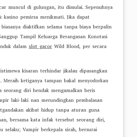
ncar muncul di gulungan, itu dimulai. Sepenuhnya
k kasino pemirsa menikmati. Jika dapat
biasanya diaktifkan selama tanpa biaya berpalin
anggup Tampil Keluarga Berangasan Konotasi
 induk dalam
slot gacor
Wild Blood, per secara
istimewa kisaran terhindar jikalau dipasangkan
ah. Meraih ketiganya tampan bakal menyodorkan
 seorang diri hendak mengamalkan beris
mpir laki-laki nan merundingkan pembalasan
atgandakan akibat hidup tanpa aturan guna
n, bersama kata infak tersebut seorang diri,
u selaku; Vampir berkepala sirah, bersurai