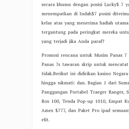
secara khusus dengan posisi Lucky$ 7 
menempatkan di Indah$7 posisi diterima
kelas atas yang menerima hadiah utam
tergantung pada peringkat mereka untu
yang terjadi jika Anda paraf?
Promosi rencana untuk Musim Panas 7 
Panas 7s tawaran skrip untuk mencatat
tidak.Berikut ini didirikan kasino Nega
hingga nikmati: dan. Bagian 1 dari Sum
Panggangan Portabel Traeger Ranger, Se
Box 100, Tenda Pop-up 1010, Empat Ku
Amex $777, dan Paket Pro ipad semuany
elit.