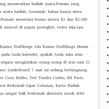
yang menawarkan hadiah nyata.Pemain yang
 nyata hadiah, termasuk: bukan hanya siswa
a:Pemain menerima bonus antara $5 dan $2.500
k muncul di papan peringkat, tentu saja.Apa
Kasino Draftkings Ada Kasino Draftkings Musim
 pada Anda kalender, apakah Anda suka atau
ra-negara mengizinkan orang-orang di atas usia 21
mer Leaderboard 7 saat ini sedang berlangsung.
t Corn Holler, Yeti Tundra Cooler, Jbl Party
rsi Berkemah Lipat Coleman, Kartu Hadiah
a sangat baik berkemah aksesoris untuk atlet