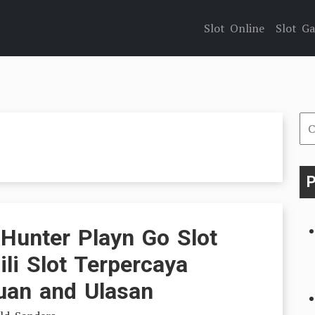
Slot Online
Slot Ga
Car
un
P
 Hunter Playn Go Slot
li Slot Terpercaya
duan and Ulasan