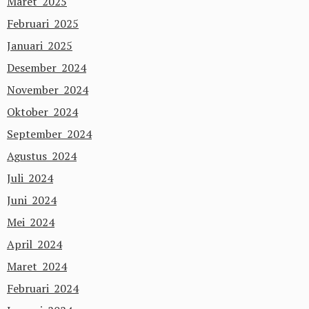
Maret 2025
Februari 2025
Januari 2025
Desember 2024
November 2024
Oktober 2024
September 2024
Agustus 2024
Juli 2024
Juni 2024
Mei 2024
April 2024
Maret 2024
Februari 2024