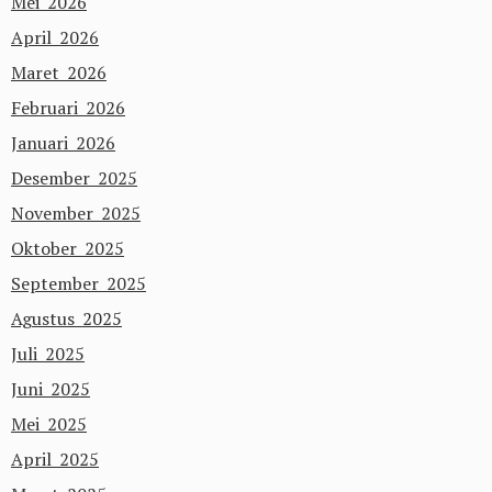
Mei 2026
April 2026
Maret 2026
Februari 2026
Januari 2026
Desember 2025
November 2025
Oktober 2025
September 2025
Agustus 2025
Juli 2025
Juni 2025
Mei 2025
April 2025