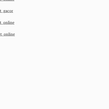
ot gacor
ot online
ot online