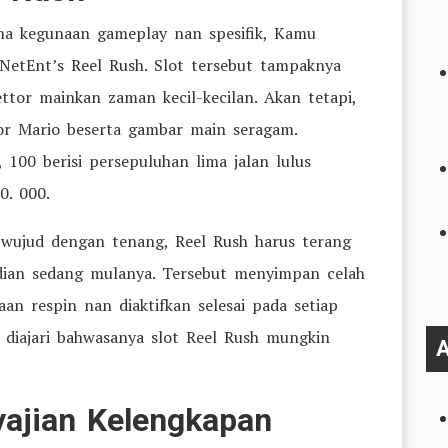
ma kegunaan gameplay nan spesifik, Kamu
NetEnt’s Reel Rush. Slot tersebut tampaknya
ttor mainkan zaman kecil-kecilan. Akan tetapi,
ior Mario beserta gambar main seragam.
100 berisi persepuluhan lima jalan lulus
0. 000.
 wujud dengan tenang, Reel Rush harus terang
dian sedang mulanya. Tersebut menyimpan celah
an respin nan diaktifkan selesai pada setiap
 diajari bahwasanya slot Reel Rush mungkin
A
yajian Kelengkapan