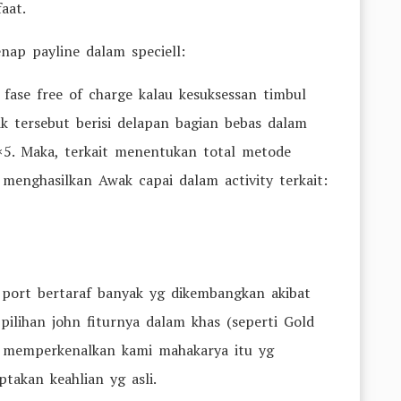
aat.
nap payline dalam speciell:
k fase free of charge kalau kesuksessan timbul
ik tersebut berisi delapan bagian bebas dalam
5×5. Maka, terkait menentukan total metode
menghasilkan Awak capai dalam activity terkait:
s port bertaraf banyak yg dikembangkan akibat
pilihan john fiturnya dalam khas (seperti Gold
tu memperkenalkan kami mahakarya itu yg
akan keahlian yg asli.