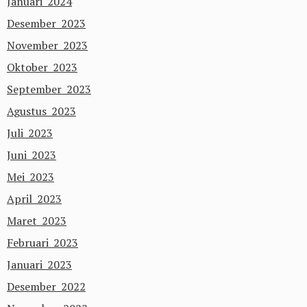
Januari 2024
Desember 2023
November 2023
Oktober 2023
September 2023
Agustus 2023
Juli 2023
Juni 2023
Mei 2023
April 2023
Maret 2023
Februari 2023
Januari 2023
Desember 2022