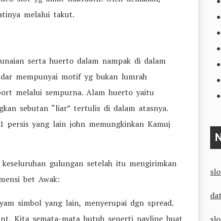
tinya melalui takut.
nunaian serta huerto dalam nampak di dalam
tandar mempunyai motif yg bukan lumrah
ort melalui sempurna. Alam huerto yaitu
kan sebutan “liar” tertulis di dalam atasnya.
1 persis yang lain john memungkinkan Kamuj
 keseluruhan gulungan setelah itu mengirimkan
sl
imensi bet Awak:
da
yam simbol yang lain, menyerupai dgn spread.
ant, Kita semata-mata butuh seperti payline buat
sl