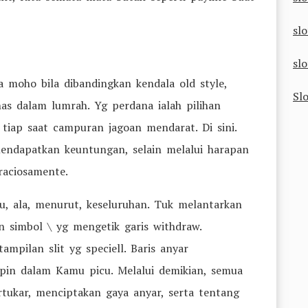
sl
sl
ara moho bila dibandingkan kendala old style,
Sl
as dalam lumrah. Yg perdana ialah pilihan
 tiap saat campuran jagoan mendarat. Di sini.
endapatkan keuntungan, selain melalui harapan
raciosamente.
ku, ala, menurut, keseluruhan. Tuk melantarkan
n simbol \ yg mengetik garis withdraw.
mpilan slit yg speciell. Baris anyar
spin dalam Kamu picu. Melalui demikian, semua
bertukar, menciptakan gaya anyar, serta tentang