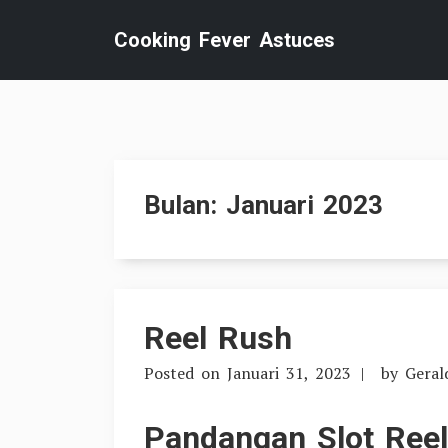
Skip
Cooking Fever Astuces
to
content
Bulan:
Januari 2023
Reel Rush
Posted on
Januari 31, 2023
by
Geral
Pandangan Slot Ree