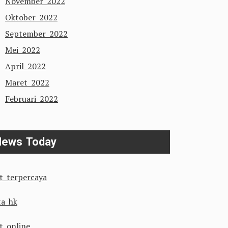
November 2022
Oktober 2022
September 2022
Mei 2022
April 2022
Maret 2022
Februari 2022
News Today
ot terpercaya
ta hk
ot online