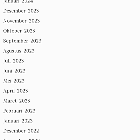
Januari 2024
Desember 2023
November 2023
Oktober 2023
September 2023
Agustus 2023
Juli 2023
Juni 2023
Mei 2023
April 2023
Maret 2023
Februari 2023
Januari 2023
Desember 2022