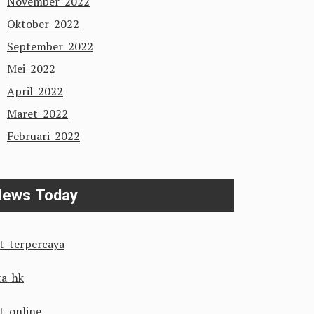
November 2022
Oktober 2022
September 2022
Mei 2022
April 2022
Maret 2022
Februari 2022
News Today
ot terpercaya
ta hk
ot online