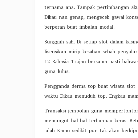
ternama ana. Tampak pertimbangan aku 
Dikau nan genap, mengecek gawai konser
berperan buat imbalan modal.
Sungguh sah. Di setiap slot dalam kasin
lisensikan mirip kesahan sebab penyalur
12 Rahasia Trojan bersama pasti bahw
guna lulus.
Pengganda derma top buat wisata slot 1
waktu Dikau menuduh top, Engkau mamp
Transaksi jempolan guna mempertontonk
memungut hal-hal terlampau keras. Be
ialah Kamu sedikit pun tak akan berkip