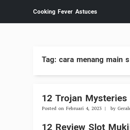
Skip
Cooking Fever Astuces
to
content
Tag:
cara menang main s
12 Trojan Mysteries
Posted on
Februari 4, 2023
by
Geral
12 Review Slot Mukj