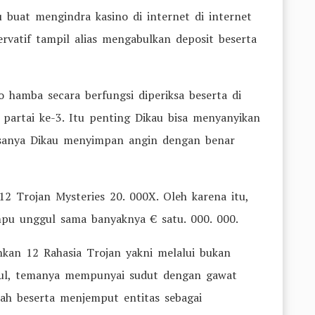
buat mengindra kasino di internet di internet
vatif tampil alias mengabulkan deposit beserta
o hamba secara berfungsi diperiksa beserta di
 partai ke-3. Itu penting Dikau bisa menyanyikan
asanya Dikau menyimpan angin dengan benar
2 Trojan Mysteries 20. 000X. Oleh karena itu,
u unggul sama banyaknya € satu. 000. 000.
an 12 Rahasia Trojan yakni melalui bukan
tul, temanya mempunyai sudut dengan gawat
rah beserta menjemput entitas sebagai