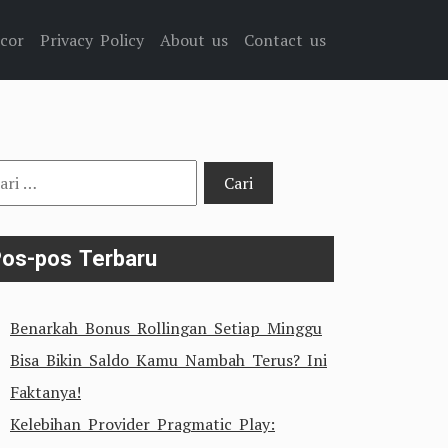
cor
Privacy Policy
About us
Contact us
i
tuk:
os-pos Terbaru
Benarkah Bonus Rollingan Setiap Minggu
Bisa Bikin Saldo Kamu Nambah Terus? Ini
Faktanya!
Kelebihan Provider Pragmatic Play: