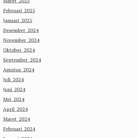
Maret 2025
Februari 2025
Januari 2025
Desember 2024
November 2024
Oktober 2024
September 2024
Agustus 2024
Juli 2024
Juni 2024
Mei 2024
April 2024
Maret 2024
Februari 2024