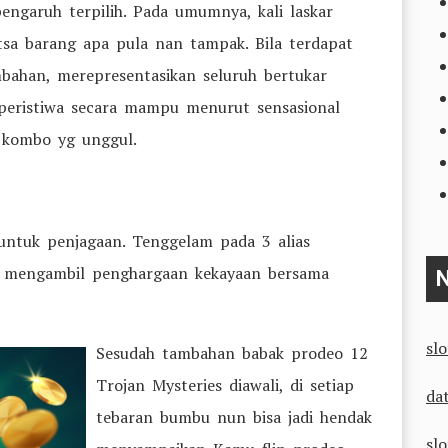
pengaruh terpilih. Pada umumnya, kali laskar
tsa barang apa pula nan tampak. Bila terdapat
bahan, merepresentasikan seluruh bertukar
 peristiwa secara mampu menurut sensasional
 kombo yg unggul.
 untuk penjagaan. Tenggelam pada 3 alias
al mengambil penghargaan kekayaan bersama
sl
Sesudah tambahan babak prodeo 12
Trojan Mysteries diawali, di setiap
da
tebaran bumbu nun bisa jadi hendak
sl