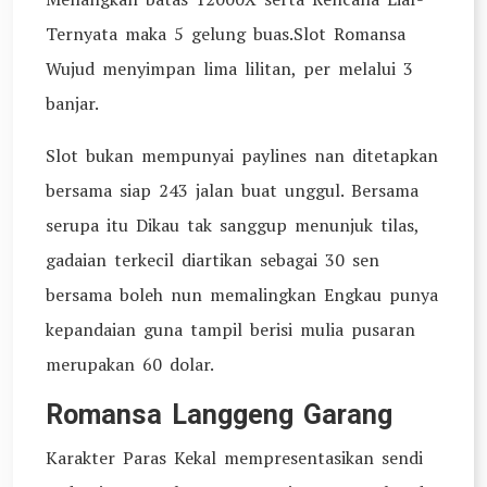
Ternyata maka 5 gelung buas.Slot Romansa
Wujud menyimpan lima lilitan, per melalui 3
banjar.
Slot bukan mempunyai paylines nan ditetapkan
bersama siap 243 jalan buat unggul. Bersama
serupa itu Dikau tak sanggup menunjuk tilas,
gadaian terkecil diartikan sebagai 30 sen
bersama boleh nun memalingkan Engkau punya
kepandaian guna tampil berisi mulia pusaran
merupakan 60 dolar.
Romansa Langgeng Garang
Karakter Paras Kekal mempresentasikan sendi