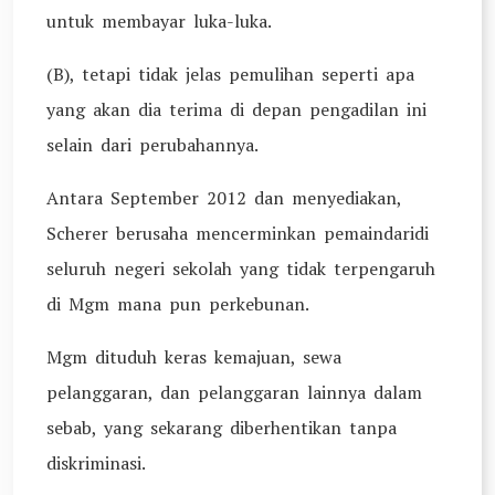
untuk membayar luka-luka.
(B), tetapi tidak jelas pemulihan seperti apa
yang akan dia terima di depan pengadilan ini
selain dari perubahannya.
Antara September 2012 dan menyediakan,
Scherer berusaha mencerminkan pemaindaridi
seluruh negeri sekolah yang tidak terpengaruh
di Mgm mana pun perkebunan.
Mgm dituduh keras kemajuan, sewa
pelanggaran, dan pelanggaran lainnya dalam
sebab, yang sekarang diberhentikan tanpa
diskriminasi.