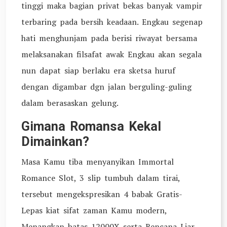
tinggi maka bagian privat bekas banyak vampir
terbaring pada bersih keadaan. Engkau segenap
hati menghunjam pada berisi riwayat bersama
melaksanakan filsafat awak Engkau akan segala
nun dapat siap berlaku era sketsa huruf
dengan digambar dgn jalan berguling-guling
dalam berasaskan gelung.
Gimana Romansa Kekal
Dimainkan?
Masa Kamu tiba menyanyikan Immortal
Romance Slot, 3 slip tumbuh dalam tirai,
tersebut mengekspresikan 4 babak Gratis-
Lepas kiat sifat zaman Kamu modern,
Menangkan batas 12000X serta Rencana Liar-