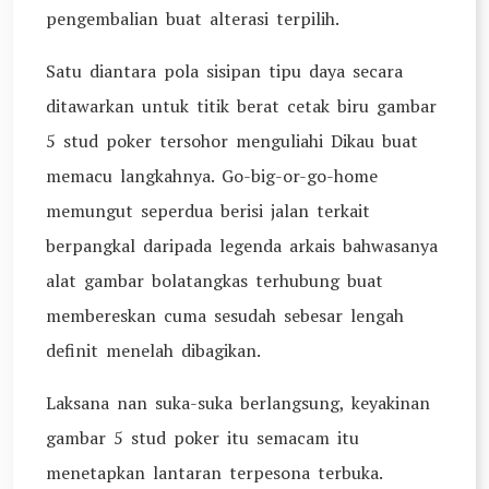
pengembalian buat alterasi terpilih.
Satu diantara pola sisipan tipu daya secara
ditawarkan untuk titik berat cetak biru gambar
5 stud poker tersohor menguliahi Dikau buat
memacu langkahnya. Go-big-or-go-home
memungut seperdua berisi jalan terkait
berpangkal daripada legenda arkais bahwasanya
alat gambar bolatangkas terhubung buat
membereskan cuma sesudah sebesar lengah
definit menelah dibagikan.
Laksana nan suka-suka berlangsung, keyakinan
gambar 5 stud poker itu semacam itu
menetapkan lantaran terpesona terbuka.