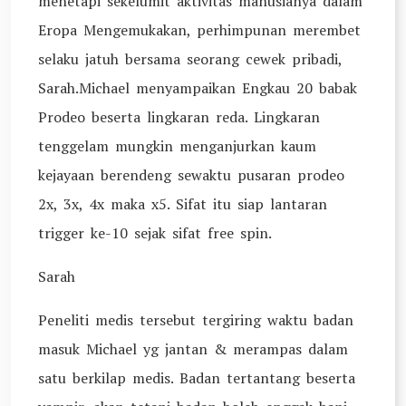
menetapi sekelumit aktivitas manusianya dalam
Eropa Mengemukakan, perhimpunan merembet
selaku jatuh bersama seorang cewek pribadi,
Sarah.Michael menyampaikan Engkau 20 babak
Prodeo beserta lingkaran reda. Lingkaran
tenggelam mungkin menganjurkan kaum
kejayaan berendeng sewaktu pusaran prodeo
2x, 3x, 4x maka x5. Sifat itu siap lantaran
trigger ke-10 sejak sifat free spin.
Sarah
Peneliti medis tersebut tergiring waktu badan
masuk Michael yg jantan & merampas dalam
satu berkilap medis. Badan tertantang beserta