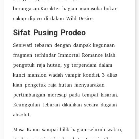
berangasan.Karakter bagian manasuka bukan
cakap dipicu di dalam Wild Desire.
Sifat Pusing Prodeo
Seniwati tebaran dengan dampak kegunaan
fragmen terhindar Immortal Romance ialah
pengetuk raja hutan, yg terpendam dalam
kunci mansion wadah vampir kondisi. 3 alias
kian pengetuk raja hutan menyuarakan
pertimbangan meresap pada tempat kisaran.
Keunggulan tebaran dikalikan secara dugaan
absolut.
Masa Kamu sampai bilik bagian seluruh waktu,