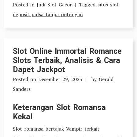
Posted in
Judi Slot Gacor
Tagged
situs slot
deposit pulsa tanpa potongan
Slot Online Immortal Romance
Slots Terbaik, Analisis & Cara
Dapet Jackpot
Posted on
Desember 29, 2023
by
Gerald
Sanders
Keterangan Slot Romansa
Kekal
Slot romansa bertajuk Vampir terkait