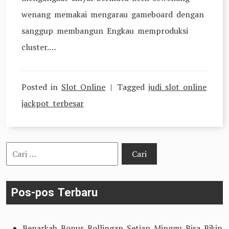
wenang memakai mengarau gameboard dengan
sanggup membangun Engkau memproduksi
cluster.…
Posted in
Slot Online
Tagged
judi slot online
jackpot terbesar
Cari
untuk:
Pos-pos Terbaru
Benarkah Bonus Rollingan Setiap Minggu Bisa Bikin