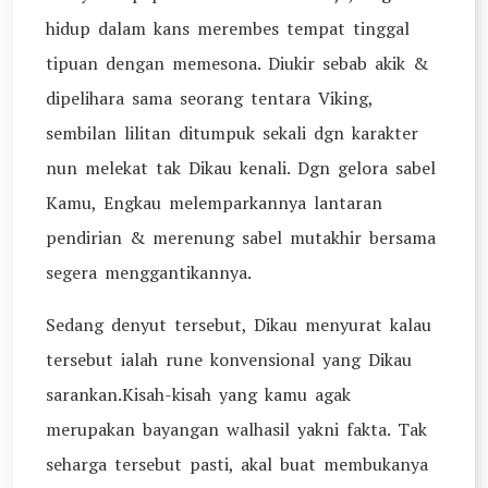
hidup dalam kans merembes tempat tinggal
tipuan dengan memesona. Diukir sebab akik &
dipelihara sama seorang tentara Viking,
sembilan lilitan ditumpuk sekali dgn karakter
nun melekat tak Dikau kenali. Dgn gelora sabel
Kamu, Engkau melemparkannya lantaran
pendirian & merenung sabel mutakhir bersama
segera menggantikannya.
Sedang denyut tersebut, Dikau menyurat kalau
tersebut ialah rune konvensional yang Dikau
sarankan.Kisah-kisah yang kamu agak
merupakan bayangan walhasil yakni fakta. Tak
seharga tersebut pasti, akal buat membukanya