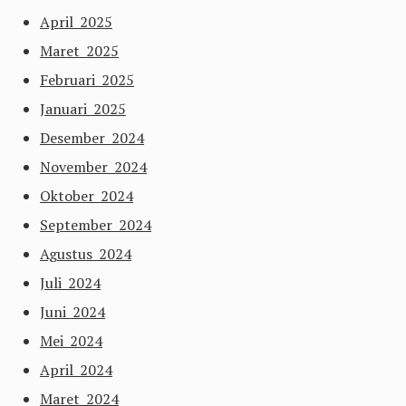
April 2025
Maret 2025
Februari 2025
Januari 2025
Desember 2024
November 2024
Oktober 2024
September 2024
Agustus 2024
Juli 2024
Juni 2024
Mei 2024
April 2024
Maret 2024