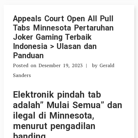
Appeals Court Open All Pull
Tabs Minnesota Pertaruhan
Joker Gaming Terbaik
Indonesia > Ulasan dan
Panduan
Posted on
Desember 19, 2023
by
Gerald
Sanders
Elektronik pindah tab
adalah” Mulai Semua” dan
ilegal di Minnesota,
menurut pengadilan
banding.