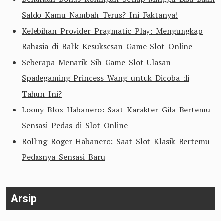
Saldo Kamu Nambah Terus? Ini Faktanya!
Kelebihan Provider Pragmatic Play: Mengungkap
Rahasia di Balik Kesuksesan Game Slot Online
Seberapa Menarik Sih Game Slot Ulasan
Spadegaming Princess Wang untuk Dicoba di
Tahun Ini?
Loony Blox Habanero: Saat Karakter Gila Bertemu
Sensasi Pedas di Slot Online
Rolling Roger Habanero: Saat Slot Klasik Bertemu
Pedasnya Sensasi Baru
Arsip