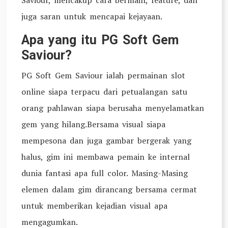
Saviour, mencakup cara bermain, feature, dan
juga saran untuk mencapai kejayaan.
Apa yang itu PG Soft Gem
Saviour?
PG Soft Gem Saviour ialah permainan slot
online siapa terpacu dari petualangan satu
orang pahlawan siapa berusaha menyelamatkan
gem yang hilang.Bersama visual siapa
mempesona dan juga gambar bergerak yang
halus, gim ini membawa pemain ke internal
dunia fantasi apa full color. Masing-Masing
elemen dalam gim dirancang bersama cermat
untuk memberikan kejadian visual apa
mengagumkan.