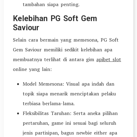
tambahan siapa penting.
Kelebihan PG Soft Gem
Saviour
Selain cara bermain yang memesona, PG Soft
Gem Saviour memiliki sedikit kelebihan apa
membuatnya terlihat di antara gim
apibet slot
online yang lain:
Model Memesona: Visual apa indah dan
topik siapa menarik menciptakan pelaku
terbiasa berlama-lama.
Fleksibilitas Taruhan: Serta aneka pilihan
pertaruhan, game ini sesuai bagi seluruh
jenis partisipan, bagus newbie either apa