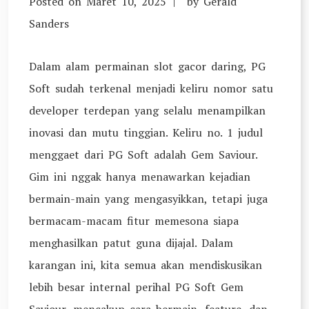
Posted on
Maret 10, 2025
by
Gerald
Sanders
Dalam alam permainan slot gacor daring, PG
Soft sudah terkenal menjadi keliru nomor satu
developer terdepan yang selalu menampilkan
inovasi dan mutu tinggian. Keliru no. 1 judul
menggaet dari PG Soft adalah Gem Saviour.
Gim ini nggak hanya menawarkan kejadian
bermain-main yang mengasyikkan, tetapi juga
bermacam-macam fitur memesona siapa
menghasilkan patut guna dijajal. Dalam
karangan ini, kita semua akan mendiskusikan
lebih besar internal perihal PG Soft Gem