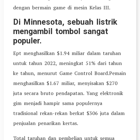
dengan bermain game di mesin Kelas III.
Di Minnesota, sebuah listrik
mengambil tombol sangat
populer.
Ept menghasilkan $1.94 miliar dalam taruhan
untuk tahun 2022, meningkat 51% dari tahun
ke tahun, menurut Game Control Board.Pemain
menghasilkan $1.67 miliar, menyisakan $270
juta secara bruto pendapatan. Yang elektronik
gim menjadi hampir sama populernya
tradisional rekan-rekan berkat $306 juta dalam
penjualan penarikan kertas.
Total taruhan dan pembelian untuk semua