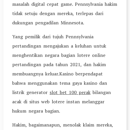
masalah digital cepat game. Pennsylvania hakim
tidak setuju dengan mereka, terlepas dari
dukungan pengadilan Minnesota.
Yang pemilik dari tujuh Pennsylvania
pertandingan mengajukan a keluhan untuk
menghentikan negara bagian lotere online
pertandingan pada tahun 2021, dan hakim
membuangnya keluar.Kasino berpendapat
bahwa menggunakan tema gaya kasino dan
listrik generator
slot bet 100 perak
bilangan
acak di situs web lotere instan melanggar
hukum negara bagian.
Hakim, bagaimanapun, menolak klaim mereka,