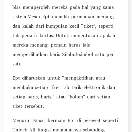
bisa memperoleh mereka pada hal yang sama
sistem.Mesin Ept memilih permainan menang
dan kalah dari kumpulan kecil “tiket”, seperti
tab penarik kertas. Untuk menentukan apakah
mereka menang, pemain harus lalu
memperlihatkan baris Simbol-simbol satu per
satu.
Ept diharuskan untuk “mengaktifkan atau
membuka setiap tiket tab tarik elektronik dan
setiap baris, baris,” atau “kolom” dari setiap
tiket tersebut.
Menurut Smsc, bermain Ept di pesawat seperti
Unlock All fungsi membuatnya sebanding