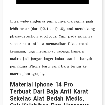
Ultra wide-anglenya pun punya diafragma jauh
lebih besar (dari f/2.4 ke f/1.8), and mendukung
phase-detection autofocus. Yup, pada akhirnya
sensor satu ini bisa memastikan fokus cocok
kemauan, juga merangkap sebagai kamera
makro. Jadi jangan kaget kalau saat ini banyak
pengguna iPhone baru yang baru terjun ke
macro photography.
Material Iphone 14 Pro
Terbuat Dari Baja Anti Karat
Sekelas Alat Bedah Medis,