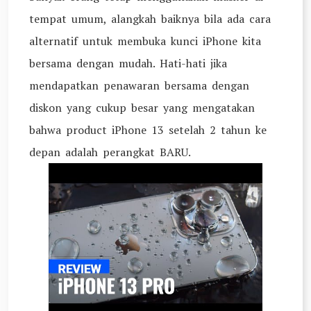
tempat umum, alangkah baiknya bila ada cara
alternatif untuk membuka kunci iPhone kita
bersama dengan mudah. Hati-hati jika
mendapatkan penawaran bersama dengan
diskon yang cukup besar yang mengatakan
bahwa product iPhone 13 setelah 2 tahun ke
depan adalah perangkat BARU.