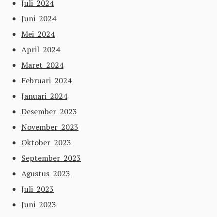
Juli 2024
Juni 2024
Mei 2024
April 2024
Maret 2024
Februari 2024
Januari 2024
Desember 2023
November 2023
Oktober 2023
September 2023
Agustus 2023
Juli 2023
Juni 2023