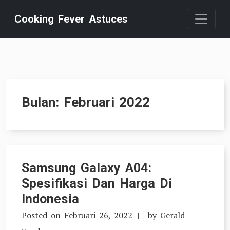
Skip
Cooking Fever Astuces
to
content
Bulan:
Februari 2022
Samsung Galaxy A04:
Spesifikasi Dan Harga Di
Indonesia
Posted on
Februari 26, 2022
by
Gerald