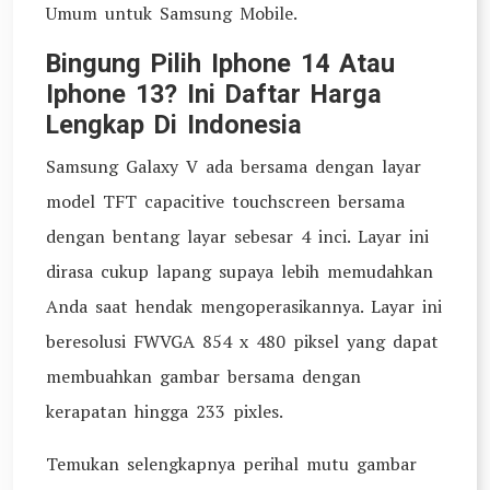
Umum untuk Samsung Mobile.
Bingung Pilih Iphone 14 Atau
Iphone 13? Ini Daftar Harga
Lengkap Di Indonesia
Samsung Galaxy V ada bersama dengan layar
model TFT capacitive touchscreen bersama
dengan bentang layar sebesar 4 inci. Layar ini
dirasa cukup lapang supaya lebih memudahkan
Anda saat hendak mengoperasikannya. Layar ini
beresolusi FWVGA 854 x 480 piksel yang dapat
membuahkan gambar bersama dengan
kerapatan hingga 233 pixles.
Temukan selengkapnya perihal mutu gambar