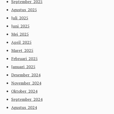
September 2025
Agustus 2025
Juli 2025
Juni 2025
Mei 2025
April 2025
Maret 2025
Februari 2025
Januari 2025
Desember 2024
November 2024
Oktober 2024
September 2024
Agustus 2024