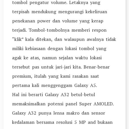
tombol pengatur volume. Letaknya yang
terpisah mendukung mengurangi kekeliruan
penekanan power dan volume yang kerap
terjadi. Tombol-tombolnya memberi respon
“klik” kala ditekan, dan walaupun awalnya tidak
miliki kebiasaan dengan lokasi tombol yang
agak ke atas, namun sejalan waktu lokasi
tersebut pas untuk jari-jari kita. Benar-benar
premium, itulah yang kami rasakan saat
pertama kali menggenggam Galaxy A5.
Hal ini berarti Galaxy A32 betul-betul
memaksimalkan potensi panel Super AMOLED.
Galaxy A32 punya lensa makro dan sensor
kedalaman bersama resolusi 5 MP and bukaan