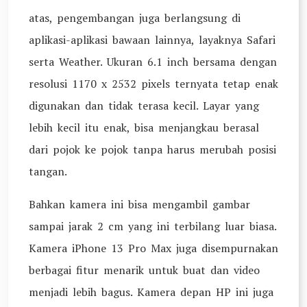
atas, pengembangan juga berlangsung di
aplikasi-aplikasi bawaan lainnya, layaknya Safari
serta Weather. Ukuran 6.1 inch bersama dengan
resolusi 1170 x 2532 pixels ternyata tetap enak
digunakan dan tidak terasa kecil. Layar yang
lebih kecil itu enak, bisa menjangkau berasal
dari pojok ke pojok tanpa harus merubah posisi
tangan.
Bahkan kamera ini bisa mengambil gambar
sampai jarak 2 cm yang ini terbilang luar biasa.
Kamera iPhone 13 Pro Max juga disempurnakan
berbagai fitur menarik untuk buat dan video
menjadi lebih bagus. Kamera depan HP ini juga