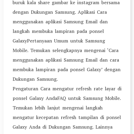
buruk kala share gambar ke instagram bersama
dengan Dukungan Samsung. Aplikasi Cara
menggunakan aplikasi Samsung Email dan
langkah membuka lampiran pada ponsel
GalaxyPertanyaan Umum untuk Samsung
Mobile. Temukan selengkapnya mengenai ‘Cara
menggunakan aplikasi Samsung Email dan cara
membuka lampiran pada ponsel Galaxy’ dengan
Dukungan Samsung.
Pengaturan Cara mengatur refresh rate layar di
ponsel Galaxy AndaFAQ untuk Samsung Mobile.
Temukan lebih lanjut mengenai langkah
mengatur kecepatan refresh tampilan di ponsel
Galaxy Anda di Dukungan Samsung. Lainnya