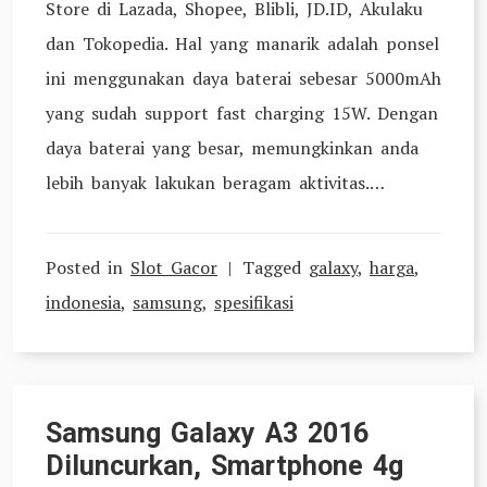
Store di Lazada, Shopee, Blibli, JD.ID, Akulaku
dan Tokopedia. Hal yang manarik adalah ponsel
ini menggunakan daya baterai sebesar 5000mAh
yang sudah support fast charging 15W. Dengan
daya baterai yang besar, memungkinkan anda
lebih banyak lakukan beragam aktivitas.…
Posted in
Slot Gacor
Tagged
galaxy
,
harga
,
indonesia
,
samsung
,
spesifikasi
Samsung Galaxy A3 2016
Diluncurkan, Smartphone 4g