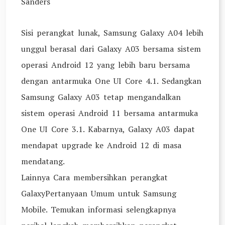
Sanders
Sisi perangkat lunak, Samsung Galaxy A04 lebih
unggul berasal dari Galaxy A03 bersama sistem
operasi Android 12 yang lebih baru bersama
dengan antarmuka One UI Core 4.1. Sedangkan
Samsung Galaxy A03 tetap mengandalkan
sistem operasi Android 11 bersama antarmuka
One UI Core 3.1. Kabarnya, Galaxy A03 dapat
mendapat upgrade ke Android 12 di masa
mendatang.
Lainnya Cara membersihkan perangkat
GalaxyPertanyaan Umum untuk Samsung
Mobile. Temukan informasi selengkapnya