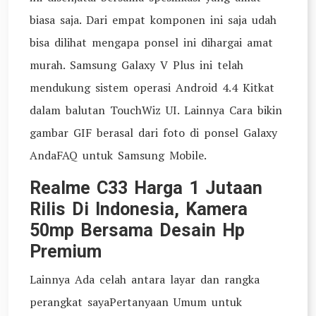
biasa saja. Dari empat komponen ini saja udah
bisa dilihat mengapa ponsel ini dihargai amat
murah. Samsung Galaxy V Plus ini telah
mendukung sistem operasi Android 4.4 Kitkat
dalam balutan TouchWiz UI. Lainnya Cara bikin
gambar GIF berasal dari foto di ponsel Galaxy
AndaFAQ untuk Samsung Mobile.
Realme C33 Harga 1 Jutaan
Rilis Di Indonesia, Kamera
50mp Bersama Desain Hp
Premium
Lainnya Ada celah antara layar dan rangka
perangkat sayaPertanyaan Umum untuk