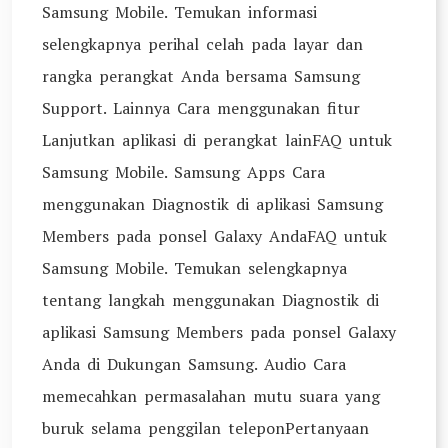
Samsung Mobile. Temukan informasi
selengkapnya perihal celah pada layar dan
rangka perangkat Anda bersama Samsung
Support. Lainnya Cara menggunakan fitur
Lanjutkan aplikasi di perangkat lainFAQ untuk
Samsung Mobile. Samsung Apps Cara
menggunakan Diagnostik di aplikasi Samsung
Members pada ponsel Galaxy AndaFAQ untuk
Samsung Mobile. Temukan selengkapnya
tentang langkah menggunakan Diagnostik di
aplikasi Samsung Members pada ponsel Galaxy
Anda di Dukungan Samsung. Audio Cara
memecahkan permasalahan mutu suara yang
buruk selama penggilan teleponPertanyaan