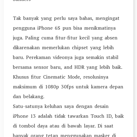
Tak banyak yang perlu saya bahas, mengingat
pengguna iPhone 6S pun bisa menikmatinya
juga. Paling cuma fitur-fitur kecil yang absen
dikarenakan memerlukan chipset yang lebih
baru. Perekaman videonya juga semakin stabil
bersama sensor baru, and HDR yang lebih baik.
Khusus fitur Cinematic Mode, resolusinya
maksimum di 1080p 30fps untuk kamera depan
dan belakang.
Satu-satunya keluhan saya dengan desain
iPhone 13 adalah tidak tawarkan Touch ID, baik
di tombol daya atau di bawah layar. Di saat
banyak orang tetap menggunakan masker di