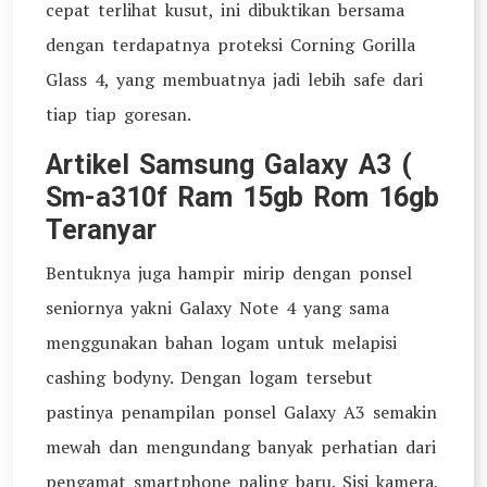
cepat terlihat kusut, ini dibuktikan bersama
dengan terdapatnya proteksi Corning Gorilla
Glass 4, yang membuatnya jadi lebih safe dari
tiap tiap goresan.
Artikel Samsung Galaxy A3 (
Sm-a310f Ram 15gb Rom 16gb
Teranyar
Bentuknya juga hampir mirip dengan ponsel
seniornya yakni Galaxy Note 4 yang sama
menggunakan bahan logam untuk melapisi
cashing bodyny. Dengan logam tersebut
pastinya penampilan ponsel Galaxy A3 semakin
mewah dan mengundang banyak perhatian dari
pengamat smartphone paling baru. Sisi kamera,