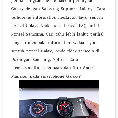
perihal langkah membersihkan perangkat
Galaxy dengan Samsung Support. Lainnya Cara
terhubung information meskipun layar sentuh
ponsel Galaxy Anda tidak tersediaFAQ untuk
Ponsel Samsung. Cari tahu lebih lanjut perihal
langkah membuka information walau layar
sentuh ponsel Galaxy Anda tidak tersedia di
Dukungan Samsung. Aplikasi Cara
memaksimalkan kegunaan dan fitur Smart
Manager pada smartphone Galaxy?