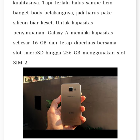
kualitasnya. Tapi terlalu halus sampe licin
banget body belakangnya, jadi harus pake
silicon biar keset. Untuk kapasitas
penyimpanan, Galaxy A memiliki kapasitas
sebesar 16 GB dan tetap diperluas bersama
slot microSD hingga 256 GB menggunakan slot
SIM 2.