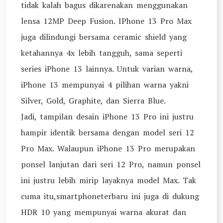
tidak kalah bagus dikarenakan menggunakan
lensa 12MP Deep Fusion. IPhone 13 Pro Max
juga dilindungi bersama ceramic shield yang
ketahannya 4x lebih tangguh, sama seperti
series iPhone 13 lainnya. Untuk varian warna,
iPhone 13 mempunyai 4 pilihan warna yakni
Silver, Gold, Graphite, dan Sierra Blue.
Jadi, tampilan desain iPhone 13 Pro ini justru
hampir identik bersama dengan model seri 12
Pro Max. Walaupun iPhone 13 Pro merupakan
ponsel lanjutan dari seri 12 Pro, namun ponsel
ini justru lebih mirip layaknya model Max. Tak
cuma itu,smartphoneterbaru ini juga di dukung
HDR 10 yang mempunyai warna akurat dan