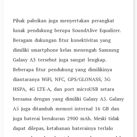
Pihak pabrikan juga menyertakan perangkat
lunak pendukung berupa SoundAlive Equalizer.
Beragam dukungan fitur konektivitas yang
dimiliki smartphone kelas menengah Samsung
Galaxy A3 tersebut juga sangat lengkap.
Beberapa fitur pendukung yang dimilikinya
diantaranya WiFi, NFC, GPS/GLONASS, 3G
HSPA, 4G LTE-A, dan port microUSB setara
bersama dengan yang dimiliki Galaxy A5. Galaxy
A5 juga ditambah memori internal 16 GB dan
juga baterai berukuran 2900 mAh. Meski tidak
dapat dilepas, ketahanan baterainya terlalu