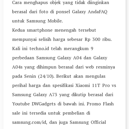
Cara menghapus objek yang tidak diinginkan
berasal dari foto di ponsel Galaxy AndaFAQ
untuk Samsung Mobile.
Kedua smartphone menengah tersebut
mempunyai selisih harga sebesar Rp 300 ribu.
Kali ini techno.id telah merangkum 9
perbedaan Samsung Galaxy A04 dan Galaxy
A04s yang dihimpun berasal dari web resminya
pada Senin (24/10). Berikut akan mengulas
perihal harga dan spesifikasi Xiaomi 11T Pro vs
Samsung Galaxy A73 yang dikutip berasal dari
Youtube DWGadgets di bawah ini. Promo Flash
sale ini tersedia untuk pembelian di
samsung.com/id, dan juga Samsung Official