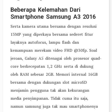
Beberapa Kelemahan Dari
Smartphone Samsung A3 2016
Serta kamera utama bersama dengan resolusi
13MP yang diperkaya bersama sederet fitur
layaknya autofocus, lampu flash dan
kemampuan merekam video FHD @30fp. Soal
jeroan, Galaxy A5 ditenagai oleh prosesor quad-
core berkecepatan 1,2 GHz serta di dukung
oleh RAM sebesar 2GB. Memori internal 16GB
bersama dengan dukungan slot microSD
menjamin pengguna tak akan kekurangan
media penyimpanan. Tidak cuma itu saja,
namun samsung juga tak mau smartphonenya