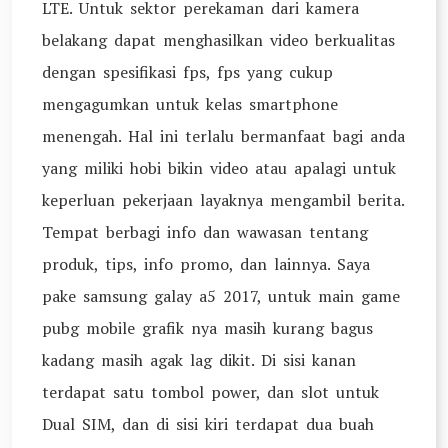
LTE. Untuk sektor perekaman dari kamera
belakang dapat menghasilkan video berkualitas
dengan spesifikasi fps, fps yang cukup
mengagumkan untuk kelas smartphone
menengah. Hal ini terlalu bermanfaat bagi anda
yang miliki hobi bikin video atau apalagi untuk
keperluan pekerjaan layaknya mengambil berita.
Tempat berbagi info dan wawasan tentang
produk, tips, info promo, dan lainnya. Saya
pake samsung galay a5 2017, untuk main game
pubg mobile grafik nya masih kurang bagus
kadang masih agak lag dikit. Di sisi kanan
terdapat satu tombol power, dan slot untuk
Dual SIM, dan di sisi kiri terdapat dua buah