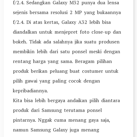
f/2.4. Sedangkan Galaxy M32 punya dua lensa
sejenis bersama resolusi 2 MP yang bukaannya
f/2.4. Di atas kertas, Galaxy A32 lebih bisa
diandalkan untuk menjepret foto close-up dan
bokeh. Tidak ada salahnya jika suatu produsen
membikin lebih dari satu ponsel meski dengan
rentang harga yang sama. Beragam pilihan
produk berikan peluang buat costumer untuk
pilih gawai yang paling cocok dengan
kepribadiannya.
Kita bisa lebih bergaya andaikan pilih diantara
produk dari Samsung terutama ponsel
pintarnya. Nggak cuma menang gaya saja,
namun Samsung Galaxy juga menang