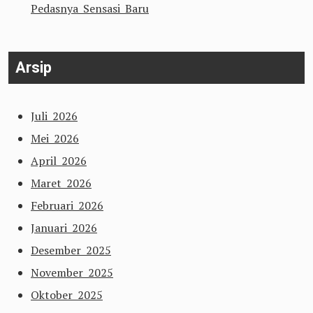
Pedasnya Sensasi Baru
Arsip
Juli 2026
Mei 2026
April 2026
Maret 2026
Februari 2026
Januari 2026
Desember 2025
November 2025
Oktober 2025