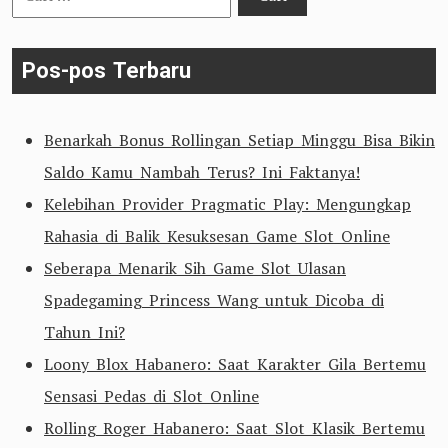
untuk:
Pos-pos Terbaru
Benarkah Bonus Rollingan Setiap Minggu Bisa Bikin
Saldo Kamu Nambah Terus? Ini Faktanya!
Kelebihan Provider Pragmatic Play: Mengungkap
Rahasia di Balik Kesuksesan Game Slot Online
Seberapa Menarik Sih Game Slot Ulasan
Spadegaming Princess Wang untuk Dicoba di
Tahun Ini?
Loony Blox Habanero: Saat Karakter Gila Bertemu
Sensasi Pedas di Slot Online
Rolling Roger Habanero: Saat Slot Klasik Bertemu