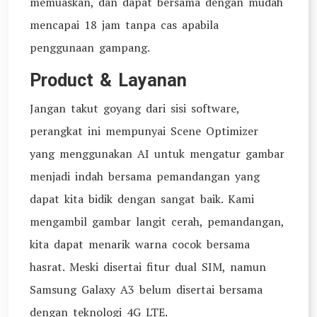
memuaskan, dan dapat bersama dengan mudah
mencapai 18 jam tanpa cas apabila
penggunaan gampang.
Product & Layanan
Jangan takut goyang dari sisi software,
perangkat ini mempunyai Scene Optimizer
yang menggunakan AI untuk mengatur gambar
menjadi indah bersama pemandangan yang
dapat kita bidik dengan sangat baik. Kami
mengambil gambar langit cerah, pemandangan,
kita dapat menarik warna cocok bersama
hasrat. Meski disertai fitur dual SIM, namun
Samsung Galaxy A3 belum disertai bersama
dengan teknologi 4G LTE.