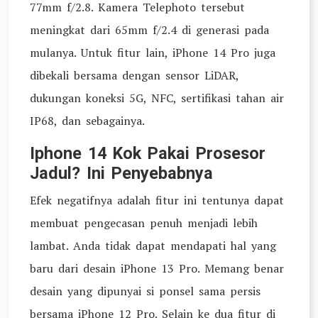
77mm f/2.8. Kamera Telephoto tersebut
meningkat dari 65mm f/2.4 di generasi pada
mulanya. Untuk fitur lain, iPhone 14 Pro juga
dibekali bersama dengan sensor LiDAR,
dukungan koneksi 5G, NFC, sertifikasi tahan air
IP68, dan sebagainya.
Iphone 14 Kok Pakai Prosesor
Jadul? Ini Penyebabnya
Efek negatifnya adalah fitur ini tentunya dapat
membuat pengecasan penuh menjadi lebih
lambat. Anda tidak dapat mendapati hal yang
baru dari desain iPhone 13 Pro. Memang benar
desain yang dipunyai si ponsel sama persis
bersama iPhone 12 Pro. Selain ke dua fitur di