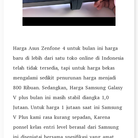
Harga Asus Zenfone 4 untuk bulan ini harga
baru di lebih dari satu toko online di Indonesia
telah tidak tersedia, tapi untuk harga bekas
mengalami sedikit penurunan harga menjadi
800 Ribuan. Sedangkan, Harga Samsung Galaxy
V plus bulan ini masih stabil diangka 1,0
Jutaan. Untuk harga 1 jutaan saat ini Samsung
V Plus kami rasa kurang sepadan, Karena
ponsel kelas entri level berasal dari Samsung
ini disenjatai bersama spesifikasi yang amat