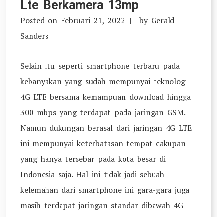
Lte Berkamera 13mp
Posted on
Februari 21, 2022
by
Gerald
Sanders
Selain itu seperti smartphone terbaru pada
kebanyakan yang sudah mempunyai teknologi
4G LTE bersama kemampuan download hingga
300 mbps yang terdapat pada jaringan GSM.
Namun dukungan berasal dari jaringan 4G LTE
ini mempunyai keterbatasan tempat cakupan
yang hanya tersebar pada kota besar di
Indonesia saja. Hal ini tidak jadi sebuah
kelemahan dari smartphone ini gara-gara juga
masih terdapat jaringan standar dibawah 4G