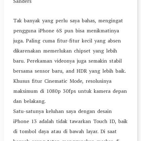
Sanders
Tak banyak yang perlu saya bahas, mengingat
pengguna iPhone 6S pun bisa menikmatinya
juga. Paling cuma fitur-fitur kecil yang absen
dikarenakan memerlukan chipset yang lebih
baru. Perekaman videonya juga semakin stabil
bersama sensor baru, and HDR yang lebih baik.
Khusus fitur Cinematic Mode, resolusinya
maksimum di 1080p 30fps untuk kamera depan
dan belakang.
Satu-satunya keluhan saya dengan desain
iPhone 13 adalah tidak tawarkan Touch ID, baik
di tombol daya atau di bawah layar. Di saat