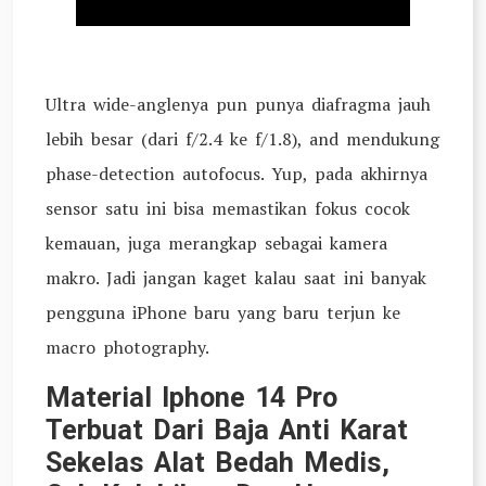
Ultra wide-anglenya pun punya diafragma jauh
lebih besar (dari f/2.4 ke f/1.8), and mendukung
phase-detection autofocus. Yup, pada akhirnya
sensor satu ini bisa memastikan fokus cocok
kemauan, juga merangkap sebagai kamera
makro. Jadi jangan kaget kalau saat ini banyak
pengguna iPhone baru yang baru terjun ke
macro photography.
Material Iphone 14 Pro
Terbuat Dari Baja Anti Karat
Sekelas Alat Bedah Medis,