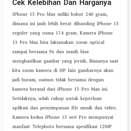
Cek Kelebihan Dan Harganya
IPhone 13 Pro Max miliki bobot 240 gram,
dimana ini jauh lebih berat dibanding iPhone 13
reguler yang cuma 174 gram. Kamera iPhone
13 Pro Max bisa laksanakan zoom optical
sampai bersama 9x dan masih bisa
menghasilkan gambar yang jernih. Biasanya saat
kita zoom kamera di HP lain gambarnya akan
jadi buram, namun tidak bersama dengan
kamera berasal dari iPhone 13 Pro Max ini.
Setidaknya, udah cukup untuk keperluan
aplikasi dan penyimpanan file musik dan video.
Kamera kedua iPhone 13 seri Pro mempunyai
manfaat Telephoto bersama spesifikasi 12MP