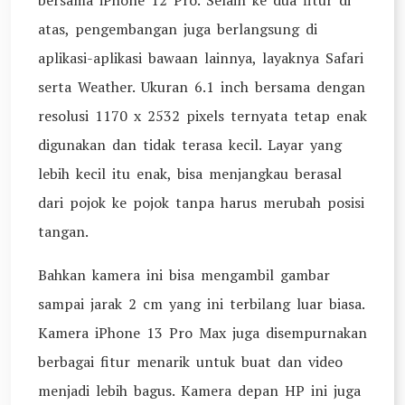
bersama iPhone 12 Pro. Selain ke dua fitur di
atas, pengembangan juga berlangsung di
aplikasi-aplikasi bawaan lainnya, layaknya Safari
serta Weather. Ukuran 6.1 inch bersama dengan
resolusi 1170 x 2532 pixels ternyata tetap enak
digunakan dan tidak terasa kecil. Layar yang
lebih kecil itu enak, bisa menjangkau berasal
dari pojok ke pojok tanpa harus merubah posisi
tangan.
Bahkan kamera ini bisa mengambil gambar
sampai jarak 2 cm yang ini terbilang luar biasa.
Kamera iPhone 13 Pro Max juga disempurnakan
berbagai fitur menarik untuk buat dan video
menjadi lebih bagus. Kamera depan HP ini juga