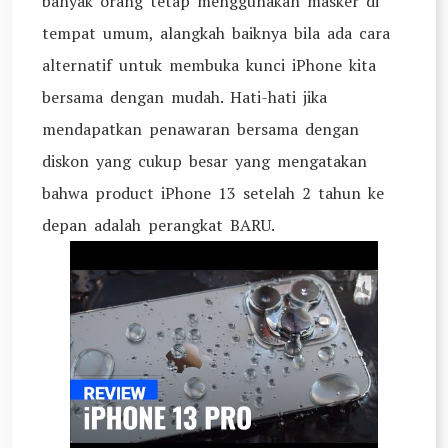
banyak orang tetap menggunakan masker di
tempat umum, alangkah baiknya bila ada cara
alternatif untuk membuka kunci iPhone kita
bersama dengan mudah. Hati-hati jika
mendapatkan penawaran bersama dengan
diskon yang cukup besar yang mengatakan
bahwa product iPhone 13 setelah 2 tahun ke
depan adalah perangkat BARU.