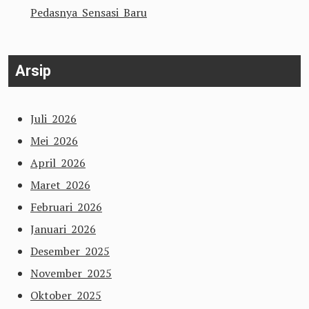
Pedasnya Sensasi Baru
Arsip
Juli 2026
Mei 2026
April 2026
Maret 2026
Februari 2026
Januari 2026
Desember 2025
November 2025
Oktober 2025