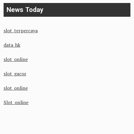
News Today
slot terpercaya
data hk
slot online
slot gacor
slot online
Slot online