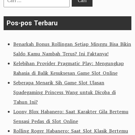
untuk:
Pos-pos Terbaru
Benarkah Bonus Rollingan Setiap Minggu Bisa Bikin
Saldo Kamu Nambah Terus? Ini Faktanya!
Kelebihan Provider Pragmatic Play: Mengungkap
Rahasia di Balik Kesuksesan Game Slot Online
Seberapa Menarik Sih Game Slot Ulasan
Spadegaming Princess Wang untuk Dicoba di
Tahun Ini?
Loony Blox Habanero: Saat Karakter Gila Bertemu
Sensasi Pedas di Slot Online
Rolling Roger Habanero: Saat Slot Klasik Bertemu