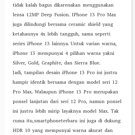
tidak kalah bagus dikarenakan menggunakan
lensa 12MP Deep Fusion. IPhone 13 Pro Max
juga dilindungi bersama ceramic shield yang
ketahannya 4x lebih tangguh, sama seperti
series iPhone 13 lainnya. Untuk varian warna,
iPhone 13 mempunyai 4 pilihan warna yakni
Silver, Gold, Graphite, dan Sierra Blue.
Jadi, tampilan desain iPhone 13 Pro ini justru
hampir identik bersama dengan model seri 12
Pro Max. Walaupun iPhone 13 Pro merupakan
ponsel lanjutan dari seri 12 Pro, namun ponsel
ini justru lebih mirip layaknya model Max. Tak
cuma itu,smartphoneterbaru ini juga di dukung
HDR 10 yang mempunyai warna akurat dan