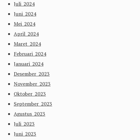
Juli 2024
Juni 2024
Mei 2024
April 2024
Maret 2024
Februari 2024
Januari 2024
Desember 2023
November 2023
Oktober 2023
September 2023
Agustus 2023
Juli 2023
Juni 2023