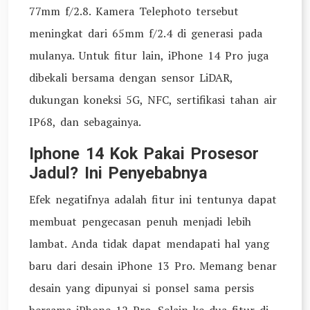
77mm f/2.8. Kamera Telephoto tersebut
meningkat dari 65mm f/2.4 di generasi pada
mulanya. Untuk fitur lain, iPhone 14 Pro juga
dibekali bersama dengan sensor LiDAR,
dukungan koneksi 5G, NFC, sertifikasi tahan air
IP68, dan sebagainya.
Iphone 14 Kok Pakai Prosesor
Jadul? Ini Penyebabnya
Efek negatifnya adalah fitur ini tentunya dapat
membuat pengecasan penuh menjadi lebih
lambat. Anda tidak dapat mendapati hal yang
baru dari desain iPhone 13 Pro. Memang benar
desain yang dipunyai si ponsel sama persis