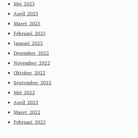
Mei 2023
April 2023
Maret 2023
Februari 2023
Januari 2023
Desember 2022
November 2022
Oktober 2022
September 2022
Mei 2022
April 2022
Maret 2022
Februari 2022