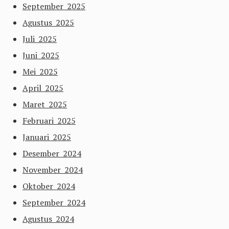
September 2025
Agustus 2025
Juli 2025
Juni 2025
Mei 2025
April 2025
Maret 2025
Februari 2025
Januari 2025
Desember 2024
November 2024
Oktober 2024
September 2024
Agustus 2024