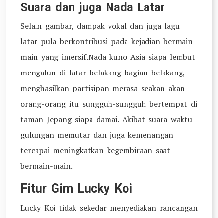
Suara dan juga Nada Latar
Selain gambar, dampak vokal dan juga lagu
latar pula berkontribusi pada kejadian bermain-
main yang imersif.Nada kuno Asia siapa lembut
mengalun di latar belakang bagian belakang,
menghasilkan partisipan merasa seakan-akan
orang-orang itu sungguh-sungguh bertempat di
taman Jepang siapa damai. Akibat suara waktu
gulungan memutar dan juga kemenangan
tercapai meningkatkan kegembiraan saat
bermain-main.
Fitur Gim Lucky Koi
Lucky Koi tidak sekedar menyediakan rancangan