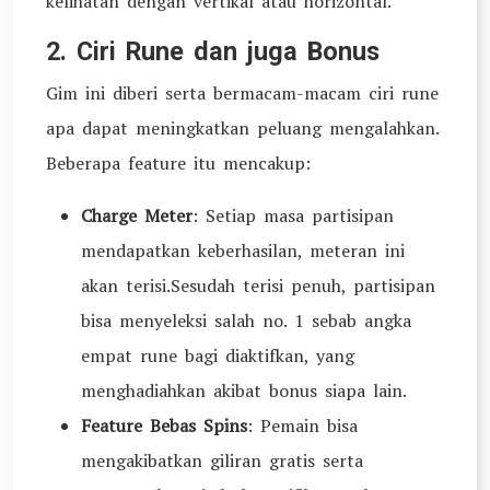
kelihatan dengan vertikal atau horizontal.
2. Ciri Rune dan juga Bonus
Gim ini diberi serta bermacam-macam ciri rune
apa dapat meningkatkan peluang mengalahkan.
Beberapa feature itu mencakup:
Charge Meter
: Setiap masa partisipan
mendapatkan keberhasilan, meteran ini
akan terisi.Sesudah terisi penuh, partisipan
bisa menyeleksi salah no. 1 sebab angka
empat rune bagi diaktifkan, yang
menghadiahkan akibat bonus siapa lain.
Feature Bebas Spins
: Pemain bisa
mengakibatkan giliran gratis serta