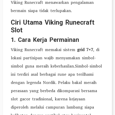
Viking Runecraft menawarkan pengalaman
bermain siapa tidak terlupakan.
Ciri Utama Viking Runecraft
Slot
1. Cara Kerja Permainan
Viking Runecraft memakai sistem
grid 7×7
, di
lokasi partisipan wajib menyamakan simbol-
simbol guna meraih keberhasilan.Simbol-simbol
ini terdiri asal berbagai rune apa terilhami
dengan legenda Nordik. Pelaku bakal meraih
perasaan yang berbeda dikomparasi bersama
slot gacor tradisional, karena kejayaan
diperoleh melalui campuran lambang siapa