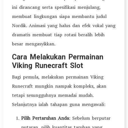
ini dirancang serta spesifikasi menjulang,
membuat lingkungan siapa membantu judul
Nordik. Animasi yang halus dan efek vokal yang
dramatis membuat tiap rotasi beralih lebih
besar mengasyikkan.
Cara Melakukan Permainan
Viking Runecraft Slot
Bagi pemula, melakukan permainan Viking
Runecraft mungkin nampak kompleks, akan
tetapi sesungguhnya memadai mudah.
Selanjutnya ialah tahapan guna mengawali:
Pilih Pertaruhan Anda
: Sebelum berputar
putaran, pilih kuantitas taruhan yang