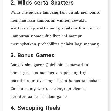
2. Wilds serta Scatters
Wilds mengubah lambang lain untuk membantu
menghasilkan campuran winner, sewaktu
scatters acap waktu mengakibatkan fitur bonus.
Campuran nomor dua ikon ini mampu
meningkatkan probabilitas pelaku bagi menang.
3. Bonus Games
Banyak slot gacor Quickspin menawarkan
bonus gim apa memberikan peluang bagi
partisipan untuk mengalahkan bonus tambahan.
Ciri ini sering waktu melengkapi elemen
berinteraksi ke di dalam game.
4. Swooping Reels