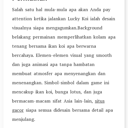
Salah satu hal mula-mula apa akan Anda pay
attention ketika jalankan Lucky Koi ialah desain
visualnya siapa mengagumkan.Background
belakang permainan memperlihatkan kolam apa
tenang bersama ikan koi apa berwarna
bercahaya. Elemen-elemen visual yang smooth
dan juga animasi apa tanpa hambatan
membuat atmosfer apa menyenangkan dan
menenangkan. Simbol-simbol dalam game ini
mencakup ikan koi, bunga lotus, dan juga
bermacam-macam sifat Asia lain-lain,
situs
gacor
siapa semua didesain bersama detail apa
menjulang.