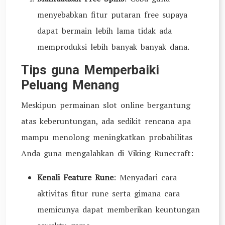
menyebabkan fitur putaran free supaya
dapat bermain lebih lama tidak ada
memproduksi lebih banyak banyak dana.
Tips guna Memperbaiki
Peluang Menang
Meskipun permainan slot online bergantung
atas keberuntungan, ada sedikit rencana apa
mampu menolong meningkatkan probabilitas
Anda guna mengalahkan di Viking Runecraft:
Kenali Feature Rune
: Menyadari cara
aktivitas fitur rune serta gimana cara
memicunya dapat memberikan keuntungan