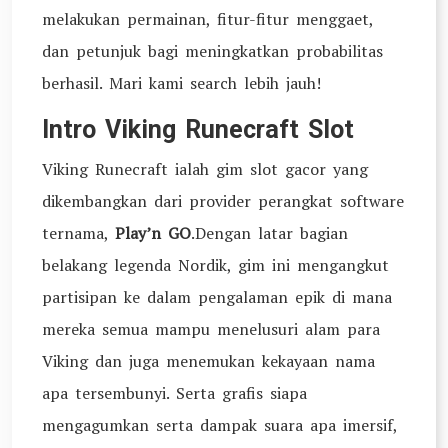
melakukan permainan, fitur-fitur menggaet,
dan petunjuk bagi meningkatkan probabilitas
berhasil. Mari kami search lebih jauh!
Intro Viking Runecraft Slot
Viking Runecraft ialah gim slot gacor yang
dikembangkan dari provider perangkat software
ternama,
Play’n GO
.Dengan latar bagian
belakang legenda Nordik, gim ini mengangkut
partisipan ke dalam pengalaman epik di mana
mereka semua mampu menelusuri alam para
Viking dan juga menemukan kekayaan nama
apa tersembunyi. Serta grafis siapa
mengagumkan serta dampak suara apa imersif,