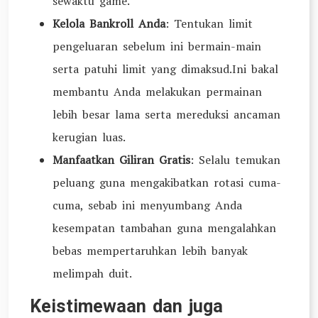
sewaktu game.
Kelola Bankroll Anda
: Tentukan limit
pengeluaran sebelum ini bermain-main
serta patuhi limit yang dimaksud.Ini bakal
membantu Anda melakukan permainan
lebih besar lama serta mereduksi ancaman
kerugian luas.
Manfaatkan Giliran Gratis
: Selalu temukan
peluang guna mengakibatkan rotasi cuma-
cuma, sebab ini menyumbang Anda
kesempatan tambahan guna mengalahkan
bebas mempertaruhkan lebih banyak
melimpah duit.
Keistimewaan dan juga