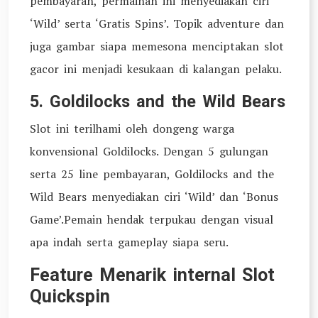
pembayaran, permainan ini menyediakan ciri
‘Wild’ serta ‘Gratis Spins’. Topik adventure dan
juga gambar siapa memesona menciptakan slot
gacor ini menjadi kesukaan di kalangan pelaku.
5. Goldilocks and the Wild Bears
Slot ini terilhami oleh dongeng warga
konvensional Goldilocks. Dengan 5 gulungan
serta 25 line pembayaran, Goldilocks and the
Wild Bears menyediakan ciri ‘Wild’ dan ‘Bonus
Game’.Pemain hendak terpukau dengan visual
apa indah serta gameplay siapa seru.
Feature Menarik internal Slot
Quickspin