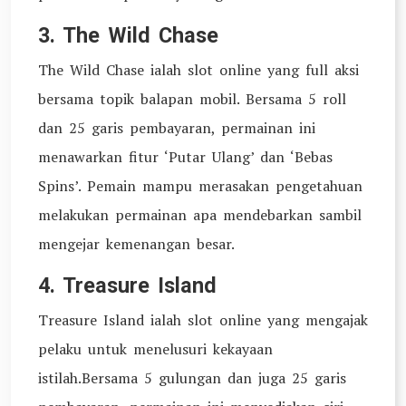
3. The Wild Chase
The Wild Chase ialah slot online yang full aksi
bersama topik balapan mobil. Bersama 5 roll
dan 25 garis pembayaran, permainan ini
menawarkan fitur ‘Putar Ulang’ dan ‘Bebas
Spins’. Pemain mampu merasakan pengetahuan
melakukan permainan apa mendebarkan sambil
mengejar kemenangan besar.
4. Treasure Island
Treasure Island ialah slot online yang mengajak
pelaku untuk menelusuri kekayaan
istilah.Bersama 5 gulungan dan juga 25 garis