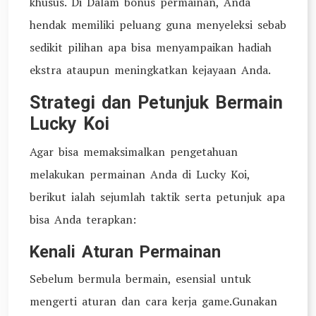
khusus. Di Dalam bonus permainan, Anda
hendak memiliki peluang guna menyeleksi sebab
sedikit pilihan apa bisa menyampaikan hadiah
ekstra ataupun meningkatkan kejayaan Anda.
Strategi dan Petunjuk Bermain
Lucky Koi
Agar bisa memaksimalkan pengetahuan
melakukan permainan Anda di Lucky Koi,
berikut ialah sejumlah taktik serta petunjuk apa
bisa Anda terapkan:
Kenali Aturan Permainan
Sebelum bermula bermain, esensial untuk
mengerti aturan dan cara kerja game.Gunakan