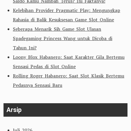
Saldo Kamu Nambah Terus? Ini Faktanya!
Kelebihan Provider Pragmatic Play: Mengungkap
Rahasia di Balik Kesuksesan Game Slot Online
Seberapa Menarik Sih Game Slot Ulasan
Spadegaming Princess Wang untuk Dicoba di
Tahun Ini?
Loony Blox Habanero: Saat Karakter Gila Bertemu
Sensasi Pedas di Slot Online
Rolling Roger Habanero: Saat Slot Klasik Bertemu
Pedasnya Sensasi Baru
Arsip
Juli 2026