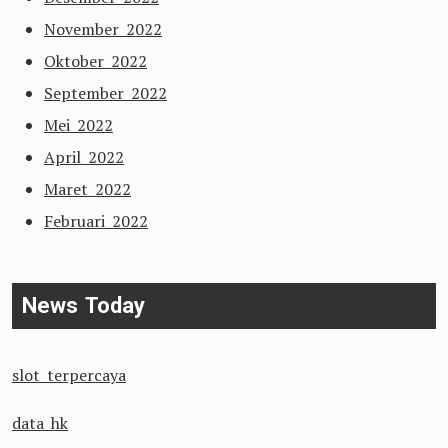
November 2022
Oktober 2022
September 2022
Mei 2022
April 2022
Maret 2022
Februari 2022
News Today
slot terpercaya
data hk