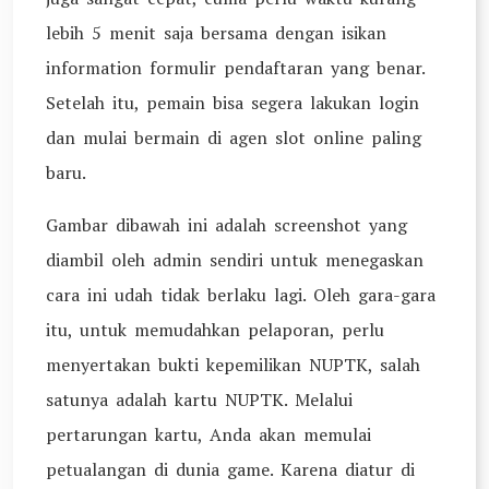
lebih 5 menit saja bersama dengan isikan
information formulir pendaftaran yang benar.
Setelah itu, pemain bisa segera lakukan login
dan mulai bermain di agen slot online paling
baru.
Gambar dibawah ini adalah screenshot yang
diambil oleh admin sendiri untuk menegaskan
cara ini udah tidak berlaku lagi. Oleh gara-gara
itu, untuk memudahkan pelaporan, perlu
menyertakan bukti kepemilikan NUPTK, salah
satunya adalah kartu NUPTK. Melalui
pertarungan kartu, Anda akan memulai
petualangan di dunia game. Karena diatur di