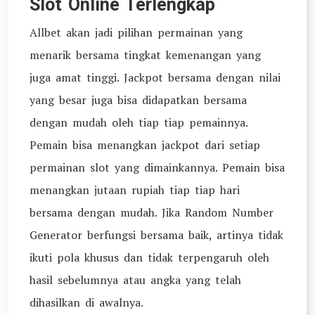
Slot Online Terlengkap
Allbet akan jadi pilihan permainan yang
menarik bersama tingkat kemenangan yang
juga amat tinggi. Jackpot bersama dengan nilai
yang besar juga bisa didapatkan bersama
dengan mudah oleh tiap tiap pemainnya.
Pemain bisa menangkan jackpot dari setiap
permainan slot yang dimainkannya. Pemain bisa
menangkan jutaan rupiah tiap tiap hari
bersama dengan mudah. Jika Random Number
Generator berfungsi bersama baik, artinya tidak
ikuti pola khusus dan tidak terpengaruh oleh
hasil sebelumnya atau angka yang telah
dihasilkan di awalnya.