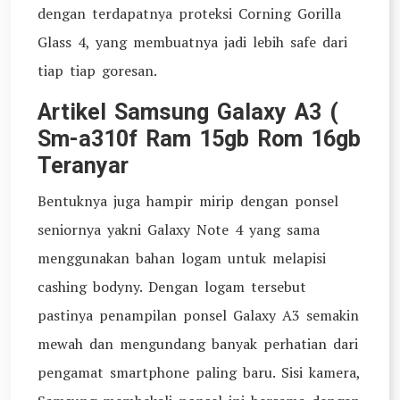
dengan terdapatnya proteksi Corning Gorilla
Glass 4, yang membuatnya jadi lebih safe dari
tiap tiap goresan.
Artikel Samsung Galaxy A3 (
Sm-a310f Ram 15gb Rom 16gb
Teranyar
Bentuknya juga hampir mirip dengan ponsel
seniornya yakni Galaxy Note 4 yang sama
menggunakan bahan logam untuk melapisi
cashing bodyny. Dengan logam tersebut
pastinya penampilan ponsel Galaxy A3 semakin
mewah dan mengundang banyak perhatian dari
pengamat smartphone paling baru. Sisi kamera,