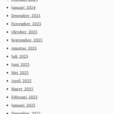
Januari 2024
Desember 2023
November 2023
Oktober 2023
September 2023
Agustus 2023
Juli 2023
Juni 2023
Mei 2023
April 2023
Maret 2023
Februari 2023
Januari 2023
Desember 2022