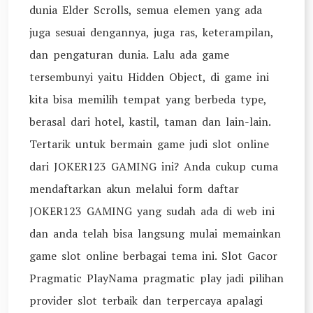
dunia Elder Scrolls, semua elemen yang ada
juga sesuai dengannya, juga ras, keterampilan,
dan pengaturan dunia. Lalu ada game
tersembunyi yaitu Hidden Object, di game ini
kita bisa memilih tempat yang berbeda type,
berasal dari hotel, kastil, taman dan lain-lain.
Tertarik untuk bermain game judi slot online
dari JOKER123 GAMING ini? Anda cukup cuma
mendaftarkan akun melalui form daftar
JOKER123 GAMING yang sudah ada di web ini
dan anda telah bisa langsung mulai memainkan
game slot online berbagai tema ini. Slot Gacor
Pragmatic PlayNama pragmatic play jadi pilihan
provider slot terbaik dan terpercaya apalagi