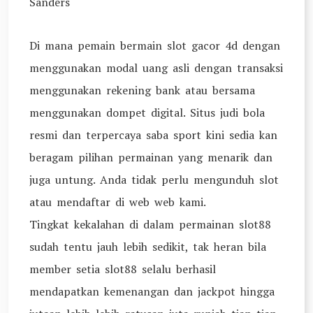
Sanders
Di mana pemain bermain slot gacor 4d dengan
menggunakan modal uang asli dengan transaksi
menggunakan rekening bank atau bersama
menggunakan dompet digital. Situs judi bola
resmi dan terpercaya saba sport kini sedia kan
beragam pilihan permainan yang menarik dan
juga untung. Anda tidak perlu mengunduh slot
atau mendaftar di web web kami.
Tingkat kekalahan di dalam permainan slot88
sudah tentu jauh lebih sedikit, tak heran bila
member setia slot88 selalu berhasil
mendapatkan kemenangan dan jackpot hingga