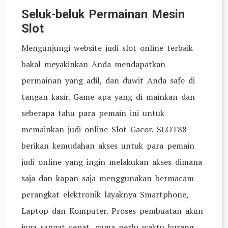
Seluk-beluk Permainan Mesin
Slot
Mengunjungi website judi slot online terbaik
bakal meyakinkan Anda mendapatkan
permainan yang adil, dan duwit Anda safe di
tangan kasir. Game apa yang di mainkan dan
seberapa tahu para pemain ini untuk
memainkan judi online Slot Gacor. SLOT88
berikan kemudahan akses untuk para pemain
judi online yang ingin melakukan akses dimana
saja dan kapan saja menggunakan bermacam
perangkat elektronik layaknya Smartphone,
Laptop dan Komputer. Proses pembuatan akun
juga sangat cepat, cuma perlu waktu kurang