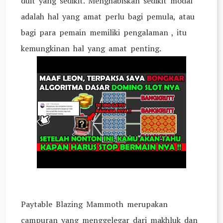
duit yang sedikit. Menghabiskan sedikit modal
adalah hal yang amat perlu bagi pemula, atau
bagi para pemain memiliki pengalaman , itu
kemungkinan hal yang amat penting.
Paytable Blazing Mammoth merupakan
campuran yang menggelegar dari makhluk dan