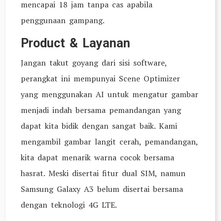
mencapai 18 jam tanpa cas apabila
penggunaan gampang.
Product & Layanan
Jangan takut goyang dari sisi software,
perangkat ini mempunyai Scene Optimizer
yang menggunakan AI untuk mengatur gambar
menjadi indah bersama pemandangan yang
dapat kita bidik dengan sangat baik. Kami
mengambil gambar langit cerah, pemandangan,
kita dapat menarik warna cocok bersama
hasrat. Meski disertai fitur dual SIM, namun
Samsung Galaxy A3 belum disertai bersama
dengan teknologi 4G LTE.