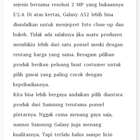
sejenis bersama resolusi 2 MP yang bukaannya
f/2.4. Di atas kertas, Galaxy A32 lebih bisa
diandalkan untuk menjepret foto close-up dan
bokeh. Tidak ada salahnya jika suatu produsen
membikin lebih dari satu ponsel meski dengan
rentang harga yang sama. Beragam pilihan
produk berikan peluang buat costumer untuk
pilih gawai yang paling cocok dengan
kepribadiannya.
Kita bisa lebih bergaya andaikan pilih diantara
produk dari Samsung terutama ponsel
pintarnya. Nggak cuma menang gaya saja,
namun Samsung Galaxy juga menang
kualitasnya. Tapi terlalu halus sampe licin