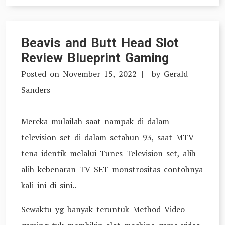
Beavis and Butt Head Slot
Review Blueprint Gaming
Posted on
November 15, 2022
by
Gerald
Sanders
Mereka mulailah saat nampak di dalam
television set di dalam setahun 93, saat MTV
tena identik melalui Tunes Television set, alih-
alih kebenaran TV SET monstrositas contohnya
kali ini di sini..
Sewaktu yg banyak teruntuk Method Video