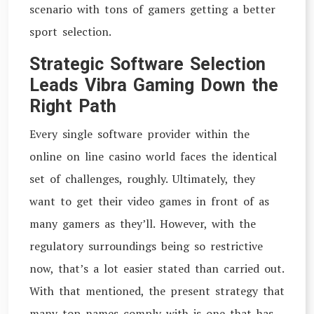
scenario with tons of gamers getting a better
sport selection.
Strategic Software Selection
Leads Vibra Gaming Down the
Right Path
Every single software provider within the
online on line casino world faces the identical
set of challenges, roughly. Ultimately, they
want to get their video games in front of as
many gamers as they’ll. However, with the
regulatory surroundings being so restrictive
now, that’s a lot easier stated than carried out.
With that mentioned, the present strategy that
many top names comply with is one that has