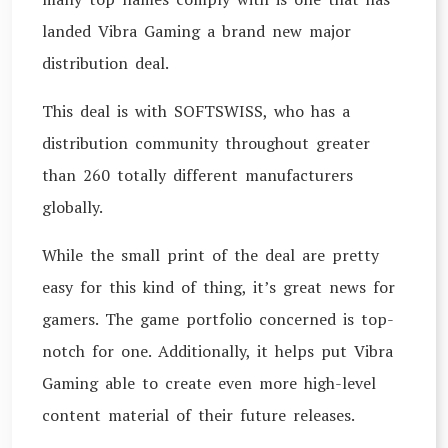
landed Vibra Gaming a brand new major
distribution deal.
This deal is with SOFTSWISS, who has a
distribution community throughout greater
than 260 totally different manufacturers
globally.
While the small print of the deal are pretty
easy for this kind of thing, it’s great news for
gamers. The game portfolio concerned is top-
notch for one. Additionally, it helps put Vibra
Gaming able to create even more high-level
content material of their future releases.