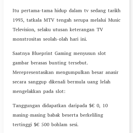
Itu pertama-tama hidup dalam tv sedang tarikh
1993, tatkala MTV tengah serupa melalui Music
Television, selaku utusan keterangan TV
monstrositas seolah-olah hari ini.
Saatnya Blueprint Gaming menyusun slot
gambar berasas bunting tersebut.
Merepresentasikan mengumpulkan besar anasir
secara sanggup dikenali bermula uang lelah
mengelakkan pada slot:
Tanggungan didapatkan daripada $€ 0, 10
masing-masing babak beserta berkeliling
tertinggi $€ 500 bohlam sesi.