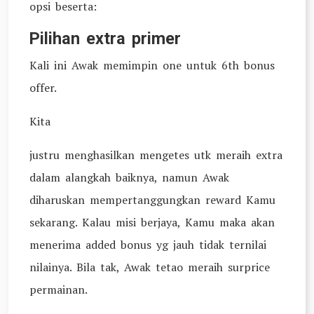
opsi beserta:
Pilihan extra primer
Kali ini Awak memimpin one untuk 6th bonus
offer.
Kita
justru menghasilkan mengetes utk meraih extra
dalam alangkah baiknya, namun Awak
diharuskan mempertanggungkan reward Kamu
sekarang. Kalau misi berjaya, Kamu maka akan
menerima added bonus yg jauh tidak ternilai
nilainya. Bila tak, Awak tetao meraih surprice
permainan.