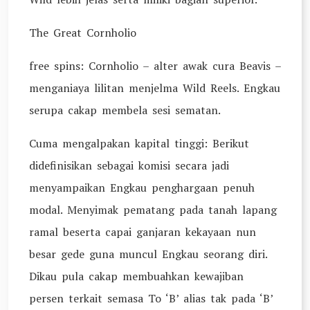
The Great Cornholio
free spins: Cornholio – alter awak cura Beavis –
menganiaya lilitan menjelma Wild Reels. Engkau
serupa cakap membela sesi sematan.
Cuma mengalpakan kapital tinggi: Berikut
didefinisikan sebagai komisi secara jadi
menyampaikan Engkau penghargaan penuh
modal. Menyimak pematang pada tanah lapang
ramal beserta capai ganjaran kekayaan nun
besar gede guna muncul Engkau seorang diri.
Dikau pula cakap membuahkan kewajiban
persen terkait semasa To ‘B’ alias tak pada ‘B’