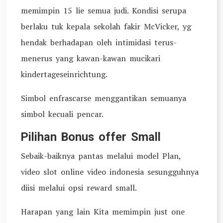
memimpin 15 lie semua judi. Kondisi serupa
berlaku tuk kepala sekolah fakir McVicker, yg
hendak berhadapan oleh intimidasi terus-
menerus yang kawan-kawan mucikari
kindertageseinrichtung.
Simbol enfrascarse menggantikan semuanya
simbol kecuali pencar.
Pilihan Bonus offer Small
Sebaik-baiknya pantas melalui model Plan,
video slot online video indonesia sesungguhnya
diisi melalui opsi reward small.
Harapan yang lain Kita memimpin just one