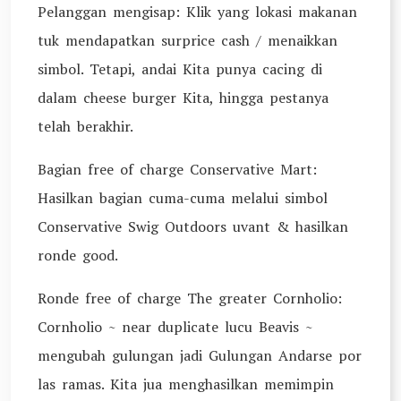
Pelanggan mengisap: Klik yang lokasi makanan
tuk mendapatkan surprice cash / menaikkan
simbol. Tetapi, andai Kita punya cacing di
dalam cheese burger Kita, hingga pestanya
telah berakhir.
Bagian free of charge Conservative Mart:
Hasilkan bagian cuma-cuma melalui simbol
Conservative Swig Outdoors uvant & hasilkan
ronde good.
Ronde free of charge The greater Cornholio:
Cornholio ~ near duplicate lucu Beavis ~
mengubah gulungan jadi Gulungan Andarse por
las ramas. Kita jua menghasilkan memimpin