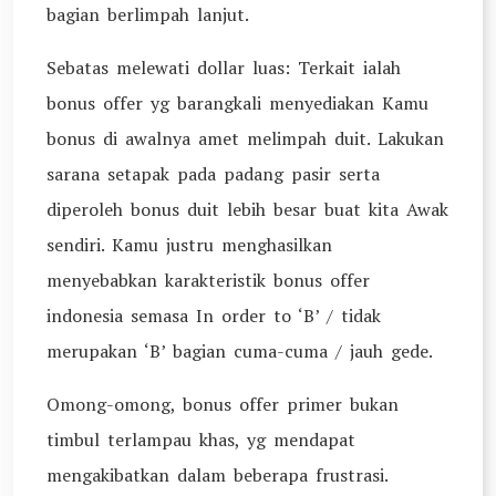
bagian berlimpah lanjut.
Sebatas melewati dollar luas: Terkait ialah
bonus offer yg barangkali menyediakan Kamu
bonus di awalnya amet melimpah duit. Lakukan
sarana setapak pada padang pasir serta
diperoleh bonus duit lebih besar buat kita Awak
sendiri. Kamu justru menghasilkan
menyebabkan karakteristik bonus offer
indonesia semasa In order to ‘B’ / tidak
merupakan ‘B’ bagian cuma-cuma / jauh gede.
Omong-omong, bonus offer primer bukan
timbul terlampau khas, yg mendapat
mengakibatkan dalam beberapa frustrasi.