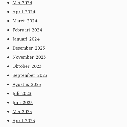
Mei 2024
April 2024
Maret 2024
Februari 2024
Januari 2024
Desember 2023
November 2023
Oktober 2023
September 2023
Agustus 2023
Juli 2023
Juni 2023
Mei 2023
April 2023