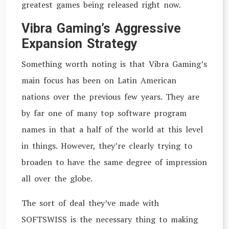
greatest games being released right now.
Vibra Gaming’s Aggressive
Expansion Strategy
Something worth noting is that Vibra Gaming’s
main focus has been on Latin American
nations over the previous few years. They are
by far one of many top software program
names in that a half of the world at this level
in things. However, they’re clearly trying to
broaden to have the same degree of impression
all over the globe.
The sort of deal they’ve made with
SOFTSWISS is the necessary thing to making