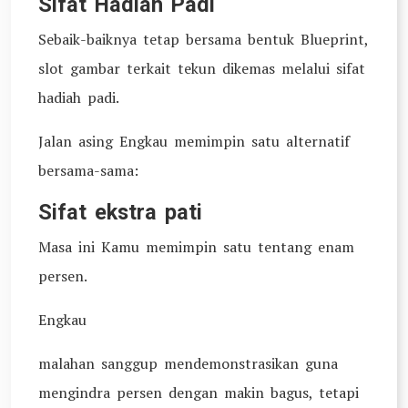
Sifat Hadiah Padi
Sebaik-baiknya tetap bersama bentuk Blueprint,
slot gambar terkait tekun dikemas melalui sifat
hadiah padi.
Jalan asing Engkau memimpin satu alternatif
bersama-sama:
Sifat ekstra pati
Masa ini Kamu memimpin satu tentang enam
persen.
Engkau
malahan sanggup mendemonstrasikan guna
mengindra persen dengan makin bagus, tetapi