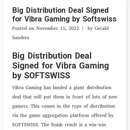
Big Distribution Deal Signed
for Vibra Gaming by Softswiss
Posted on
November 15, 2022
by
Gerald
Sanders
Big Distribution Deal
Signed for Vibra Gaming
by SOFTSWISS
Vibra Gaming has landed a giant distribution
deal that will put them in front of lots of new
gamers. This comes in the type of distribution
via the game aggregation platform offered by
SOFTSWISS. The finish result is a win-win