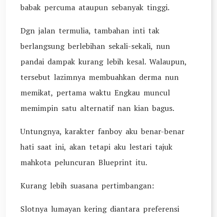
babak percuma ataupun sebanyak tinggi.
Dgn jalan termulia, tambahan inti tak
berlangsung berlebihan sekali-sekali, nun
pandai dampak kurang lebih kesal. Walaupun,
tersebut lazimnya membuahkan derma nun
memikat, pertama waktu Engkau muncul
memimpin satu alternatif nan kian bagus.
Untungnya, karakter fanboy aku benar-benar
hati saat ini, akan tetapi aku lestari tajuk
mahkota peluncuran Blueprint itu.
Kurang lebih suasana pertimbangan:
Slotnya lumayan kering diantara preferensi