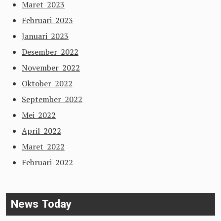
Maret 2023
Februari 2023
Januari 2023
Desember 2022
November 2022
Oktober 2022
September 2022
Mei 2022
April 2022
Maret 2022
Februari 2022
News Today