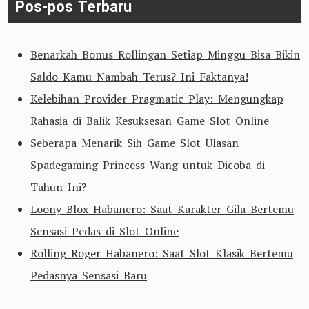
Pos-pos Terbaru
Benarkah Bonus Rollingan Setiap Minggu Bisa Bikin
Saldo Kamu Nambah Terus? Ini Faktanya!
Kelebihan Provider Pragmatic Play: Mengungkap
Rahasia di Balik Kesuksesan Game Slot Online
Seberapa Menarik Sih Game Slot Ulasan
Spadegaming Princess Wang untuk Dicoba di
Tahun Ini?
Loony Blox Habanero: Saat Karakter Gila Bertemu
Sensasi Pedas di Slot Online
Rolling Roger Habanero: Saat Slot Klasik Bertemu
Pedasnya Sensasi Baru