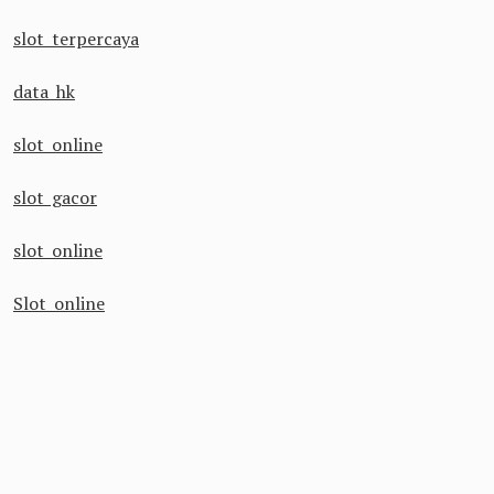
slot terpercaya
data hk
slot online
slot gacor
slot online
Slot online