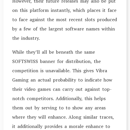
However, their future releases may also be put
on this platform instantly, which places it face
to face against the most recent slots produced
by a few of the largest software names within
the industry.
While they’ll all be beneath the same
SOFTSWISS banner for distribution, the
competition is unavailable. This gives Vibra
Gaming an actual probability to indicate how
their video games can carry out against top-
notch competitors. Additionally, this helps
them out by serving to to show any areas
where they will enhance. Along similar traces,
it additionally provides a morale enhance to