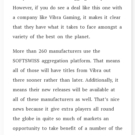
However, if you do see a deal like this one with
a company like Vibra Gaming, it makes it clear
that they have what it takes to face amongst a
variety of the best on the planet.
More than 260 manufacturers use the
SOFTSWISS aggregation platform. That means
all of those will have titles from Vibra out
there sooner rather than later. Additionally, it
means their new releases will be available at
all of these manufacturers as well. That’s nice
news because it give extra players all round
the globe in quite so much of markets an
opportunity to take benefit of a number of the