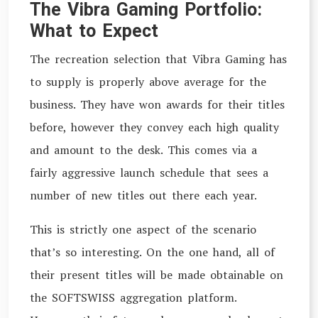
The Vibra Gaming Portfolio:
What to Expect
The recreation selection that Vibra Gaming has
to supply is properly above average for the
business. They have won awards for their titles
before, however they convey each high quality
and amount to the desk. This comes via a
fairly aggressive launch schedule that sees a
number of new titles out there each year.
This is strictly one aspect of the scenario
that’s so interesting. On the one hand, all of
their present titles will be made obtainable on
the SOFTSWISS aggregation platform.