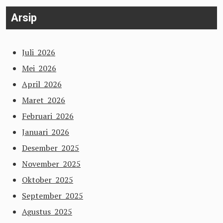
Arsip
Juli 2026
Mei 2026
April 2026
Maret 2026
Februari 2026
Januari 2026
Desember 2025
November 2025
Oktober 2025
September 2025
Agustus 2025