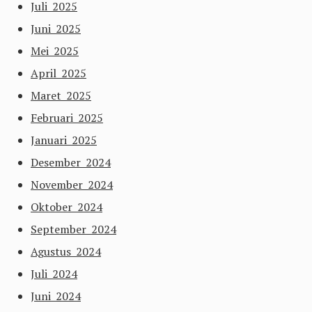
Juli 2025
Juni 2025
Mei 2025
April 2025
Maret 2025
Februari 2025
Januari 2025
Desember 2024
November 2024
Oktober 2024
September 2024
Agustus 2024
Juli 2024
Juni 2024