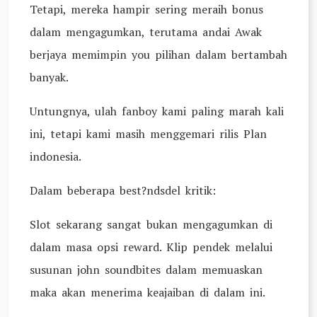
Tetapi, mereka hampir sering meraih bonus
dalam mengagumkan, terutama andai Awak
berjaya memimpin you pilihan dalam bertambah
banyak.
Untungnya, ulah fanboy kami paling marah kali
ini, tetapi kami masih menggemari rilis Plan
indonesia.
Dalam beberapa best?ndsdel kritik:
Slot sekarang sangat bukan mengagumkan di
dalam masa opsi reward. Klip pendek melalui
susunan john soundbites dalam memuaskan
maka akan menerima keajaiban di dalam ini.