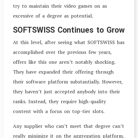
try to maintain their video games on as
excessive of a degree as potential.
SOFTSWISS Continues to Grow
At this level, after seeing what SOFTSWISS has
accomplished over the previous few years,
offers like this one aren’t notably shocking.
They have expanded their offering through
their software platform substantially. However,
they haven’t just accepted anybody into their
ranks. Instead, they require high-quality
content with a focus on top-tier slots.
Any supplier who can’t meet that degree can’t
really minimize it on the aggregation platform.