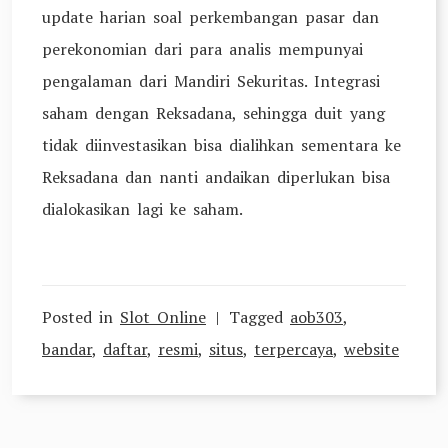
update harian soal perkembangan pasar dan
perekonomian dari para analis mempunyai
pengalaman dari Mandiri Sekuritas. Integrasi
saham dengan Reksadana, sehingga duit yang
tidak diinvestasikan bisa dialihkan sementara ke
Reksadana dan nanti andaikan diperlukan bisa
dialokasikan lagi ke saham.
Posted in
Slot Online
Tagged
aob303
,
bandar
,
daftar
,
resmi
,
situs
,
terpercaya
,
website