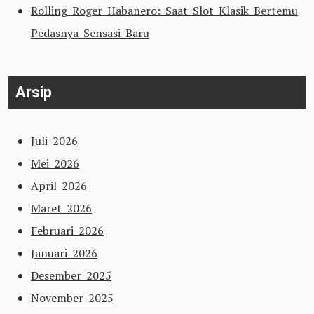
Rolling Roger Habanero: Saat Slot Klasik Bertemu
Pedasnya Sensasi Baru
Arsip
Juli 2026
Mei 2026
April 2026
Maret 2026
Februari 2026
Januari 2026
Desember 2025
November 2025