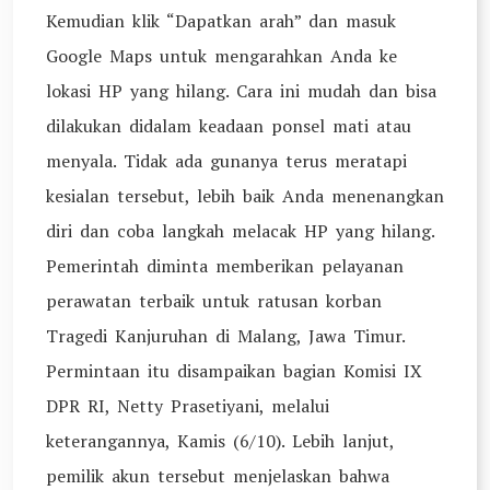
Kemudian klik “Dapatkan arah” dan masuk
Google Maps untuk mengarahkan Anda ke
lokasi HP yang hilang. Cara ini mudah dan bisa
dilakukan didalam keadaan ponsel mati atau
menyala. Tidak ada gunanya terus meratapi
kesialan tersebut, lebih baik Anda menenangkan
diri dan coba langkah melacak HP yang hilang.
Pemerintah diminta memberikan pelayanan
perawatan terbaik untuk ratusan korban
Tragedi Kanjuruhan di Malang, Jawa Timur.
Permintaan itu disampaikan bagian Komisi IX
DPR RI, Netty Prasetiyani, melalui
keterangannya, Kamis (6/10). Lebih lanjut,
pemilik akun tersebut menjelaskan bahwa