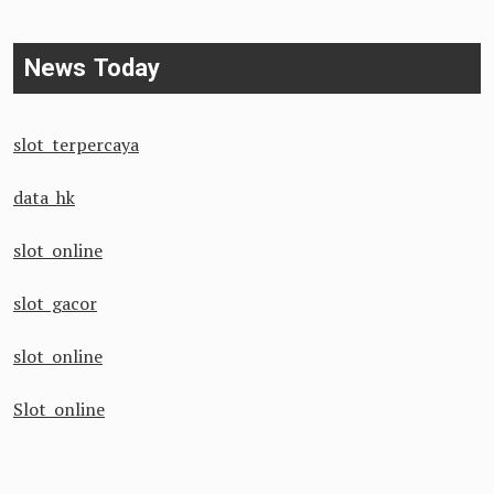
News Today
slot terpercaya
data hk
slot online
slot gacor
slot online
Slot online