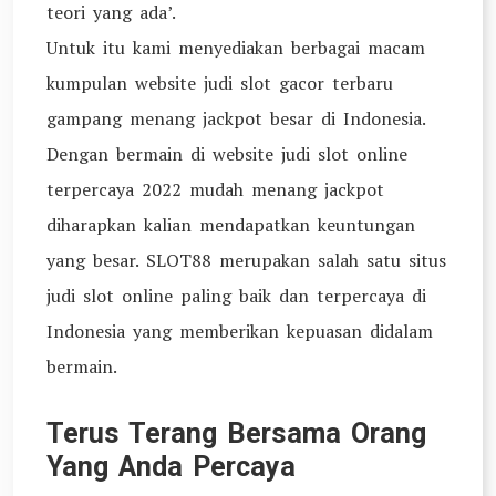
teori yang ada’.
Untuk itu kami menyediakan berbagai macam
kumpulan website judi slot gacor terbaru
gampang menang jackpot besar di Indonesia.
Dengan bermain di website judi slot online
terpercaya 2022 mudah menang jackpot
diharapkan kalian mendapatkan keuntungan
yang besar. SLOT88 merupakan salah satu situs
judi slot online paling baik dan terpercaya di
Indonesia yang memberikan kepuasan didalam
bermain.
Terus Terang Bersama Orang
Yang Anda Percaya