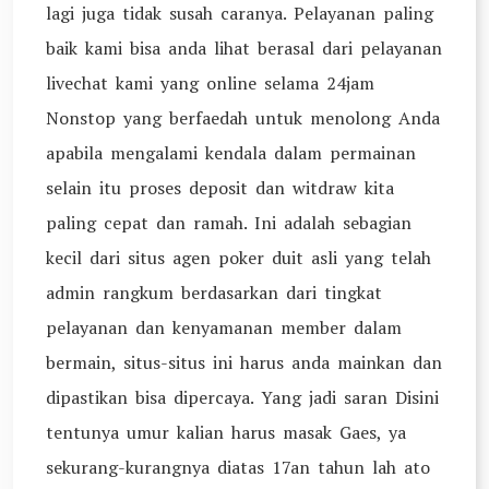
lagi juga tidak susah caranya. Pelayanan paling
baik kami bisa anda lihat berasal dari pelayanan
livechat kami yang online selama 24jam
Nonstop yang berfaedah untuk menolong Anda
apabila mengalami kendala dalam permainan
selain itu proses deposit dan witdraw kita
paling cepat dan ramah. Ini adalah sebagian
kecil dari situs agen poker duit asli yang telah
admin rangkum berdasarkan dari tingkat
pelayanan dan kenyamanan member dalam
bermain, situs-situs ini harus anda mainkan dan
dipastikan bisa dipercaya. Yang jadi saran Disini
tentunya umur kalian harus masak Gaes, ya
sekurang-kurangnya diatas 17an tahun lah ato