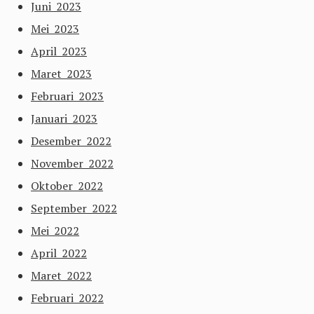
Juni 2023
Mei 2023
April 2023
Maret 2023
Februari 2023
Januari 2023
Desember 2022
November 2022
Oktober 2022
September 2022
Mei 2022
April 2022
Maret 2022
Februari 2022