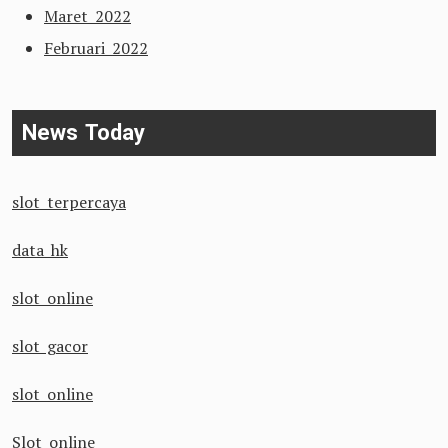
Maret 2022
Februari 2022
News Today
slot terpercaya
data hk
slot online
slot gacor
slot online
Slot online