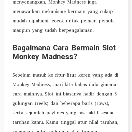
menyenangkan, Monkey Madness juga
menawarkan mekanisme bermain yang cukup
mudah dipahami, cocok untuk pemain pemula
maupun yang sudah berpengalaman.
Bagaimana Cara Bermain Slot
Monkey Madness?
Sebelum masuk ke fitur-fitur keren yang ada di
Monkey Madness, mari kita bahas dulu gimana
cara mainnya. Slot ini biasanya hadir dengan 5
gulungan (reels) dan beberapa baris (rows),
serta sejumlah paylines yang bisa aktif sesuai
taruhan kamu. Kamu tinggal atur nilai taruhan,
kemudian putar gulungan dan tunggu