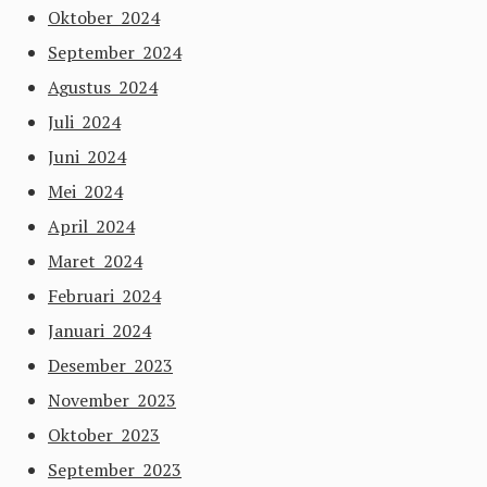
Oktober 2024
September 2024
Agustus 2024
Juli 2024
Juni 2024
Mei 2024
April 2024
Maret 2024
Februari 2024
Januari 2024
Desember 2023
November 2023
Oktober 2023
September 2023