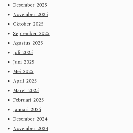
Desember 2025
November 2025
Oktober 2025
September 2025
Agustus 2025
Juli 2025
Juni 2025
Mei 2025
April 2025
Maret 2025
Februari 2025
Januari 2025
Desember 2024
November 2024