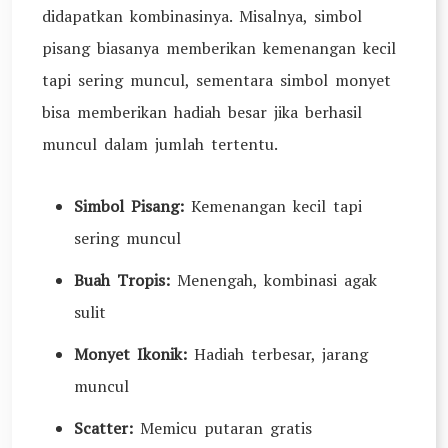
didapatkan kombinasinya. Misalnya, simbol
pisang biasanya memberikan kemenangan kecil
tapi sering muncul, sementara simbol monyet
bisa memberikan hadiah besar jika berhasil
muncul dalam jumlah tertentu.
Simbol Pisang:
Kemenangan kecil tapi
sering muncul
Buah Tropis:
Menengah, kombinasi agak
sulit
Monyet Ikonik:
Hadiah terbesar, jarang
muncul
Scatter:
Memicu putaran gratis