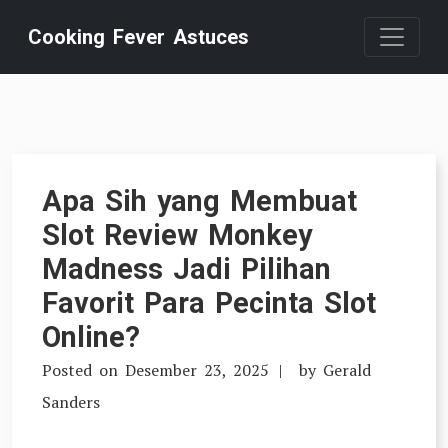
Skip
Cooking Fever Astuces
to
content
Apa Sih yang Membuat
Slot Review Monkey
Madness Jadi Pilihan
Favorit Para Pecinta Slot
Online?
Posted on
Desember 23, 2025
by
Gerald
Sanders