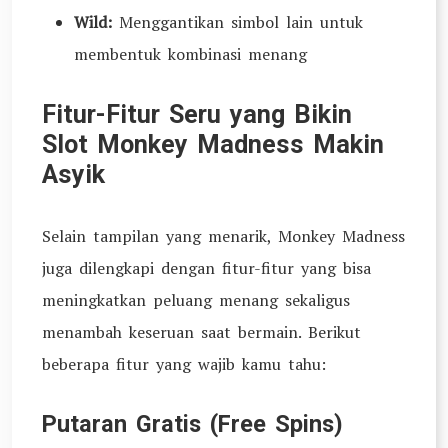
Wild:
Menggantikan simbol lain untuk
membentuk kombinasi menang
Fitur-Fitur Seru yang Bikin
Slot Monkey Madness Makin
Asyik
Selain tampilan yang menarik, Monkey Madness
juga dilengkapi dengan fitur-fitur yang bisa
meningkatkan peluang menang sekaligus
menambah keseruan saat bermain. Berikut
beberapa fitur yang wajib kamu tahu:
Putaran Gratis (Free Spins)