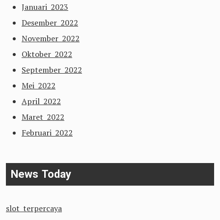
Januari 2023
Desember 2022
November 2022
Oktober 2022
September 2022
Mei 2022
April 2022
Maret 2022
Februari 2022
News Today
slot terpercaya