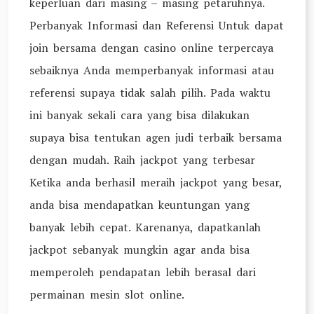
keperluan dari masing – masing petaruhnya.
Perbanyak Informasi dan Referensi Untuk dapat
join bersama dengan casino online terpercaya
sebaiknya Anda memperbanyak informasi atau
referensi supaya tidak salah pilih. Pada waktu
ini banyak sekali cara yang bisa dilakukan
supaya bisa tentukan agen judi terbaik bersama
dengan mudah. Raih jackpot yang terbesar
Ketika anda berhasil meraih jackpot yang besar,
anda bisa mendapatkan keuntungan yang
banyak lebih cepat. Karenanya, dapatkanlah
jackpot sebanyak mungkin agar anda bisa
memperoleh pendapatan lebih berasal dari
permainan mesin slot online.