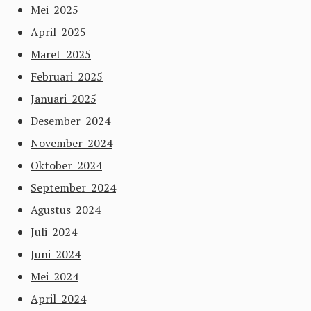
Mei 2025
April 2025
Maret 2025
Februari 2025
Januari 2025
Desember 2024
November 2024
Oktober 2024
September 2024
Agustus 2024
Juli 2024
Juni 2024
Mei 2024
April 2024