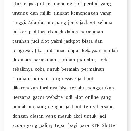
aturan jackpot ini memang jadi perihal yang
untung dan miliki tingkat kemenangan yang
tinggi. Ada dua memang jenis jackpot selama
ini kerap ditawarkan di dalam permainan
taruhan judi slot yakni jackpot biasa dan
progresif. Jika anda mau dapat kekayaan mudah
di dalam permainan taruhan judi slot, anda
sebaiknya coba untuk bermain permainan
taruhan judi slot progressive jackpot
dikarenakan hasilnya bisa terlalu menggiurkan.
Bersama gacor website judi Slot online yang
mudah menang dengan jackpot terus bersama
dengan alasan yang masuk akal untuk jadi
acuan yang paling tepat bagi para RTP Slotter