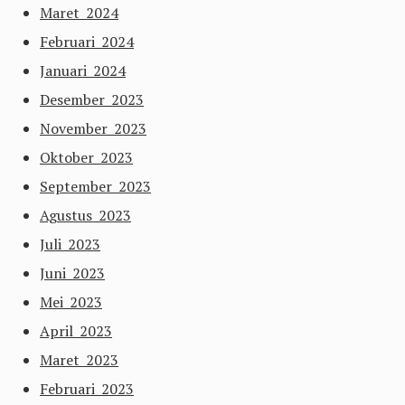
Maret 2024
Februari 2024
Januari 2024
Desember 2023
November 2023
Oktober 2023
September 2023
Agustus 2023
Juli 2023
Juni 2023
Mei 2023
April 2023
Maret 2023
Februari 2023