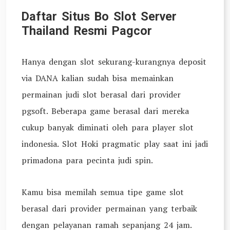
Daftar Situs Bo Slot Server
Thailand Resmi Pagcor
Hanya dengan slot sekurang-kurangnya deposit
via DANA kalian sudah bisa memainkan
permainan judi slot berasal dari provider
pgsoft. Beberapa game berasal dari mereka
cukup banyak diminati oleh para player slot
indonesia. Slot Hoki pragmatic play saat ini jadi
primadona para pecinta judi spin.
Kamu bisa memilah semua tipe game slot
berasal dari provider permainan yang terbaik
dengan pelayanan ramah sepanjang 24 jam.