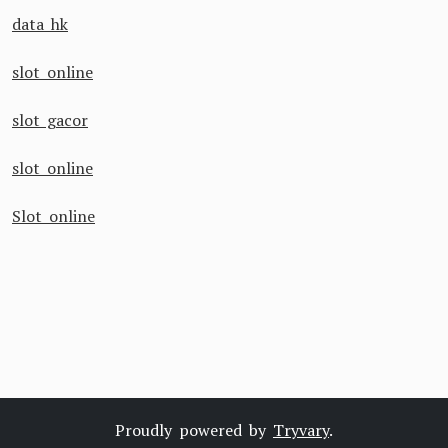
data hk
slot online
slot gacor
slot online
Slot online
Proudly powered by
Tryvary
.