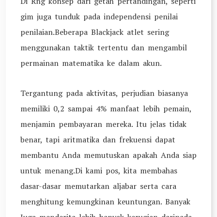
Di Rng konsep dari getah pertandingan, seperti
gim juga tunduk pada independensi penilai
penilaian.Beberapa Blackjack atlet sering
menggunakan taktik tertentu dan mengambil
permainan matematika ke dalam akun.
Tergantung pada aktivitas, perjudian biasanya
memiliki 0,2 sampai 4% manfaat lebih pemain,
menjamin pembayaran mereka. Itu jelas tidak
benar, tapi aritmatika dan frekuensi dapat
membantu Anda memutuskan apakah Anda siap
untuk menang.Di kami pos, kita membahas
dasar-dasar memutarkan aljabar serta cara
menghitung kemungkinan keuntungan. Banyak