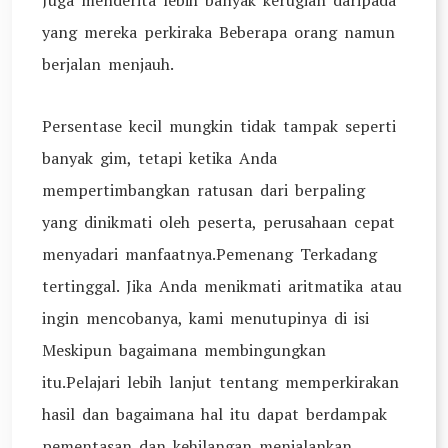
Juga menderita lebih banyak kerugian daripada
yang mereka perkiraka Beberapa orang namun
berjalan menjauh.
Persentase kecil mungkin tidak tampak seperti
banyak gim, tetapi ketika Anda
mempertimbangkan ratusan dari berpaling
yang dinikmati oleh peserta, perusahaan cepat
menyadari manfaatnya.Pemenang Terkadang
tertinggal. Jika Anda menikmati aritmatika atau
ingin mencobanya, kami menutupinya di isi
Meskipun bagaimana membingungkan
itu.Pelajari lebih lanjut tentang memperkirakan
hasil dan bagaimana hal itu dapat berdampak
pementasan dan kehilangan menjalankan