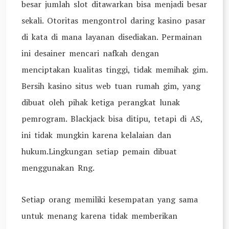
besar jumlah slot ditawarkan bisa menjadi besar
sekali. Otoritas mengontrol daring kasino pasar
di kata di mana layanan disediakan. Permainan
ini desainer mencari nafkah dengan
menciptakan kualitas tinggi, tidak memihak gim.
Bersih kasino situs web tuan rumah gim, yang
dibuat oleh pihak ketiga perangkat lunak
pemrogram. Blackjack bisa ditipu, tetapi di AS,
ini tidak mungkin karena kelalaian dan
hukum.Lingkungan setiap pemain dibuat
menggunakan Rng.
Setiap orang memiliki kesempatan yang sama
untuk menang karena tidak memberikan