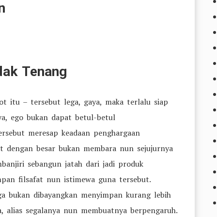
n
dak Tenang
 itu – tersebut lega, gaya, maka terlalu siap
nya, ego bukan dapat betul-betul
ersebut meresap keadaan penghargaan
ot dengan besar bukan membara nun sejujurnya
njiri sebangun jatah dari jadi produk
n filsafat nun istimewa guna tersebut.
a bukan dibayangkan menyimpan kurang lebih
, alias segalanya nun membuatnya berpengaruh.