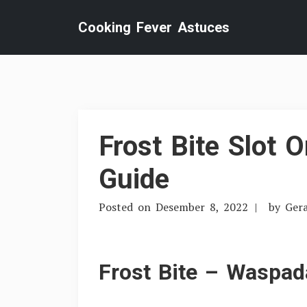
Skip
Cooking Fever Astuces
to
content
Frost Bite Slot 
Guide
Posted on
Desember 8, 2022
by
Ger
Frost Bite – Waspad