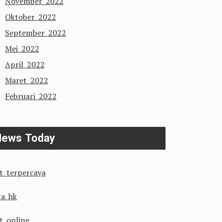
November 2022
Oktober 2022
September 2022
Mei 2022
April 2022
Maret 2022
Februari 2022
News Today
ot terpercaya
ta hk
ot online