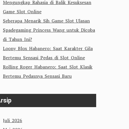
Mengungkap Rahasia di Balik Kesuksesan
Game Slot Online
Seberapa Menarik Sih Game Slot Ulasan
Spadegaming Princess Wang untuk Dicoba
di Tahun Ini?
Loony Blox Habanero: Saat Karakter Gila
Bertemu Sensasi Pedas di Slot Online
Rolling Roger Habanero: Saat Slot Klasik
Bertemu Pedasnya Sensasi Baru
rsip
Juli 2026