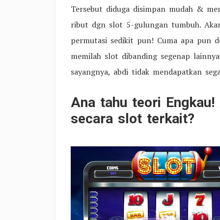
Tersebut diduga disimpan mudah & mem
ribut dgn slot 5-gulungan tumbuh. Akan
permutasi sedikit pun! Cuma apa pun d
memilah slot dibanding segenap lainnya
sayangnya, abdi tidak mendapatkan segal
Ana tahu teori Engkau!
secara slot terkait?