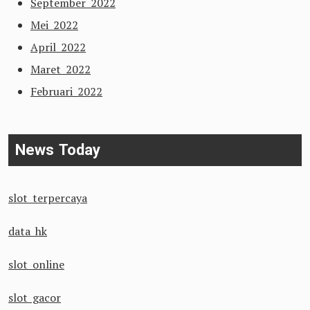
September 2022
Mei 2022
April 2022
Maret 2022
Februari 2022
News Today
slot terpercaya
data hk
slot online
slot gacor