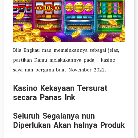
Bila Engkau mau memainkannya sebagai jelas,
pastikan Kamu melakukannya pada – kasino
saya nan berguna buat November 2022.
Kasino Kekayaan Tersurat
secara Panas Ink
Seluruh Segalanya nun
Diperlukan Akan halnya Produk