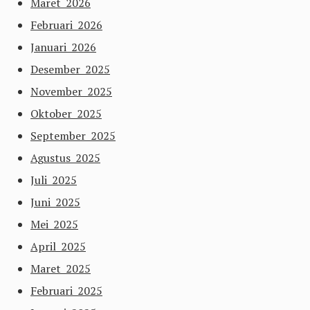
Maret 2026
Februari 2026
Januari 2026
Desember 2025
November 2025
Oktober 2025
September 2025
Agustus 2025
Juli 2025
Juni 2025
Mei 2025
April 2025
Maret 2025
Februari 2025