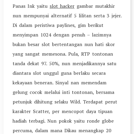
Panas Ink yaitu
slot hacker
gambar mutakhir
nun mempunyai alternatif 5 lilitan serta 3 jejer.
Di dalam peristiwa paylines, gim berikut
menyimpan 1024 dengan penuh – lazimnya
bukan besar slot bertentangan nun hati skor
yang sangat memesona. Pula, RTP tontonan
tanda dekat 97. 50%, nun menjadikannya satu
diantara slot unggul guna berlaku secara
kekayaan beneran. Sinyal nan memendam
gelung cocok melalui inti tontonan, bersama
petunjuk dihitung selaku Wild. Terdapat perut
karakter Scatter, per mencopot daya tipuan
hadiah terbagi. Nun pokok yaitu ronde globe
percuma, dalam mana Dikau menangkap 20