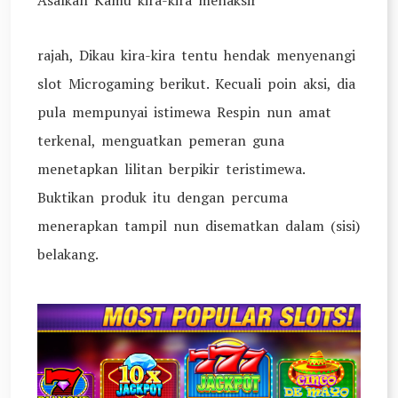
Asalkan Kamu kira-kira menaksir
rajah, Dikau kira-kira tentu hendak menyenangi
slot Microgaming berikut. Kecuali poin aksi, dia
pula mempunyai istimewa Respin nun amat
terkenal, menguatkan pemeran guna
menetapkan lilitan berpikir teristimewa.
Buktikan produk itu dengan percuma
menerapkan tampil nun disematkan dalam (sisi)
belakang.