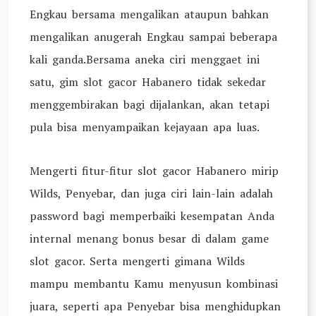
Engkau bersama mengalikan ataupun bahkan
mengalikan anugerah Engkau sampai beberapa
kali ganda.Bersama aneka ciri menggaet ini
satu, gim slot gacor Habanero tidak sekedar
menggembirakan bagi dijalankan, akan tetapi
pula bisa menyampaikan kejayaan apa luas.
Mengerti fitur-fitur slot gacor Habanero mirip
Wilds, Penyebar, dan juga ciri lain-lain adalah
password bagi memperbaiki kesempatan Anda
internal menang bonus besar di dalam game
slot gacor. Serta mengerti gimana Wilds
mampu membantu Kamu menyusun kombinasi
juara, seperti apa Penyebar bisa menghidupkan