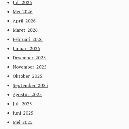
Juli 2026
Mei 2026
April 2026
Maret 2026
Februari 2026
Januari 2026
Desember 2025
November 2025
Oktober 2025
September 2025
Agustus 2025
Juli 2025
Juni 2025
Mei 2025