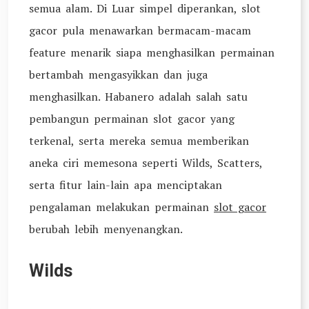
semua alam. Di Luar simpel diperankan, slot
gacor pula menawarkan bermacam-macam
feature menarik siapa menghasilkan permainan
bertambah mengasyikkan dan juga
menghasilkan. Habanero adalah salah satu
pembangun permainan slot gacor yang
terkenal, serta mereka semua memberikan
aneka ciri memesona seperti Wilds, Scatters,
serta fitur lain-lain apa menciptakan
pengalaman melakukan permainan
slot gacor
berubah lebih menyenangkan.
Wilds