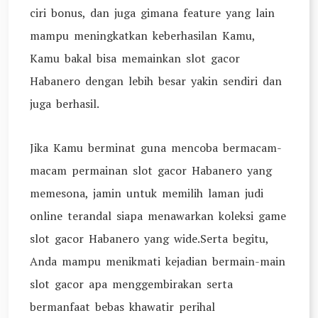
ciri bonus, dan juga gimana feature yang lain
mampu meningkatkan keberhasilan Kamu,
Kamu bakal bisa memainkan slot gacor
Habanero dengan lebih besar yakin sendiri dan
juga berhasil.
Jika Kamu berminat guna mencoba bermacam-
macam permainan slot gacor Habanero yang
memesona, jamin untuk memilih laman judi
online terandal siapa menawarkan koleksi game
slot gacor Habanero yang wide.Serta begitu,
Anda mampu menikmati kejadian bermain-main
slot gacor apa menggembirakan serta
bermanfaat bebas khawatir perihal