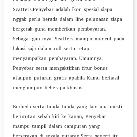
Scatters.Penyebar adalah ikon spesial siapa
nggak perlu berada dalam line pelunasan siapa
bergerak guna memberikan pembayaran.
Sebagai gantinya, Scatters mampu muncul pada
lokasi saja dalam roll serta tetap
menyampaikan pembayaran. Umumnya,
Penyebar serta mengaktifkan fitur bonus
ataupun putaran gratis apabila Kamu berhasil
menghimpun beberapa khusus.
Berbeda serta tanda-tanda yang lain apa mesti
berurutan sebab kiri ke kanan, Penyebar
mampu tampil dalam campuran yang
berserakan di segala putaran.Serta seperti itu,