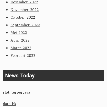
Desember 2022
November 2022
Oktober 2022
September 2022
Mei 2022
April 2022
Maret 2022
Februari 2022
News Today
slot terpercaya
data hk