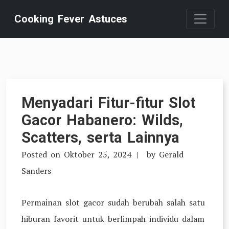
Skip
Cooking Fever Astuces
to
content
Menyadari Fitur-fitur Slot
Gacor Habanero: Wilds,
Scatters, serta Lainnya
Posted on
Oktober 25, 2024
by
Gerald
Sanders
Permainan slot gacor sudah berubah salah satu
hiburan favorit untuk berlimpah individu dalam