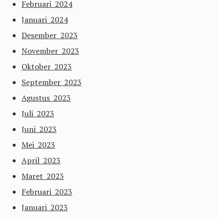
Februari 2024
Januari 2024
Desember 2023
November 2023
Oktober 2023
September 2023
Agustus 2023
Juli 2023
Juni 2023
Mei 2023
April 2023
Maret 2023
Februari 2023
Januari 2023