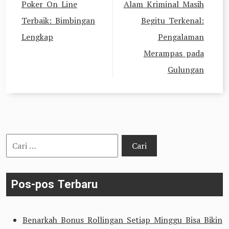
Poker On Line
Alam Kriminal Masih
Terbaik: Bimbingan
Begitu Terkenal:
Lengkap
Pengalaman
Merampas pada
Gulungan
Cari
untuk:
Pos-pos Terbaru
Benarkah Bonus Rollingan Setiap Minggu Bisa Bikin