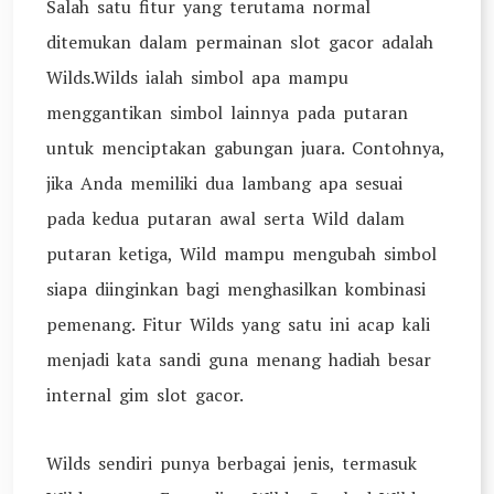
Salah satu fitur yang terutama normal
ditemukan dalam permainan slot gacor adalah
Wilds.Wilds ialah simbol apa mampu
menggantikan simbol lainnya pada putaran
untuk menciptakan gabungan juara. Contohnya,
jika Anda memiliki dua lambang apa sesuai
pada kedua putaran awal serta Wild dalam
putaran ketiga, Wild mampu mengubah simbol
siapa diinginkan bagi menghasilkan kombinasi
pemenang. Fitur Wilds yang satu ini acap kali
menjadi kata sandi guna menang hadiah besar
internal gim slot gacor.
Wilds sendiri punya berbagai jenis, termasuk