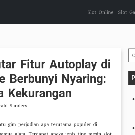
Slot Online
Slot Ga
Car
ar Fitur Autoplay di
un
e Berbunyi Nyaring:
P
a Kekurangan
rald Sanders
atu gim perjudian apa terutama populer di
semua alam. Terdapat aneka jenis tipe mesin slot