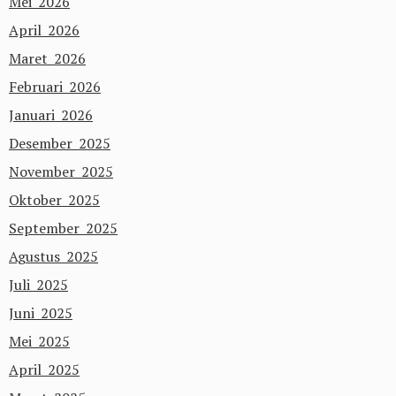
Mei 2026
April 2026
Maret 2026
Februari 2026
Januari 2026
Desember 2025
November 2025
Oktober 2025
September 2025
Agustus 2025
Juli 2025
Juni 2025
Mei 2025
April 2025