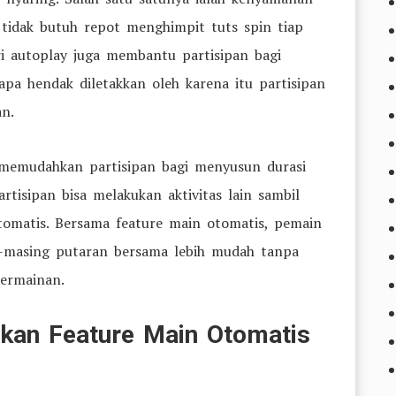
tidak butuh repot menghimpit tuts spin tiap
ri autoplay juga membantu partisipan bagi
apa hendak diletakkan oleh karena itu partisipan
n.
t memudahkan partisipan bagi menyusun durasi
rtisipan bisa melakukan aktivitas lain sambil
tomatis. Bersama feature main otomatis, pemain
-masing putaran bersama lebih mudah tanpa
ermainan.
kan Feature Main Otomatis