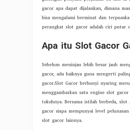
gacor apa dapat dijalankan, dimana mas
bisa mengalami berminat dan terpuaskan.
perangkat slot gacor adalah ciri putar 
Apa itu Slot Gacor G
Sebelum meninjau lebih besar jauh meng
gacor, ada baiknya guna mengerti palin
gacor.Slot Gacor berbunyi nyaring meru
menggambarkan satu engine slot gacor 
tokohnya. Bersama istilah berbeda, slot
gacor siapa mempunyai level pelunasan
slot gacor lainnya.