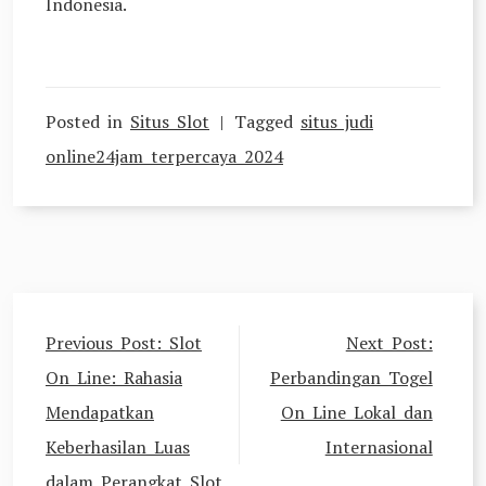
Indonesia.
Posted in
Situs Slot
Tagged
situs judi
online24jam terpercaya 2024
Navigasi
Previous Post:
Slot
Next Post:
pos
On Line: Rahasia
Perbandingan Togel
Mendapatkan
On Line Lokal dan
Keberhasilan Luas
Internasional
dalam Perangkat Slot