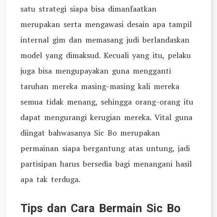
satu strategi siapa bisa dimanfaatkan
merupakan serta mengawasi desain apa tampil
internal gim dan memasang judi berlandaskan
model yang dimaksud. Kecuali yang itu, pelaku
juga bisa mengupayakan guna mengganti
taruhan mereka masing-masing kali mereka
semua tidak menang, sehingga orang-orang itu
dapat mengurangi kerugian mereka. Vital guna
diingat bahwasanya Sic Bo merupakan
permainan siapa bergantung atas untung, jadi
partisipan harus bersedia bagi menangani hasil
apa tak terduga.
Tips dan Cara Bermain Sic Bo