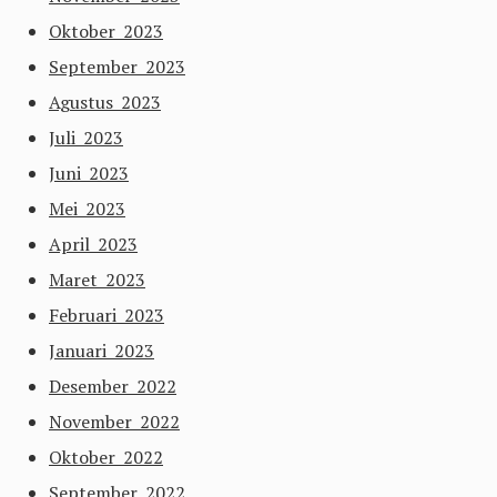
Oktober 2023
September 2023
Agustus 2023
Juli 2023
Juni 2023
Mei 2023
April 2023
Maret 2023
Februari 2023
Januari 2023
Desember 2022
November 2022
Oktober 2022
September 2022