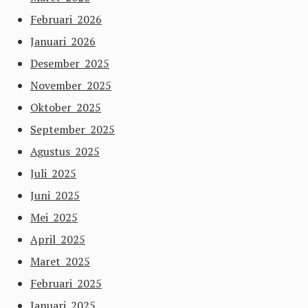
Februari 2026
Januari 2026
Desember 2025
November 2025
Oktober 2025
September 2025
Agustus 2025
Juli 2025
Juni 2025
Mei 2025
April 2025
Maret 2025
Februari 2025
Januari 2025