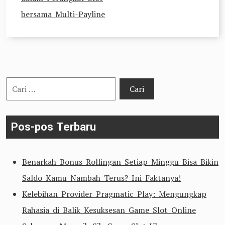
bersama Multi-Payline
Cari
untuk:
Pos-pos Terbaru
Benarkah Bonus Rollingan Setiap Minggu Bisa Bikin
Saldo Kamu Nambah Terus? Ini Faktanya!
Kelebihan Provider Pragmatic Play: Mengungkap
Rahasia di Balik Kesuksesan Game Slot Online