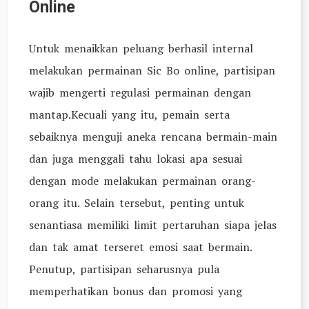
Online
Untuk menaikkan peluang berhasil internal
melakukan permainan Sic Bo online, partisipan
wajib mengerti regulasi permainan dengan
mantap.Kecuali yang itu, pemain serta
sebaiknya menguji aneka rencana bermain-main
dan juga menggali tahu lokasi apa sesuai
dengan mode melakukan permainan orang-
orang itu. Selain tersebut, penting untuk
senantiasa memiliki limit pertaruhan siapa jelas
dan tak amat terseret emosi saat bermain.
Penutup, partisipan seharusnya pula
memperhatikan bonus dan promosi yang