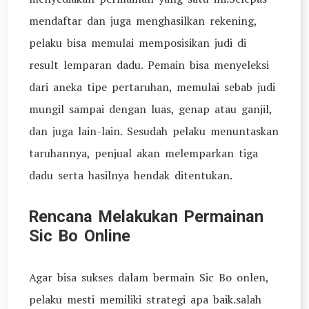
mendaftar dan juga menghasilkan rekening,
pelaku bisa memulai memposisikan judi di
result lemparan dadu. Pemain bisa menyeleksi
dari aneka tipe pertaruhan, memulai sebab judi
mungil sampai dengan luas, genap atau ganjil,
dan juga lain-lain. Sesudah pelaku menuntaskan
taruhannya, penjual akan melemparkan tiga
dadu serta hasilnya hendak ditentukan.
Rencana Melakukan Permainan
Sic Bo Online
Agar bisa sukses dalam bermain Sic Bo onlen,
pelaku mesti memiliki strategi apa baik.salah