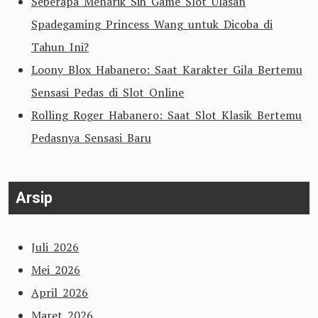
Seberapa Menarik Sih Game Slot Ulasan
Spadegaming Princess Wang untuk Dicoba di
Tahun Ini?
Loony Blox Habanero: Saat Karakter Gila Bertemu
Sensasi Pedas di Slot Online
Rolling Roger Habanero: Saat Slot Klasik Bertemu
Pedasnya Sensasi Baru
Arsip
Juli 2026
Mei 2026
April 2026
Maret 2026