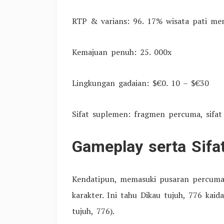
RTP & varians: 96. 17% wisata pati me
Kemajuan penuh: 25. 000x
Lingkungan gadaian: $€0. 10 – $€30
Sifat suplemen: fragmen percuma, sifat
Gameplay serta Sifa
Kendatipun, memasuki pusaran percuma
karakter. Ini tahu Dikau tujuh, 776 ka
tujuh, 776).