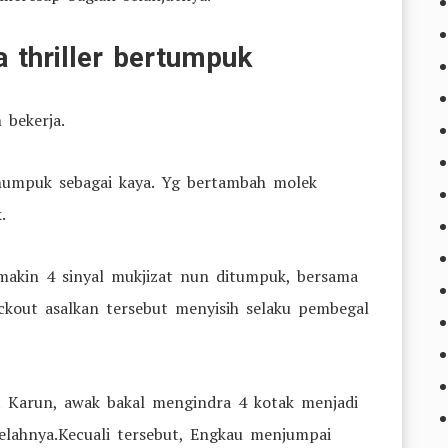
 thriller bertumpuk
 bekerja.
umpuk sebagai kaya. Yg bertambah molek
.
makin 4 sinyal mukjizat nun ditumpuk, bersama
ckout asalkan tersebut menyisih selaku pembegal
et Karun, awak bakal mengindra 4 kotak menjadi
telahnya.Kecuali tersebut, Engkau menjumpai