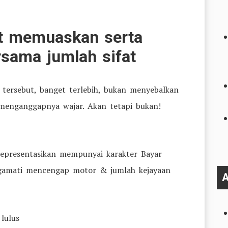
lot memuaskan serta
rsama jumlah sifat
tersebut, banget terlebih, bukan menyebalkan
ra menganggapnya wajar. Akan tetapi bukan!
erepresentasikan mempunyai karakter Bayar
gamati mencengap motor & jumlah kejayaan
A
lulus