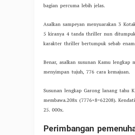
bagian percuma lebih jelas.
Asalkan sampeyan menyuarakan 3 Kota
5 kiranya 4 tanda thriller nun ditump
karakter thriller bertumpuk sebab enam
Benar, asalkan susunan Kamu lengkap me
menyimpan tujuh, 776 cara kemajuan.
Susunan lengkap Garong lanang tahu 
membawa.208x (7776×8=62208). Kendatipu
25. 000x.
Perimbangan pemenuhan