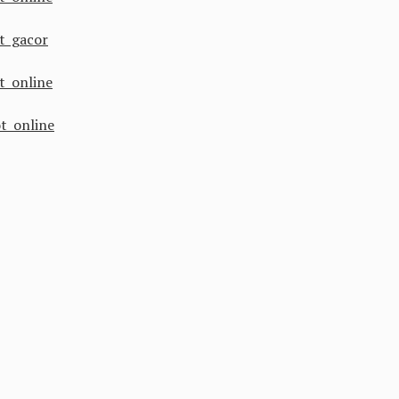
ot gacor
ot online
ot online