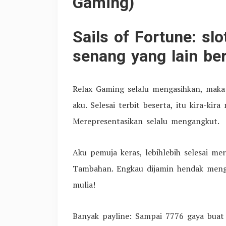
Gaming)
Sails of Fortune: s
senang yang lain be
Relax Gaming selalu mengasihkan, maka 
aku. Selesai terbit beserta, itu kira-ki
Merepresentasikan selalu mengangkut.
Aku pemuja keras, lebihlebih selesai m
Tambahan. Engkau dijamin hendak men
mulia!
Banyak payline: Sampai 7776 gaya buat 