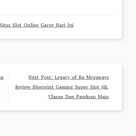
Situs Slot Online Gacor Hari Ini
an
Next Post:
Legacy of Ra Megaways
Review Blueprint Gaming Super Slot Jili,
Ulasan Dan Panduan Main