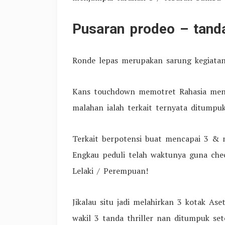
Pusaran prodeo – tanda
Ronde lepas merupakan sarung kegiatan
Kans touchdown memotret Rahasia men
malahan ialah terkait ternyata ditumpuk
Terkait berpotensi buat mencapai 3 & 
Engkau peduli telah waktunya guna che
Lelaki / Perempuan!
Jikalau situ jadi melahirkan 3 kotak As
wakil 3 tanda thriller nan ditumpuk se