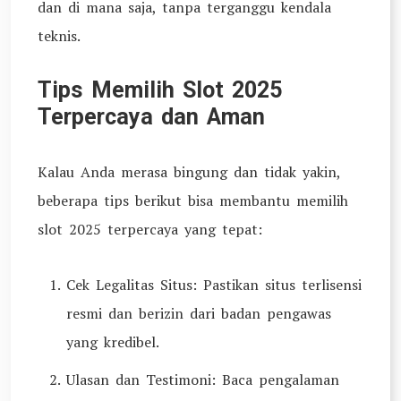
dan di mana saja, tanpa terganggu kendala
teknis.
Tips Memilih Slot 2025
Terpercaya dan Aman
Kalau Anda merasa bingung dan tidak yakin,
beberapa tips berikut bisa membantu memilih
slot 2025 terpercaya yang tepat:
Cek Legalitas Situs: Pastikan situs terlisensi
resmi dan berizin dari badan pengawas
yang kredibel.
Ulasan dan Testimoni: Baca pengalaman