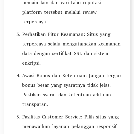
pemain lain dan cari tahu reputasi
platform tersebut melalui review
terpercaya.
Perhatikan Fitur Keamanan: Situs yang
terpercaya selalu mengutamakan keamanan
data dengan sertifikat SSL dan sistem
enkripsi.
Awasi Bonus dan Ketentuan: Jangan tergiur
bonus besar yang syaratnya tidak jelas.
Pastikan syarat dan ketentuan adil dan
transparan.
Fasilitas Customer Service: Pilih situs yang
menawarkan layanan pelanggan responsif