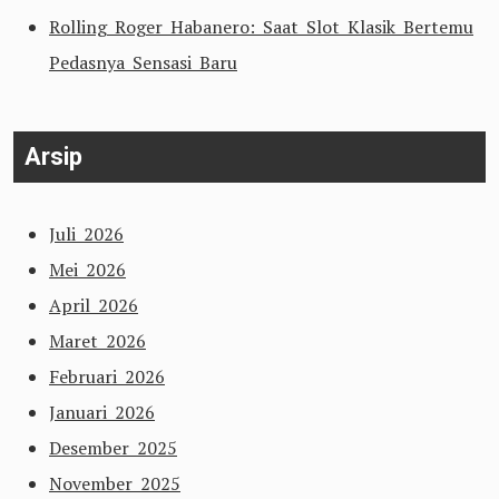
Rolling Roger Habanero: Saat Slot Klasik Bertemu
Pedasnya Sensasi Baru
Arsip
Juli 2026
Mei 2026
April 2026
Maret 2026
Februari 2026
Januari 2026
Desember 2025
November 2025