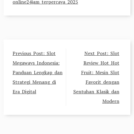
online24jam terpercaya 2025
Navigasi
Previous Post:
Slot
Next Post:
Slot
pos
Megaways Indonesia:
Review Hot Hot
Panduan Lengkap dan
Fruit: Mesin Slot
Strategi Menang di
Favorit dengan
Era Digital
Sentuhan Klasik dan
Modern