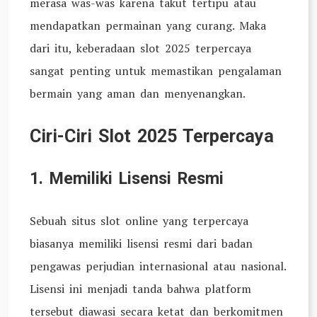
merasa was-was karena takut tertipu atau
mendapatkan permainan yang curang. Maka
dari itu, keberadaan slot 2025 terpercaya
sangat penting untuk memastikan pengalaman
bermain yang aman dan menyenangkan.
Ciri-Ciri Slot 2025 Terpercaya
1. Memiliki Lisensi Resmi
Sebuah situs slot online yang terpercaya
biasanya memiliki lisensi resmi dari badan
pengawas perjudian internasional atau nasional.
Lisensi ini menjadi tanda bahwa platform
tersebut diawasi secara ketat dan berkomitmen