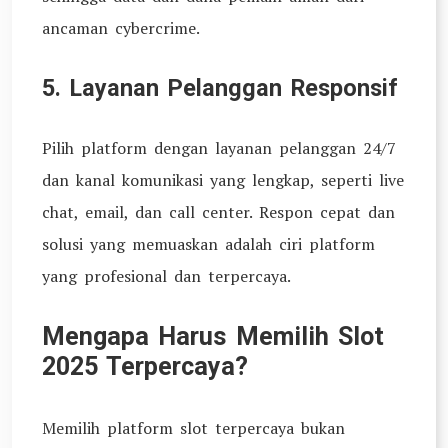
ancaman cybercrime.
5. Layanan Pelanggan Responsif
Pilih platform dengan layanan pelanggan 24/7
dan kanal komunikasi yang lengkap, seperti live
chat, email, dan call center. Respon cepat dan
solusi yang memuaskan adalah ciri platform
yang profesional dan terpercaya.
Mengapa Harus Memilih Slot
2025 Terpercaya?
Memilih platform slot terpercaya bukan