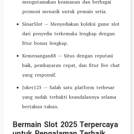
mengutamakan keamanan dan berbagai
promosi menarik untuk pemain setia.
SinarSlot — Menyediakan koleksi game slot
dari penyedia terkemuka lengkap dengan
fitur bonus lengkap.
Kemenangan88 — Situs dengan reputasi
baik, pembayaran cepat, dan fitur live chat
yang responsif.
Joker123 — Salah satu platform terbesar
yang sudah terbukti keandalannya selama
bertahun-tahun.
Bermain Slot 2025 Terpercaya
untuk Pengalaman Terbaik