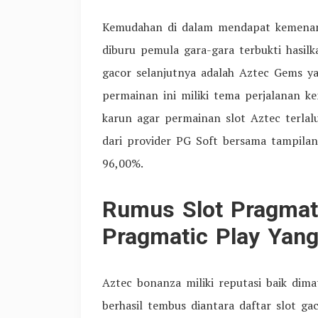
Kemudahan di dalam mendapat kemenang
diburu pemula gara-gara terbukti hasilka
gacor selanjutnya adalah Aztec Gems ya
permainan ini miliki tema perjalanan k
karun agar permainan slot Aztec terlal
dari provider PG Soft bersama tampil
96,00%.
Rumus Slot Pragmati
Pragmatic Play Yang
Aztec bonanza miliki reputasi baik dim
berhasil tembus diantara daftar slot gac