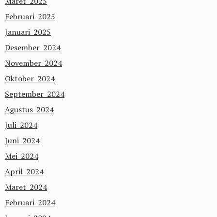
Maret 2025
Februari 2025
Januari 2025
Desember 2024
November 2024
Oktober 2024
September 2024
Agustus 2024
Juli 2024
Juni 2024
Mei 2024
April 2024
Maret 2024
Februari 2024