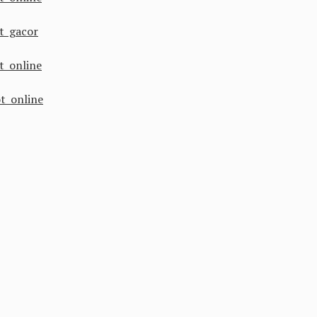
ot gacor
ot online
ot online