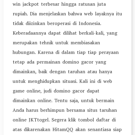
win jackpot terbesar hingga ratusan juta
rupiah. Dia menjelaskan bahwa web layaknya itu
tidak diizinkan beroperasi di Indonesia.
Keberadaannya dapat dilihat berkali-kali, yang
merupakan tehnik untuk membiasakan
hubungan. Karena di dalam tiap tiap perayaan
tetap ada permainan domino gacor yang
dimainkan, baik dengan taruhan atau hanya
untuk menghidupkan situasi. Kali ini di web
game online, judi domino gacor dapat
dimainkan online. Tentu saja, untuk bermain
Anda harus berhimpun bersama situs taruhan
online JKTtogel. Segera klik tombol daftar di
atas dikarenakan HitamQQ akan senantiasa siap