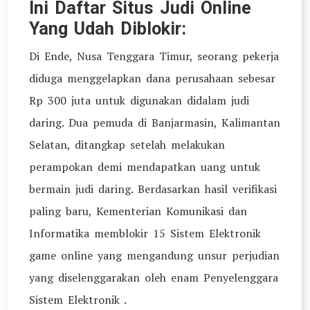
Ini Daftar Situs Judi Online
Yang Udah Diblokir:
Di Ende, Nusa Tenggara Timur, seorang pekerja
diduga menggelapkan dana perusahaan sebesar
Rp 300 juta untuk digunakan didalam judi
daring. Dua pemuda di Banjarmasin, Kalimantan
Selatan, ditangkap setelah melakukan
perampokan demi mendapatkan uang untuk
bermain judi daring. Berdasarkan hasil verifikasi
paling baru, Kementerian Komunikasi dan
Informatika memblokir 15 Sistem Elektronik
game online yang mengandung unsur perjudian
yang diselenggarakan oleh enam Penyelenggara
Sistem Elektronik .