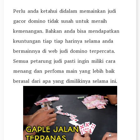
Perlu anda ketahui didalam memainkan judi
gacor domino tidak susah untuk meraih
kemenangan. Bahkan anda bisa mendapatkan
keuntungan tiap tiap harinya selama anda
bermainnya di web judi domino terpercata.
Semua petarung judi pasti ingin miliki cara
menang dan perfoma main yang lebih baik
berasal dari apa yang dimilikinya selama ini.