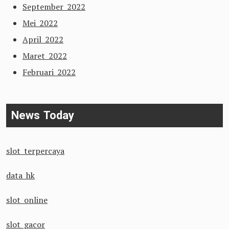
September 2022
Mei 2022
April 2022
Maret 2022
Februari 2022
News Today
slot terpercaya
data hk
slot online
slot gacor