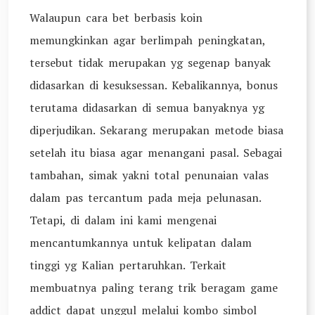
Walaupun cara bet berbasis koin
memungkinkan agar berlimpah peningkatan,
tersebut tidak merupakan yg segenap banyak
didasarkan di kesuksessan. Kebalikannya, bonus
terutama didasarkan di semua banyaknya yg
diperjudikan. Sekarang merupakan metode biasa
setelah itu biasa agar menangani pasal. Sebagai
tambahan, simak yakni total penunaian valas
dalam pas tercantum pada meja pelunasan.
Tetapi, di dalam ini kami mengenai
mencantumkannya untuk kelipatan dalam
tinggi yg Kalian pertaruhkan. Terkait
membuatnya paling terang trik beragam game
addict dapat unggul melalui kombo simbol