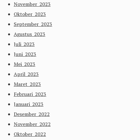
November 2023
Oktober 2023
September 2023
Agustus 2023
Juli 2023
Juni 2023
Mei 2023
April 2023
Maret 2023
Februari 2023
Januari 2023
Desember 2022
November 2022
Oktober 2022