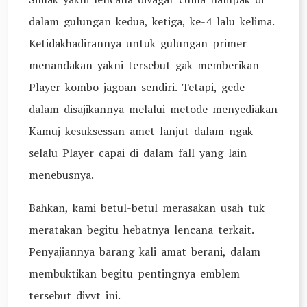
dalam gulungan kedua, ketiga, ke-4 lalu kelima.
Ketidakhadirannya untuk gulungan primer
menandakan yakni tersebut gak memberikan
Player kombo jagoan sendiri. Tetapi, gede
dalam disajikannya melalui metode menyediakan
Kamuj kesuksessan amet lanjut dalam ngak
selalu Player capai di dalam fall yang lain
menebusnya.
Bahkan, kami betul-betul merasakan usah tuk
meratakan begitu hebatnya lencana terkait.
Penyajiannya barang kali amat berani, dalam
membuktikan begitu pentingnya emblem
tersebut divvt ini.