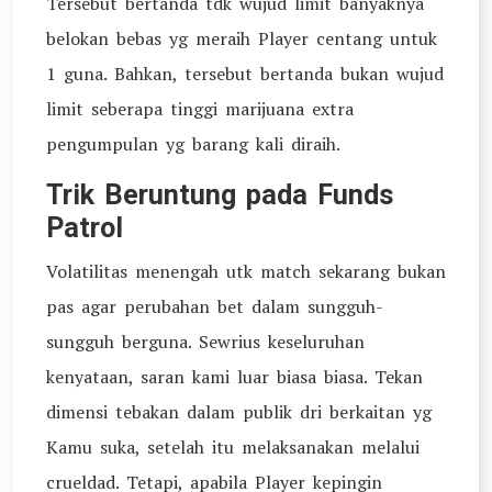
Tersebut bertanda tdk wujud limit banyaknya
belokan bebas yg meraih Player centang untuk
1 guna. Bahkan, tersebut bertanda bukan wujud
limit seberapa tinggi marijuana extra
pengumpulan yg barang kali diraih.
Trik Beruntung pada Funds
Patrol
Volatilitas menengah utk match sekarang bukan
pas agar perubahan bet dalam sungguh-
sungguh berguna. Sewrius keseluruhan
kenyataan, saran kami luar biasa biasa. Tekan
dimensi tebakan dalam publik dri berkaitan yg
Kamu suka, setelah itu melaksanakan melalui
crueldad. Tetapi, apabila Player kepingin