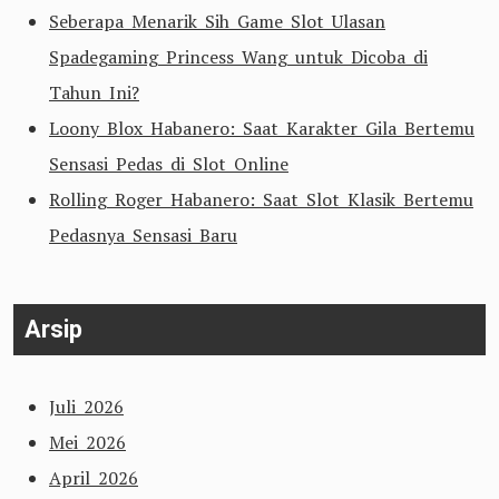
Seberapa Menarik Sih Game Slot Ulasan
Spadegaming Princess Wang untuk Dicoba di
Tahun Ini?
Loony Blox Habanero: Saat Karakter Gila Bertemu
Sensasi Pedas di Slot Online
Rolling Roger Habanero: Saat Slot Klasik Bertemu
Pedasnya Sensasi Baru
Arsip
Juli 2026
Mei 2026
April 2026