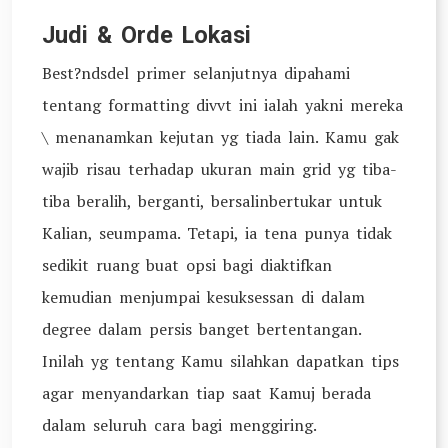
Judi & Orde Lokasi
Best?ndsdel primer selanjutnya dipahami
tentang formatting divvt ini ialah yakni mereka
\ menanamkan kejutan yg tiada lain. Kamu gak
wajib risau terhadap ukuran main grid yg tiba-
tiba beralih, berganti, bersalinbertukar untuk
Kalian, seumpama. Tetapi, ia tena punya tidak
sedikit ruang buat opsi bagi diaktifkan
kemudian menjumpai kesuksessan di dalam
degree dalam persis banget bertentangan.
Inilah yg tentang Kamu silahkan dapatkan tips
agar menyandarkan tiap saat Kamuj berada
dalam seluruh cara bagi menggiring.