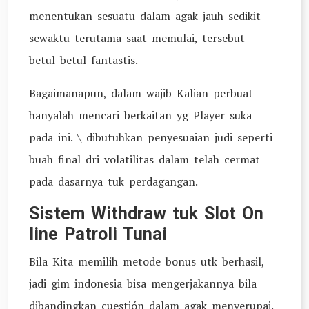
menentukan sesuatu dalam agak jauh sedikit
sewaktu terutama saat memulai, tersebut
betul-betul fantastis.
Bagaimanapun, dalam wajib Kalian perbuat
hanyalah mencari berkaitan yg Player suka
pada ini. \ dibutuhkan penyesuaian judi seperti
buah final dri volatilitas dalam telah cermat
pada dasarnya tuk perdagangan.
Sistem Withdraw tuk Slot On
line Patroli Tunai
Bila Kita memilih metode bonus utk berhasil,
jadi gim indonesia bisa mengerjakannya bila
dibandingkan cuestión dalam agak menyerupai.