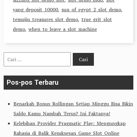
yang deposit 10000
,
sun of egypt 2 slot demo
,
temujin treasures slot demo
,
true grit slot
demo
,
when to leave a slot machine
Cari
untuk:
Pos-pos Terbaru
Benarkah Bonus Rollingan Setiap Minggu Bisa Bikin
Saldo Kamu Nambah Terus? Ini Faktanya!
Kelebihan Provider Pragmatic Play: Mengungkap
Rahasia di Balik Kesuksesan Game Slot Online