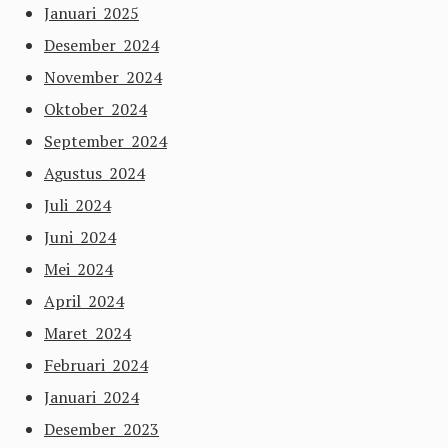
Januari 2025
Desember 2024
November 2024
Oktober 2024
September 2024
Agustus 2024
Juli 2024
Juni 2024
Mei 2024
April 2024
Maret 2024
Februari 2024
Januari 2024
Desember 2023