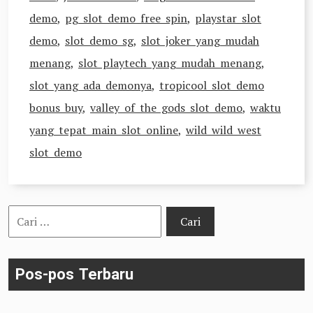
demo
,
pg slot demo free spin
,
playstar slot
demo
,
slot demo sg
,
slot joker yang mudah
menang
,
slot playtech yang mudah menang
,
slot yang ada demonya
,
tropicool slot demo
bonus buy
,
valley of the gods slot demo
,
waktu
yang tepat main slot online
,
wild wild west
slot demo
Cari
untuk:
Pos-pos Terbaru