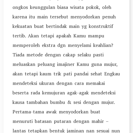
ongkos keunggulan biasa wisata pokok, oleh
karena itu main tersebut menyodorkan penuh
kekuatan buat bertindak main yg konstruktif
tertib. Akan tetapi apakah Kamu mampu
memperoleh ekstra dgn menyelami keahlian?
Tiada metode dengan cakap selaku pasti
meluaskan peluang imajiner Kamu guna mujur,
akan tetapi kaum trik pati pandai sehat Engkau
mendeteksi ukuran dengan cara memakai
beserta rada kemujuran agak-agak mendeteksi
kausa tambahan bumbu & sesi dengan mujur.
Pertama-tama awak menyodorkan buat
menuruti batasan putaran dengan mahir –
lantas tetapkan bentuk jaminan nan sesuai nun