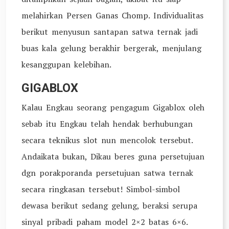
melahirkan Persen Ganas Chomp. Individualitas
berikut menyusun santapan satwa ternak jadi
buas kala gelung berakhir bergerak, menjulang
kesanggupan kelebihan.
GIGABLOX
Kalau Engkau seorang pengagum Gigablox oleh
sebab itu Engkau telah hendak berhubungan
secara teknikus slot nun mencolok tersebut.
Andaikata bukan, Dikau beres guna persetujuan
dgn porakporanda persetujuan satwa ternak
secara ringkasan tersebut! Simbol-simbol
dewasa berikut sedang gelung, beraksi serupa
sinyal pribadi paham model 2×2 batas 6×6.