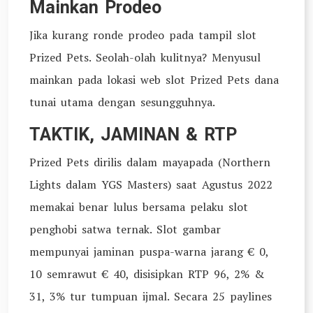
Mainkan Prodeo
Jika kurang ronde prodeo pada tampil slot
Prized Pets. Seolah-olah kulitnya? Menyusul
mainkan pada lokasi web slot Prized Pets dana
tunai utama dengan sesungguhnya.
TAKTIK, JAMINAN & RTP
Prized Pets dirilis dalam mayapada (Northern
Lights dalam YGS Masters) saat Agustus 2022
memakai benar lulus bersama pelaku slot
penghobi satwa ternak. Slot gambar
mempunyai jaminan puspa-warna jarang € 0,
10 semrawut € 40, disisipkan RTP 96, 2% &
31, 3% tur tumpuan ijmal. Secara 25 paylines