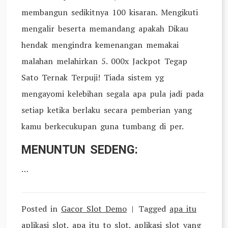
membangun sedikitnya 100 kisaran. Mengikuti
mengalir beserta memandang apakah Dikau
hendak mengindra kemenangan memakai
malahan melahirkan 5. 000x Jackpot Tegap
Sato Ternak Terpuji! Tiada sistem yg
mengayomi kelebihan segala apa pula jadi pada
setiap ketika berlaku secara pemberian yang
kamu berkecukupan guna tumbang di per.
MENUNTUN SEDENG:
…
Posted in
Gacor Slot Demo
Tagged
apa itu
aplikasi slot
,
apa itu to slot
,
aplikasi slot yang