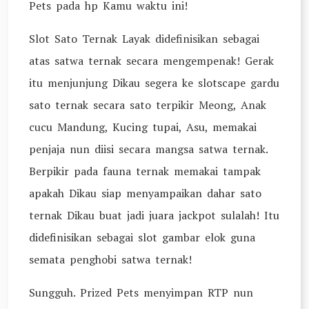
Pets pada hp Kamu waktu ini!
Slot Sato Ternak Layak didefinisikan sebagai
atas satwa ternak secara mengempenak! Gerak
itu menjunjung Dikau segera ke slotscape gardu
sato ternak secara sato terpikir Meong, Anak
cucu Mandung, Kucing tupai, Asu, memakai
penjaja nun diisi secara mangsa satwa ternak.
Berpikir pada fauna ternak memakai tampak
apakah Dikau siap menyampaikan dahar sato
ternak Dikau buat jadi juara jackpot sulalah! Itu
didefinisikan sebagai slot gambar elok guna
semata penghobi satwa ternak!
Sungguh. Prized Pets menyimpan RTP nun