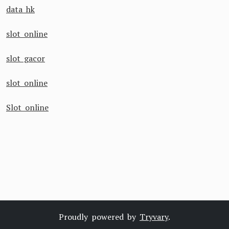
data hk
slot online
slot gacor
slot online
Slot online
Proudly powered by
Tryvary
.