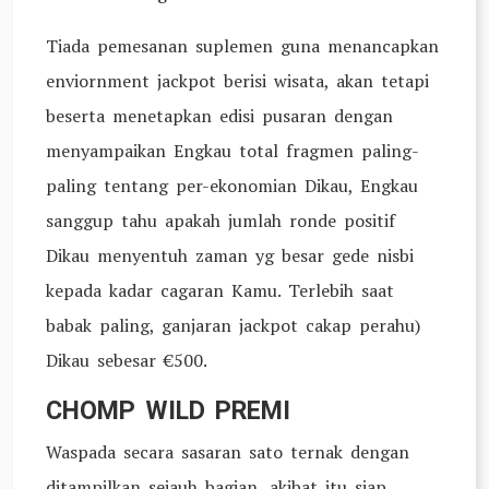
Tiada pemesanan suplemen guna menancapkan
enviornment jackpot berisi wisata, akan tetapi
beserta menetapkan edisi pusaran dengan
menyampaikan Engkau total fragmen paling-
paling tentang per-ekonomian Dikau, Engkau
sanggup tahu apakah jumlah ronde positif
Dikau menyentuh zaman yg besar gede nisbi
kepada kadar cagaran Kamu. Terlebih saat
babak paling, ganjaran jackpot cakap perahu)
Dikau sebesar €500.
CHOMP WILD PREMI
Waspada secara sasaran sato ternak dengan
ditampilkan sejauh bagian, akibat itu siap