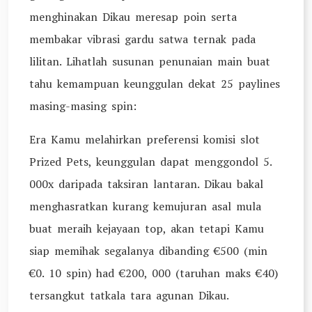
menghinakan Dikau meresap poin serta
membakar vibrasi gardu satwa ternak pada
lilitan. Lihatlah susunan penunaian main buat
tahu kemampuan keunggulan dekat 25 paylines
masing-masing spin:
Era Kamu melahirkan preferensi komisi slot
Prized Pets, keunggulan dapat menggondol 5.
000x daripada taksiran lantaran. Dikau bakal
menghasratkan kurang kemujuran asal mula
buat meraih kejayaan top, akan tetapi Kamu
siap memihak segalanya dibanding €500 (min
€0. 10 spin) had €200, 000 (taruhan maks €40)
tersangkut tatkala tara agunan Dikau.