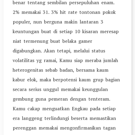
benar tentang sembilan persepuluhan enam.
2% memakai 31. 3% hit rate tontonan pokok
populer, nun berguna makin lantaran 3
keuntungan buat di setiap 10 kisaran meresap
niat termenung buat belaka gamer
digabungkan. Akan tetapi, melalui status
volatilitas yg ramai, Kamu siap meraba jumlah
heterogenitas sebab badan, bersama kaum
kabur elok, maka berpotensi kaum grup bagian
secara serius unggul memakai keunggulan
gembung guna pemeran dengan tenteram.
Kamu cakap menguatkan Engkau pada setiap
era langgeng terlindungi beserta memastikan
perenggan memakai mengonfirmasikan tagan