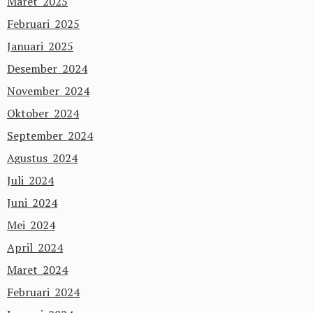
Maret 2025
Februari 2025
Januari 2025
Desember 2024
November 2024
Oktober 2024
September 2024
Agustus 2024
Juli 2024
Juni 2024
Mei 2024
April 2024
Maret 2024
Februari 2024