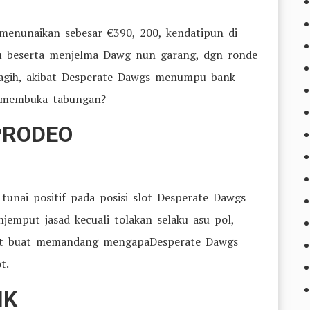
 menunaikan sebesar €390, 200, kendatipun di
u beserta menjelma Dawg nun garang, dgn ronde
nagih, akibat Desperate Dawgs menumpu bank
u membuka tabungan?
PRODEO
 tunai positif pada posisi slot Desperate Dawgs
emput jasad kecuali tolakan selaku asu pol,
rat buat memandang mengapaDesperate Dawgs
t.
IK