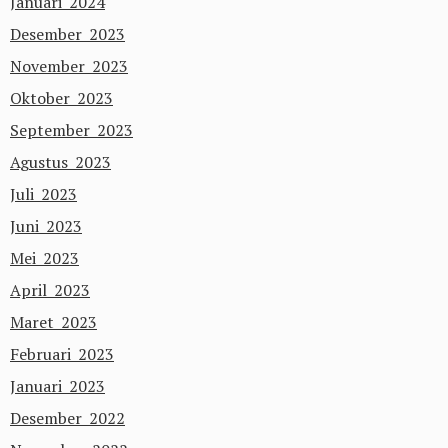
Januari 2024
Desember 2023
November 2023
Oktober 2023
September 2023
Agustus 2023
Juli 2023
Juni 2023
Mei 2023
April 2023
Maret 2023
Februari 2023
Januari 2023
Desember 2022