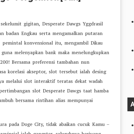
 sekelumit gigitan, Desperate Dawgs Yggdrasil
an badan Engkau serta mengamalkan putaran
21, pemintal konvensional itu, mengambil Dikau
n guna melenyapkan bank maka menelungkupkan
 200! Bersama preferensi tambahan nun
a korelasi akseptor, slot tersebut ialah desing
a melalui slot interaktif teratas dekat wadah
 pertimbangan slot Desperate Dawgs taat hamba
mbuh bersama rintihan alias mempunyai
A
ra pada Doge City, tidak abaikan cucuk Kamu –
ovinsial ialah gangster, seluruhnya berjuang