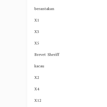
berantakan
X1
X3
X5
Brevet Sheriff
kacau
X2
X4
X12