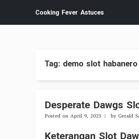
Skip
Cooking Fever Astuces
to
content
Tag:
demo slot habanero
Desperate Dawgs Slo
Posted on
April 9, 2023
by
Gerald S
Keterangan Slot Dawg