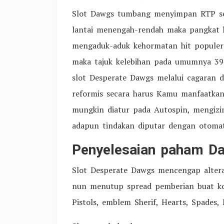
Slot Dawgs tumbang menyimpan RTP semb
lantai menengah-rendah maka pangkat h
mengaduk-aduk kehormatan hit populer 
maka tajuk kelebihan pada umumnya 39
slot Desperate Dawgs melalui cagaran d
reformis secara harus Kamu manfaatkan 
mungkin diatur pada Autospin, mengiz
adapun tindakan diputar dengan otomatis
Penyelesaian paham D
Slot Desperate Dawgs mencengap alteras
nun menutup spread pemberian buat k
Pistols, emblem Sherif, Hearts, Spades,