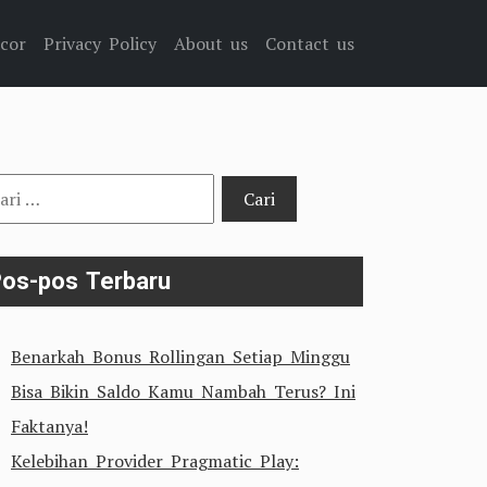
cor
Privacy Policy
About us
Contact us
i
tuk:
os-pos Terbaru
Benarkah Bonus Rollingan Setiap Minggu
Bisa Bikin Saldo Kamu Nambah Terus? Ini
Faktanya!
Kelebihan Provider Pragmatic Play: