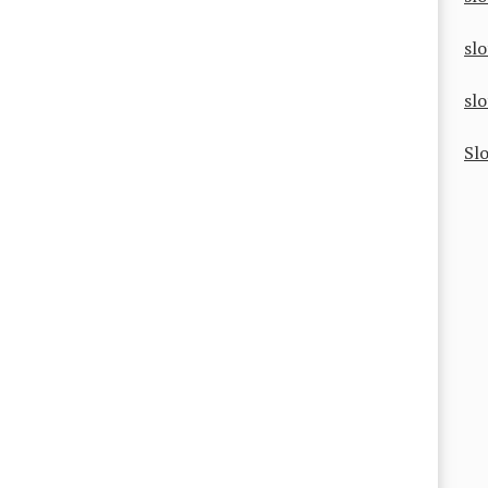
sl
sl
Sl