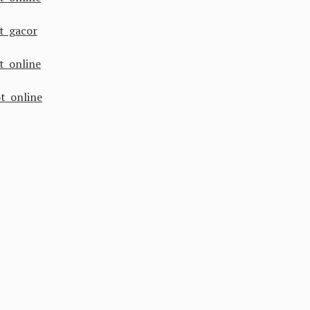
ot gacor
ot online
ot online