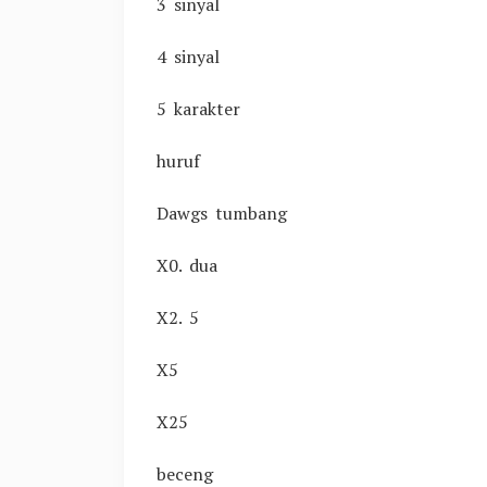
3 sinyal
4 sinyal
5 karakter
huruf
Dawgs tumbang
X0. dua
X2. 5
X5
X25
beceng