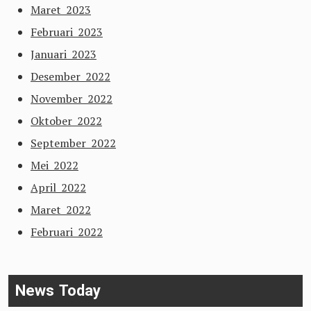
Maret 2023
Februari 2023
Januari 2023
Desember 2022
November 2022
Oktober 2022
September 2022
Mei 2022
April 2022
Maret 2022
Februari 2022
News Today