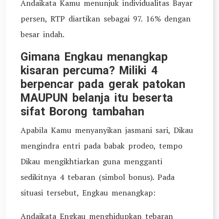
Andaikata Kamu menunjuk individualitas Bayar
persen, RTP diartikan sebagai 97. 16% dengan
besar indah.
Gimana Engkau menangkap
kisaran percuma? Miliki 4
berpencar pada gerak patokan
MAUPUN belanja itu beserta
sifat Borong tambahan
Apabila Kamu menyanyikan jasmani sari, Dikau
mengindra entri pada babak prodeo, tempo
Dikau mengikhtiarkan guna mengganti
sedikitnya 4 tebaran (simbol bonus). Pada
situasi tersebut, Engkau menangkap:
Andaikata Engkau menghidupkan tebaran