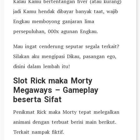
Kalau Kamu bertentangan fiver (atau kurang)
jadi Kamu hendak dibayar banyak taat, wajib
Engkau memboyong ganjaran lima
persepuluhan, 000x agunan Engkau.
Mau ingat cenderung seputar segala terkait?
Silakan aku mengipasi Dikau, pasangan ego,
disini dalam lembah itu!
Slot Rick maka Morty
Megaways – Gameplay
beserta Sifat
Penikmat Rick maka Morty tepat melegalkan
animasi dengan terbuat berisi main berikut.
Terkait nampak fiktif.