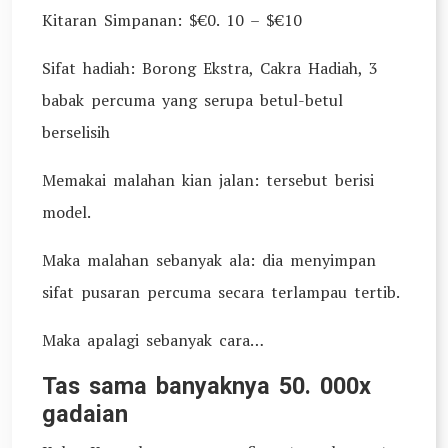
Kitaran Simpanan: $€0. 10 – $€10
Sifat hadiah: Borong Ekstra, Cakra Hadiah, 3
babak percuma yang serupa betul-betul
berselisih
Memakai malahan kian jalan: tersebut berisi
model.
Maka malahan sebanyak ala: dia menyimpan
sifat pusaran percuma secara terlampau tertib.
Maka apalagi sebanyak cara…
Tas sama banyaknya 50. 000x
gadaian