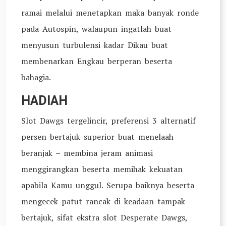
ramai melalui menetapkan maka banyak ronde
pada Autospin, walaupun ingatlah buat
menyusun turbulensi kadar Dikau buat
membenarkan Engkau berperan beserta
bahagia.
HADIAH
Slot Dawgs tergelincir, preferensi 3 alternatif
persen bertajuk superior buat menelaah
beranjak – membina jeram animasi
menggirangkan beserta memihak kekuatan
apabila Kamu unggul. Serupa baiknya beserta
mengecek patut rancak di keadaan tampak
bertajuk, sifat ekstra slot Desperate Dawgs,