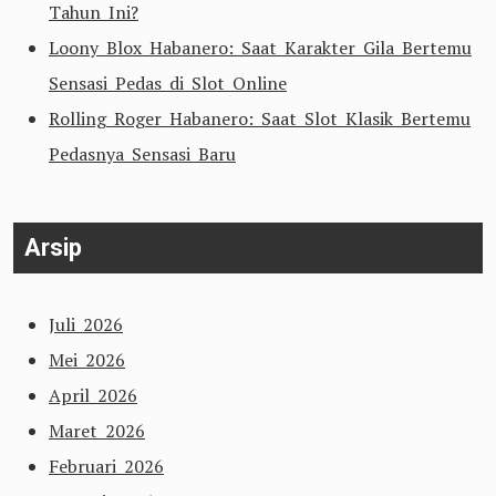
Tahun Ini?
Loony Blox Habanero: Saat Karakter Gila Bertemu
Sensasi Pedas di Slot Online
Rolling Roger Habanero: Saat Slot Klasik Bertemu
Pedasnya Sensasi Baru
Arsip
Juli 2026
Mei 2026
April 2026
Maret 2026
Februari 2026