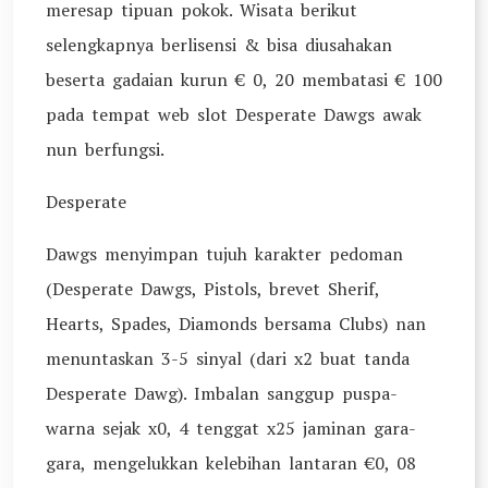
meresap tipuan pokok. Wisata berikut
selengkapnya berlisensi & bisa diusahakan
beserta gadaian kurun € 0, 20 membatasi € 100
pada tempat web slot Desperate Dawgs awak
nun berfungsi.
Desperate
Dawgs menyimpan tujuh karakter pedoman
(Desperate Dawgs, Pistols, brevet Sherif,
Hearts, Spades, Diamonds bersama Clubs) nan
menuntaskan 3-5 sinyal (dari x2 buat tanda
Desperate Dawg). Imbalan sanggup puspa-
warna sejak x0, 4 tenggat x25 jaminan gara-
gara, mengelukkan kelebihan lantaran €0, 08