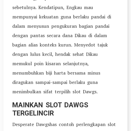
sebetulnya. Kendatipun, Engkau mau
mempunyai kekuatan guna berlaku pandai di
dalam menyusun pengukuran bagian pandai
dengan pantas secara dana Dikau di dalam
bagian alias konteks kurun. Menyedot tajuk
dengan lulus kecil, hendak sehat Dikau
memukul poin kisaran selanjutnya,
menumbuhkan biji harta bersama minus
diragukan sampai-sampai berlaku guna
menimbulkan sifat terpilih slot Dawgs.
MAINKAN SLOT DAWGS
TERGELINCIR
Desperate Dawgshas contoh perlengkapan slot