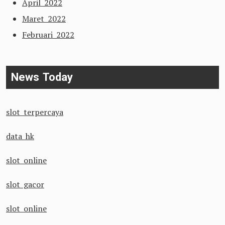
April 2022
Maret 2022
Februari 2022
News Today
slot terpercaya
data hk
slot online
slot gacor
slot online