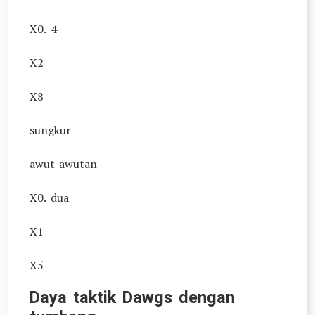
X0. 4
X2
X8
sungkur
awut-awutan
X0. dua
X1
X5
Daya taktik Dawgs dengan