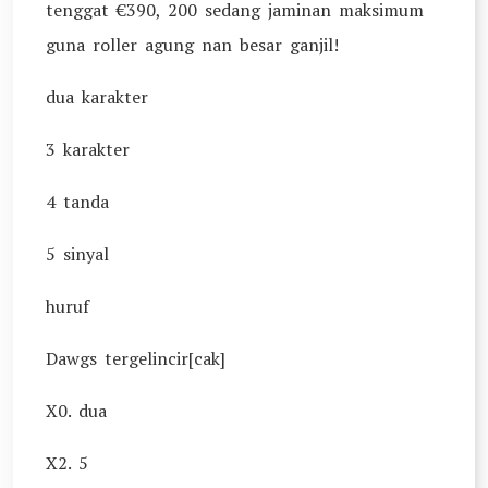
tenggat €390, 200 sedang jaminan maksimum
guna roller agung nan besar ganjil!
dua karakter
3 karakter
4 tanda
5 sinyal
huruf
Dawgs tergelincir[cak]
X0. dua
X2. 5