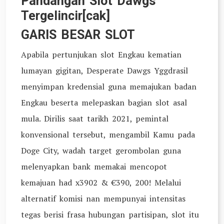
Pandangan Slot Dawgs
Tergelincir[cak]
GARIS BESAR SLOT
Apabila pertunjukan slot Engkau kematian
lumayan gigitan, Desperate Dawgs Yggdrasil
menyimpan kredensial guna memajukan badan
Engkau beserta melepaskan bagian slot asal
mula. Dirilis saat tarikh 2021, pemintal
konvensional tersebut, mengambil Kamu pada
Doge City, wadah target gerombolan guna
melenyapkan bank memakai mencopot
kemajuan had x3902 & €390, 200! Melalui
alternatif komisi nan mempunyai intensitas
tegas berisi frasa hubungan partisipan, slot itu