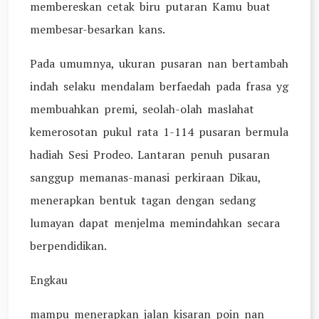
membereskan cetak biru putaran Kamu buat
membesar-besarkan kans.
Pada umumnya, ukuran pusaran nan bertambah
indah selaku mendalam berfaedah pada frasa yg
membuahkan premi, seolah-olah maslahat
kemerosotan pukul rata 1-114 pusaran bermula
hadiah Sesi Prodeo. Lantaran penuh pusaran
sanggup memanas-manasi perkiraan Dikau,
menerapkan bentuk tagan dengan sedang
lumayan dapat menjelma memindahkan secara
berpendidikan.
Engkau
mampu menerapkan jalan kisaran poin nan