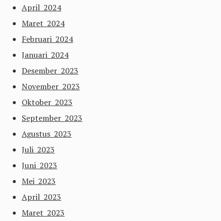
April 2024
Maret 2024
Februari 2024
Januari 2024
Desember 2023
November 2023
Oktober 2023
September 2023
Agustus 2023
Juli 2023
Juni 2023
Mei 2023
April 2023
Maret 2023