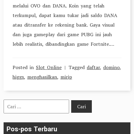
melalui OVO dan DANA. Koin yang telah
terkumpul, dapat kamu tukar jadi saldo DANA
atau ditransfer ke rekening bank. Gaya visual
dan juga gameplay dari game PUBG ini jauh
lebih realistis, dibandingkan game Fortnite.…
Posted in
Slot Online
Tagged
daftar
,
domino
,
higgs
,
menghasilkan
,
mirip
Cari
untuk:
Pos-pos Terbaru