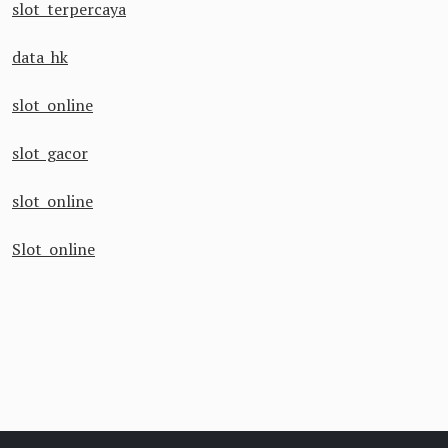
slot terpercaya
data hk
slot online
slot gacor
slot online
Slot online