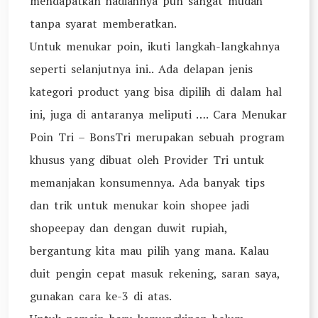
mendapatkan hadiahnya pun sangat mudah
tanpa syarat memberatkan.
Untuk menukar poin, ikuti langkah-langkahnya
seperti selanjutnya ini.. Ada delapan jenis
kategori product yang bisa dipilih di dalam hal
ini, juga di antaranya meliputi …. Cara Menukar
Poin Tri – BonsTri merupakan sebuah program
khusus yang dibuat oleh Provider Tri untuk
memanjakan konsumennya. Ada banyak tips
dan trik untuk menukar koin shopee jadi
shopeepay dan dengan duwit rupiah,
bergantung kita mau pilih yang mana. Kalau
duit pengin cepat masuk rekening, saran saya,
gunakan cara ke-3 di atas.