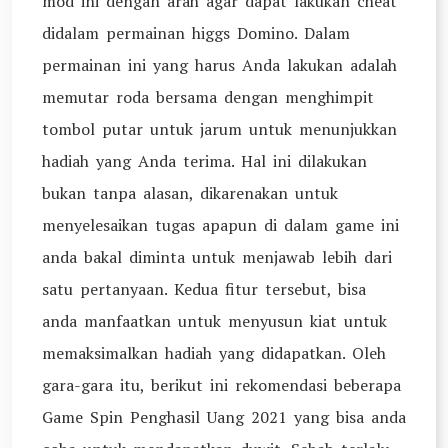
mod ini dengan arah agar dapat lakukan cheat
didalam permainan higgs Domino. Dalam
permainan ini yang harus Anda lakukan adalah
memutar roda bersama dengan menghimpit
tombol putar untuk jarum untuk menunjukkan
hadiah yang Anda terima. Hal ini dilakukan
bukan tanpa alasan, dikarenakan untuk
menyelesaikan tugas apapun di dalam game ini
anda bakal diminta untuk menjawab lebih dari
satu pertanyaan. Kedua fitur tersebut, bisa
anda manfaatkan untuk menyusun kiat untuk
memaksimalkan hadiah yang didapatkan. Oleh
gara-gara itu, berikut ini rekomendasi beberapa
Game Spin Penghasil Uang 2021 yang bisa anda