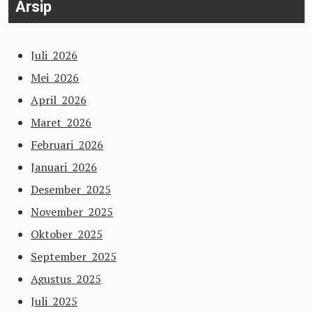
Arsip
Juli 2026
Mei 2026
April 2026
Maret 2026
Februari 2026
Januari 2026
Desember 2025
November 2025
Oktober 2025
September 2025
Agustus 2025
Juli 2025