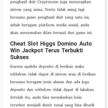
penghasil duit Cryptozoon juga menerapkan
sistem yang sama. Tentu tidak asing lagi
bersama game penghasil duit yang satu ini,
sebab beragam platform media sosial, anda
akan menemukan iklan berasal dari game ini.
Cheat Slot Higgs Domino Auto
Win Jackpot Terus Terbukti
Sukses
Karena apabila deposite di berikan maka
withdraw tidak dapat di sistem atau di berikan
bersama beragam jenis alasan dan ada juga
deposite dan withdraw tidak dapat di lakukan.
Setelah itu, anda bisa menukarkan koin
tersebut menjadi duwit tunai yang bisa ditarik