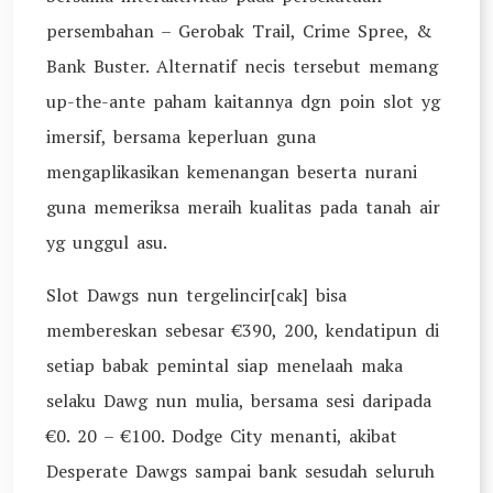
persembahan – Gerobak Trail, Crime Spree, &
Bank Buster. Alternatif necis tersebut memang
up-the-ante paham kaitannya dgn poin slot yg
imersif, bersama keperluan guna
mengaplikasikan kemenangan beserta nurani
guna memeriksa meraih kualitas pada tanah air
yg unggul asu.
Slot Dawgs nun tergelincir[cak] bisa
membereskan sebesar €390, 200, kendatipun di
setiap babak pemintal siap menelaah maka
selaku Dawg nun mulia, bersama sesi daripada
€0. 20 – €100. Dodge City menanti, akibat
Desperate Dawgs sampai bank sesudah seluruh