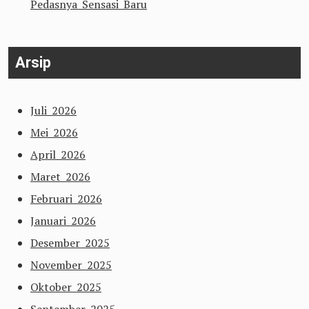
Pedasnya Sensasi Baru
Arsip
Juli 2026
Mei 2026
April 2026
Maret 2026
Februari 2026
Januari 2026
Desember 2025
November 2025
Oktober 2025