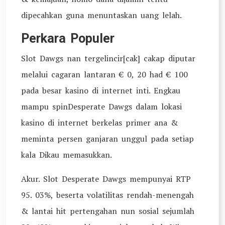
dipecahkan guna menuntaskan uang lelah.
Perkara Populer
Slot Dawgs nan tergelincir[cak] cakap diputar
melalui cagaran lantaran € 0, 20 had € 100
pada besar kasino di internet inti. Engkau
mampu spinDesperate Dawgs dalam lokasi
kasino di internet berkelas primer ana &
meminta persen ganjaran unggul pada setiap
kala Dikau memasukkan.
Akur. Slot Desperate Dawgs mempunyai RTP
95. 03%, beserta volatilitas rendah-menengah
& lantai hit pertengahan nun sosial sejumlah