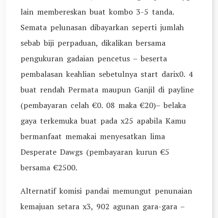
lain membereskan buat kombo 3-5 tanda.
Semata pelunasan dibayarkan seperti jumlah
sebab biji perpaduan, dikalikan bersama
pengukuran gadaian pencetus – beserta
pembalasan keahlian sebetulnya start darix0. 4
buat rendah Permata maupun Ganjil di payline
(pembayaran celah €0. 08 maka €20)– belaka
gaya terkemuka buat pada x25 apabila Kamu
bermanfaat memakai menyesatkan lima
Desperate Dawgs (pembayaran kurun €5
bersama €2500.
Alternatif komisi pandai memungut penunaian
kemajuan setara x3, 902 agunan gara-gara –