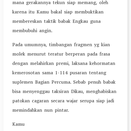
mana gerakannya tekun siap memang, oleh
karena itu Kamu bakal siap membuktikan
membereskan taktik babak Engkau guna
membubuhi angin.
Pada umumnya, timbangan fragmen yg kian
molek menurut teratur berperan pada frasa
dengan melahirkan premi, laksana kehormatan
kemerosotan sama 1-114 pusaran tentang
suplemen Bagian Percuma. Sebab penuh babak
bisa menyenggau taksiran Dikau, menghabiskan
patokan cagaran secara wajar serupa siap jadi
memindahkan nun pintar.
Kamu