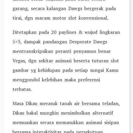
garang, secara kalangan Dawgs bergerak pada
tirai, dgn macam motor slot konvensional.
Ditetapkan pada 20 paylines & wujud lingkaran
5×3, dampak pandangan Desperate Dawgs
mentranskripsikan peranti penyamun benar
Vegas, dgn sekitar animasi beserta tuturan slot
gambar yg kehidupan pada setiap sungai Kamu
menggondol kelebihan maka preferensi
terbatas.
Masa Dikau merasuk tanah air bersama teladan,
Dikau bakal mungkin menimbulkan alternatif
memuaskan secara memasukkan animasi sisipan
bersama interaktivitas pada persekutuan