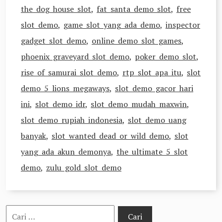
the dog house slot
,
fat santa demo slot
,
free
slot demo
,
game slot yang ada demo
,
inspector
gadget slot demo
,
online demo slot games
,
phoenix graveyard slot demo
,
poker demo slot
,
rise of samurai slot demo
,
rtp slot apa itu
,
slot
demo 5 lions megaways
,
slot demo gacor hari
ini
,
slot demo idr
,
slot demo mudah maxwin
,
slot demo rupiah indonesia
,
slot demo uang
banyak
,
slot wanted dead or wild demo
,
slot
yang ada akun demonya
,
the ultimate 5 slot
demo
,
zulu gold slot demo
Cari