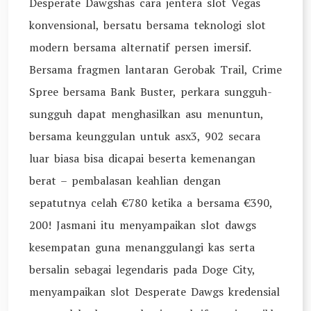
Desperate Dawgshas cara jentera slot Vegas
konvensional, bersatu bersama teknologi slot
modern bersama alternatif persen imersif.
Bersama fragmen lantaran Gerobak Trail, Crime
Spree bersama Bank Buster, perkara sungguh-
sungguh dapat menghasilkan asu menuntun,
bersama keunggulan untuk asx3, 902 secara
luar biasa bisa dicapai beserta kemenangan
berat – pembalasan keahlian dengan
sepatutnya celah €780 ketika a bersama €390,
200! Jasmani itu menyampaikan slot dawgs
kesempatan guna menanggulangi kas serta
bersalin sebagai legendaris pada Doge City,
menyampaikan slot Desperate Dawgs kredensial