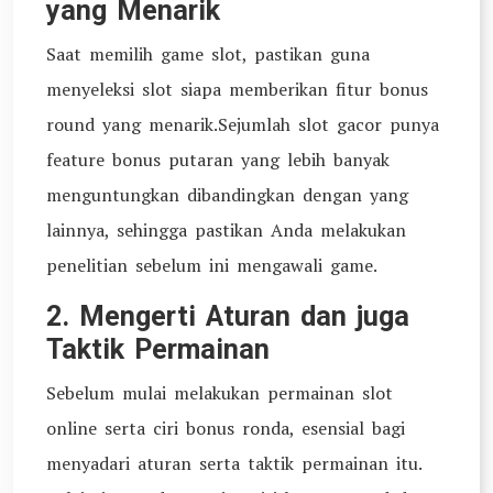
yang Menarik
Saat memilih game slot, pastikan guna
menyeleksi slot siapa memberikan fitur bonus
round yang menarik.Sejumlah slot gacor punya
feature bonus putaran yang lebih banyak
menguntungkan dibandingkan dengan yang
lainnya, sehingga pastikan Anda melakukan
penelitian sebelum ini mengawali game.
2. Mengerti Aturan dan juga
Taktik Permainan
Sebelum mulai melakukan permainan slot
online serta ciri bonus ronda, esensial bagi
menyadari aturan serta taktik permainan itu.