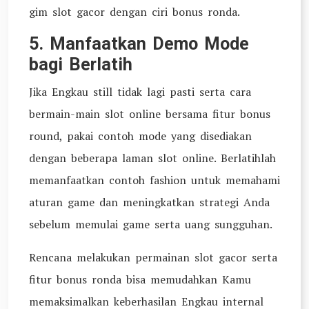
gim slot gacor dengan ciri bonus ronda.
5. Manfaatkan Demo Mode
bagi Berlatih
Jika Engkau still tidak lagi pasti serta cara
bermain-main slot online bersama fitur bonus
round, pakai contoh mode yang disediakan
dengan beberapa laman slot online. Berlatihlah
memanfaatkan contoh fashion untuk memahami
aturan game dan meningkatkan strategi Anda
sebelum memulai game serta uang sungguhan.
Rencana melakukan permainan slot gacor serta
fitur bonus ronda bisa memudahkan Kamu
memaksimalkan keberhasilan Engkau internal