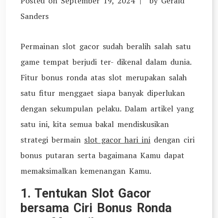
Posted on
September 19, 2024
by
Gerald
Sanders
Permainan slot gacor sudah beralih salah satu
game tempat berjudi ter- dikenal dalam dunia.
Fitur bonus ronda atas slot merupakan salah
satu fitur menggaet siapa banyak diperlukan
dengan sekumpulan pelaku. Dalam artikel yang
satu ini, kita semua bakal mendiskusikan
strategi bermain
slot gacor hari ini
dengan ciri
bonus putaran serta bagaimana Kamu dapat
memaksimalkan kemenangan Kamu.
1. Tentukan Slot Gacor
bersama Ciri Bonus Ronda