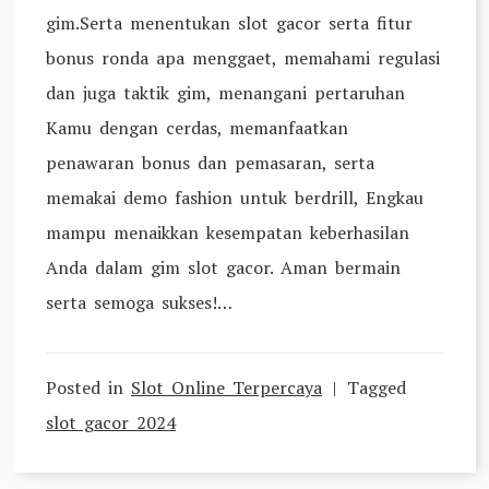
gim.Serta menentukan slot gacor serta fitur
bonus ronda apa menggaet, memahami regulasi
dan juga taktik gim, menangani pertaruhan
Kamu dengan cerdas, memanfaatkan
penawaran bonus dan pemasaran, serta
memakai demo fashion untuk berdrill, Engkau
mampu menaikkan kesempatan keberhasilan
Anda dalam gim slot gacor. Aman bermain
serta semoga sukses!…
Posted in
Slot Online Terpercaya
Tagged
slot gacor 2024