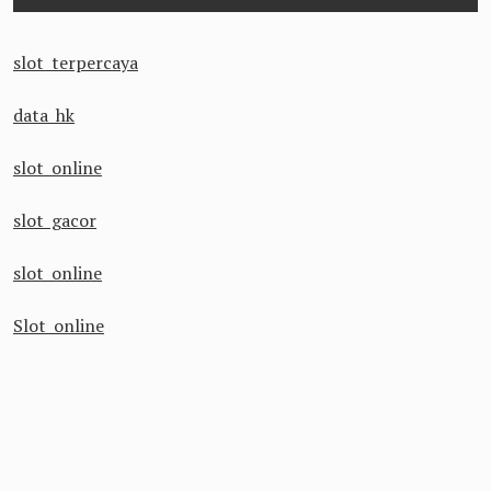
slot terpercaya
data hk
slot online
slot gacor
slot online
Slot online