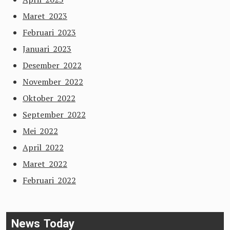
Maret 2023
Februari 2023
Januari 2023
Desember 2022
November 2022
Oktober 2022
September 2022
Mei 2022
April 2022
Maret 2022
Februari 2022
News Today