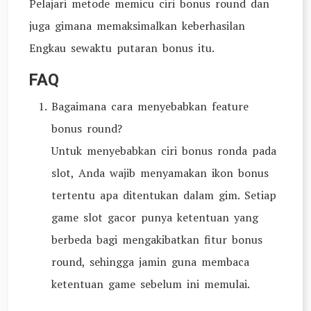
Pelajari metode memicu ciri bonus round dan
juga gimana memaksimalkan keberhasilan
Engkau sewaktu putaran bonus itu.
FAQ
Bagaimana cara menyebabkan feature
bonus round?
Untuk menyebabkan ciri bonus ronda pada
slot, Anda wajib menyamakan ikon bonus
tertentu apa ditentukan dalam gim. Setiap
game slot gacor punya ketentuan yang
berbeda bagi mengakibatkan fitur bonus
round, sehingga jamin guna membaca
ketentuan game sebelum ini memulai.