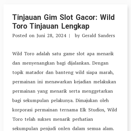
Tinjauan Gim Slot Gacor: Wild
Toro Tinjauan Lengkap
Posted on
Juni 28, 2024
by
Gerald Sanders
Wild Toro adalah satu game slot apa menarik
dan menyenangkan bagi dijalankan. Dengan
topik matador dan banteng wild siapa marah,
permainan ini menawarkan kejadian melakukan
permainan yang menarik serta menggetarkan
bagi sekumpulan pelakunya. Dimajukan oleh
korporasi permainan ternama Elk Studios, Wild
Toro telah sukses menarik perhatian
sekumpulan penjudi onlen dalam semua alam.