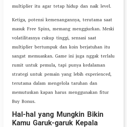
multiplier itu agar tetap hidup dan naik level.
Ketiga, potensi kemenangannya, terutama saat
masuk Free Spins, memang menggiurkan. Meski
volatilitasnya cukup tinggi, sensasi saat
multiplier bertumpuk dan koin berjatuhan itu
sangat memuaskan. Game ini juga nggak terlalu
rumit untuk pemula, tapi punya kedalaman
strategi untuk pemain yang lebih experienced,
terutama dalam mengelola taruhan dan
memutuskan kapan harus menggunakan fitur
Buy Bonus.
Hal-hal yang Mungkin Bikin
Kamu Garuk-garuk Kepala