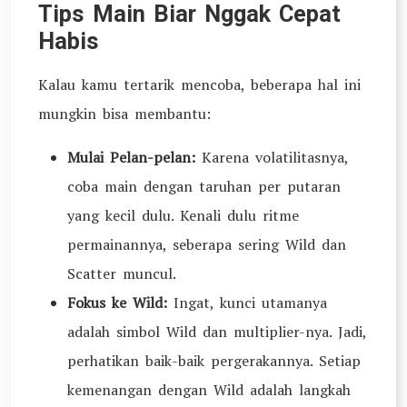
Tips Main Biar Nggak Cepat
Habis
Kalau kamu tertarik mencoba, beberapa hal ini
mungkin bisa membantu:
Mulai Pelan-pelan:
Karena volatilitasnya,
coba main dengan taruhan per putaran
yang kecil dulu. Kenali dulu ritme
permainannya, seberapa sering Wild dan
Scatter muncul.
Fokus ke Wild:
Ingat, kunci utamanya
adalah simbol Wild dan multiplier-nya. Jadi,
perhatikan baik-baik pergerakannya. Setiap
kemenangan dengan Wild adalah langkah