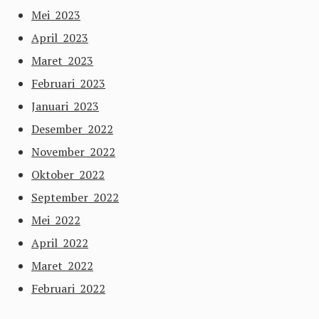
Mei 2023
April 2023
Maret 2023
Februari 2023
Januari 2023
Desember 2022
November 2022
Oktober 2022
September 2022
Mei 2022
April 2022
Maret 2022
Februari 2022