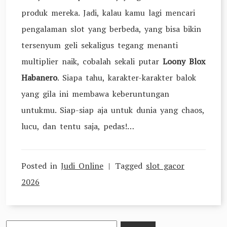
produk mereka. Jadi, kalau kamu lagi mencari
pengalaman slot yang berbeda, yang bisa bikin
tersenyum geli sekaligus tegang menanti
multiplier naik, cobalah sekali putar
Loony Blox
Habanero
. Siapa tahu, karakter-karakter balok
yang gila ini membawa keberuntungan
untukmu. Siap-siap aja untuk dunia yang chaos,
lucu, dan tentu saja, pedas!…
Posted in
Judi Online
Tagged
slot gacor
2026