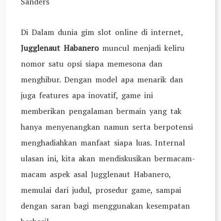
Sanders
Di Dalam dunia gim slot online di internet,
Jugglenaut Habanero
muncul menjadi keliru
nomor satu opsi siapa memesona dan
menghibur. Dengan model apa menarik dan
juga features apa inovatif, game ini
memberikan pengalaman bermain yang tak
hanya menyenangkan namun serta berpotensi
menghadiahkan manfaat siapa luas. Internal
ulasan ini, kita akan mendiskusikan bermacam-
macam aspek asal Jugglenaut Habanero,
memulai dari judul, prosedur game, sampai
dengan saran bagi menggunakan kesempatan