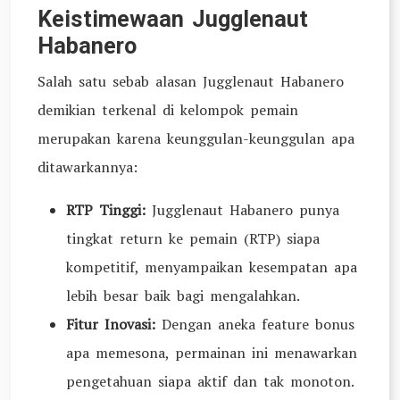
Keistimewaan Jugglenaut
Habanero
Salah satu sebab alasan Jugglenaut Habanero
demikian terkenal di kelompok pemain
merupakan karena keunggulan-keunggulan apa
ditawarkannya:
RTP Tinggi:
Jugglenaut Habanero punya
tingkat return ke pemain (RTP) siapa
kompetitif, menyampaikan kesempatan apa
lebih besar baik bagi mengalahkan.
Fitur Inovasi:
Dengan aneka feature bonus
apa memesona, permainan ini menawarkan
pengetahuan siapa aktif dan tak monoton.