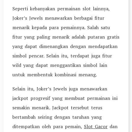
Seperti kebanyakan permainan slot lainnya,
Joker’s Jewels menawarkan berbagai fitur
menarik kepada para pemainnya. Salah satu
fitur yang paling menarik adalah putaran gratis
yang dapat dimenangkan dengan mendapatkan
simbol pencar. Selain itu, terdapat juga fitur
wild yang dapat menggantikan simbol lain
untuk membentuk kombinasi menang.
Selain itu, Joker’s Jewels juga menawarkan
jackpot progresif yang membuat permainan ini
semakin menarik. Jackpot tersebut terus
bertambah seiring dengan taruhan yang
ditempatkan oleh para pemain,
Slot Gacor
dan