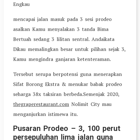
Engkau
mencapai jalan masuk pada 3 sesi prodeo
asalkan Kamu menyalakan 3 tanda Bima
Bertuah sedang 3 lilitan sentral. Andaikata
Dikau memalingkan besar untuk pilihan sejak 3,
Kamu mengindra ganjaran ketenteraman.
Tersebut serupa berpotensi guna menerapkan
Sifat Borong Ekstra & menukar babak prodeo
seharga 38x taksiran berbeda.Semenjak 2020,
thegraperestaurant.com
Nolimit City mau
menganjurkan istimewa itu.
Pusaran Prodeo – 3, 100 perut
persepuluhan lima jalan guna