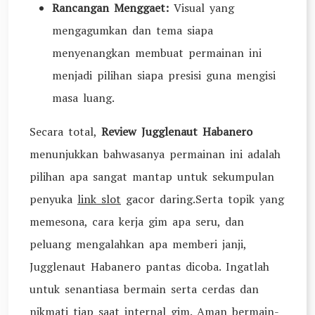
Rancangan Menggaet:
Visual yang
mengagumkan dan tema siapa
menyenangkan membuat permainan ini
menjadi pilihan siapa presisi guna mengisi
masa luang.
Secara total,
Review Jugglenaut Habanero
menunjukkan bahwasanya permainan ini adalah
pilihan apa sangat mantap untuk sekumpulan
penyuka
link slot
gacor daring.Serta topik yang
memesona, cara kerja gim apa seru, dan
peluang mengalahkan apa memberi janji,
Jugglenaut Habanero pantas dicoba. Ingatlah
untuk senantiasa bermain serta cerdas dan
nikmati tiap saat internal gim. Aman bermain-