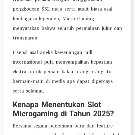
pengkodean SSL maju serta audit biasa asal
lembaga independen, Micro Gaming
menyatakan bahwa seluruh permainan jujur dan
transparan.
Lisensi asal aneka kewenangan judi
internasional pula menyampaikan kepastian
ekstra untuk pemain kalau orang-orang itu
bermain-main di media apa dapat dipercaya
serta selamat.
Kenapa Menentukan Slot
Microgaming di Tahun 2025?
Bersama segala penemuan baru dan feature