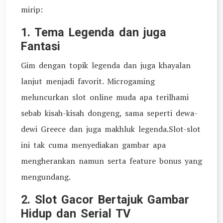
mirip:
1. Tema Legenda dan juga
Fantasi
Gim dengan topik legenda dan juga khayalan
lanjut menjadi favorit. Microgaming
meluncurkan slot online muda apa terilhami
sebab kisah-kisah dongeng, sama seperti dewa-
dewi Greece dan juga makhluk legenda.Slot-slot
ini tak cuma menyediakan gambar apa
mengherankan namun serta feature bonus yang
mengundang.
2. Slot Gacor Bertajuk Gambar
Hidup dan Serial TV