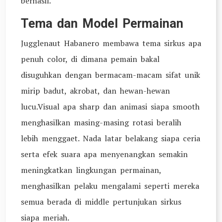
berhasil.
Tema dan Model Permainan
Jugglenaut Habanero membawa tema sirkus apa
penuh color, di dimana pemain bakal
disuguhkan dengan bermacam-macam sifat unik
mirip badut, akrobat, dan hewan-hewan
lucu.Visual apa sharp dan animasi siapa smooth
menghasilkan masing-masing rotasi beralih
lebih menggaet. Nada latar belakang siapa ceria
serta efek suara apa menyenangkan semakin
meningkatkan lingkungan permainan,
menghasilkan pelaku mengalami seperti mereka
semua berada di middle pertunjukan sirkus
siapa meriah.