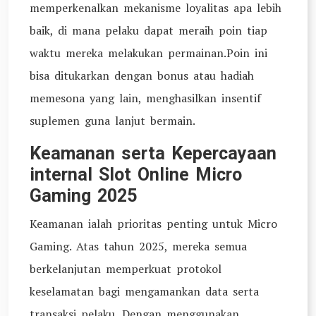
memperkenalkan mekanisme loyalitas apa lebih
baik, di mana pelaku dapat meraih poin tiap
waktu mereka melakukan permainan.Poin ini
bisa ditukarkan dengan bonus atau hadiah
memesona yang lain, menghasilkan insentif
suplemen guna lanjut bermain.
Keamanan serta Kepercayaan
internal Slot Online Micro
Gaming 2025
Keamanan ialah prioritas penting untuk Micro
Gaming. Atas tahun 2025, mereka semua
berkelanjutan memperkuat protokol
keselamatan bagi mengamankan data serta
transaksi pelaku. Dengan menggunakan