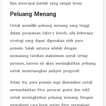
bisa mencapai jumlah yang sangat besar.
Peluang Menang
Untuk memiliki peluang menang yang tinggi
dalam permainan Joker’s Jewels, ada beberapa
strategi yang dapat digunakan oleh para
pemain. Salah satunya adalah dengan
memasang taruhan maksimum untuk setiap
putaran, karena ini akan meningkatkan peluang
untuk memenangkan jackpot progresif.
Selain itu, para pemain juga disarankan untuk
memanfaatkan fitur putaran gratis dan wild
untuk meningkatkan peluang menang. Dengan
memahami cara kerja setiap fitur permainan,