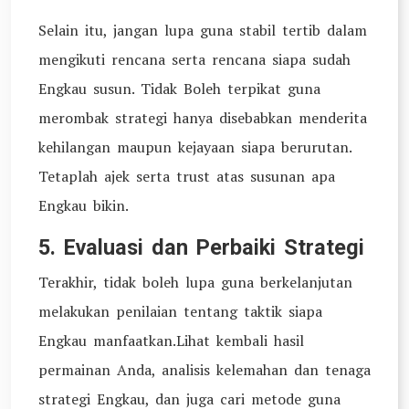
Selain itu, jangan lupa guna stabil tertib dalam
mengikuti rencana serta rencana siapa sudah
Engkau susun. Tidak Boleh terpikat guna
merombak strategi hanya disebabkan menderita
kehilangan maupun kejayaan siapa berurutan.
Tetaplah ajek serta trust atas susunan apa
Engkau bikin.
5. Evaluasi dan Perbaiki Strategi
Terakhir, tidak boleh lupa guna berkelanjutan
melakukan penilaian tentang taktik siapa
Engkau manfaatkan.Lihat kembali hasil
permainan Anda, analisis kelemahan dan tenaga
strategi Engkau, dan juga cari metode guna