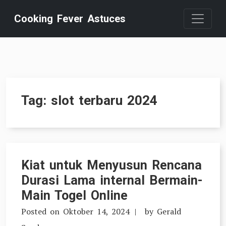
Skip
Cooking Fever Astuces
to
content
Tag:
slot terbaru 2024
Kiat untuk Menyusun Rencana
Durasi Lama internal Bermain-
Main Togel Online
Posted on
Oktober 14, 2024
by
Gerald