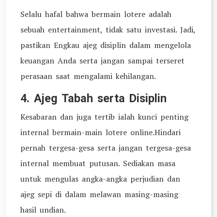
Selalu hafal bahwa bermain lotere adalah
sebuah entertainment, tidak satu investasi. Jadi,
pastikan Engkau ajeg disiplin dalam mengelola
keuangan Anda serta jangan sampai terseret
perasaan saat mengalami kehilangan.
4. Ajeg Tabah serta Disiplin
Kesabaran dan juga tertib ialah kunci penting
internal bermain-main lotere online.Hindari
pernah tergesa-gesa serta jangan tergesa-gesa
internal membuat putusan. Sediakan masa
untuk mengulas angka-angka perjudian dan
ajeg sepi di dalam melawan masing-masing
hasil undian.