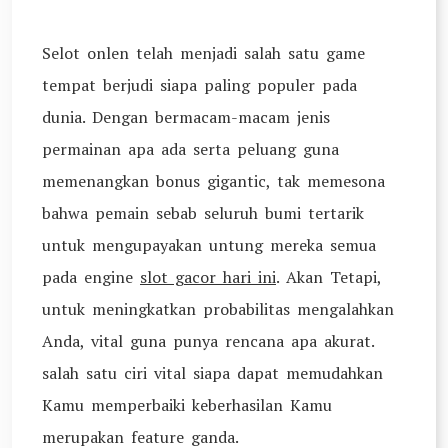
Selot onlen telah menjadi salah satu game
tempat berjudi siapa paling populer pada
dunia. Dengan bermacam-macam jenis
permainan apa ada serta peluang guna
memenangkan bonus gigantic, tak memesona
bahwa pemain sebab seluruh bumi tertarik
untuk mengupayakan untung mereka semua
pada engine
slot gacor hari ini
. Akan Tetapi,
untuk meningkatkan probabilitas mengalahkan
Anda, vital guna punya rencana apa akurat.
salah satu ciri vital siapa dapat memudahkan
Kamu memperbaiki keberhasilan Kamu
merupakan feature ganda.