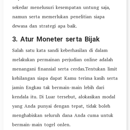
sekedar menelusuri kesempatan untung saja,
namun serta memerlukan penelitian siapa
dewasa dan strategi apa baik.
3. Atur Moneter serta Bijak
Salah satu kata sandi keberhasilan di dalam
melakukan permainan perjudian online adalah
menangani finansial serta cerdas.Tentukan limit
kehilangan siapa dapat Kamu terima kasih serta
jamin Engkau tak bermain-main lebih dari
kendala itu. Di Luar tersebut, alokasikan modal
yang Anda punyai dengan tepat, tidak boleh
menghabiskan seluruh dana Anda cuma untuk
bermain-main togel onlen.