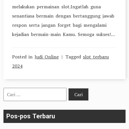
melakukan permainan slot.Ingatlah guna
senantiasa bermain dengan bertanggung jawab
respon serta jangan forget bagi mengalami
kejadian bermain-main Kamu. Semoga sukses!…
Posted in
Judi Online
Tagged
slot terbaru
2024
Cari
untuk:
Pos-pos Terbaru