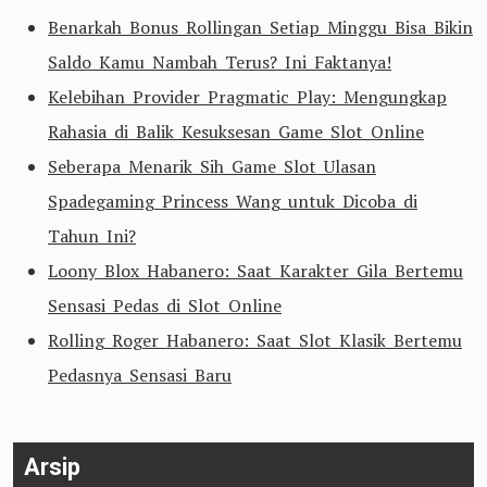
Benarkah Bonus Rollingan Setiap Minggu Bisa Bikin
Saldo Kamu Nambah Terus? Ini Faktanya!
Kelebihan Provider Pragmatic Play: Mengungkap
Rahasia di Balik Kesuksesan Game Slot Online
Seberapa Menarik Sih Game Slot Ulasan
Spadegaming Princess Wang untuk Dicoba di
Tahun Ini?
Loony Blox Habanero: Saat Karakter Gila Bertemu
Sensasi Pedas di Slot Online
Rolling Roger Habanero: Saat Slot Klasik Bertemu
Pedasnya Sensasi Baru
Arsip