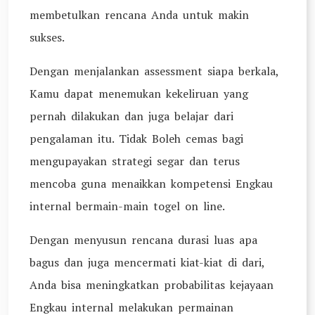
membetulkan rencana Anda untuk makin
sukses.
Dengan menjalankan assessment siapa berkala,
Kamu dapat menemukan kekeliruan yang
pernah dilakukan dan juga belajar dari
pengalaman itu. Tidak Boleh cemas bagi
mengupayakan strategi segar dan terus
mencoba guna menaikkan kompetensi Engkau
internal bermain-main togel on line.
Dengan menyusun rencana durasi luas apa
bagus dan juga mencermati kiat-kiat di dari,
Anda bisa meningkatkan probabilitas kejayaan
Engkau internal melakukan permainan