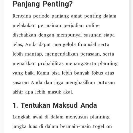
Panjang Penting?
Rencana periode panjang amat penting dalam
melakukan permainan perjudian online
disebabkan dengan mempunyai susunan siapa
jelas, Anda dapat mengelola finansial serta
lebih mantap, mengendalikan perasaan, serta
menaikkan probabilitas menang.Serta planning
yang baik, Kamu bisa lebih banyak fokus atas
sasaran Anda dan juga menghasilkan putusan
akhir apa lebih masuk akal.
1. Tentukan Maksud Anda
Langkah awal di dalam menyusun planning
jangka luas di dalam bermain-main togel on