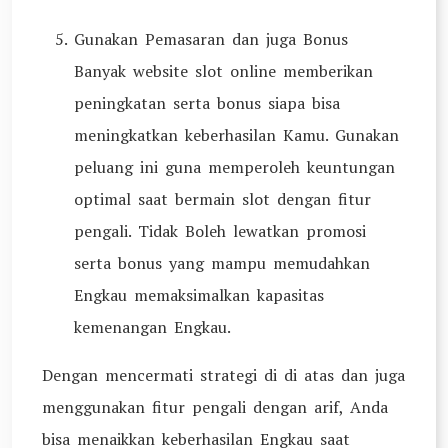
Gunakan Pemasaran dan juga Bonus
Banyak website slot online memberikan
peningkatan serta bonus siapa bisa
meningkatkan keberhasilan Kamu. Gunakan
peluang ini guna memperoleh keuntungan
optimal saat bermain slot dengan fitur
pengali. Tidak Boleh lewatkan promosi
serta bonus yang mampu memudahkan
Engkau memaksimalkan kapasitas
kemenangan Engkau.
Dengan mencermati strategi di di atas dan juga
menggunakan fitur pengali dengan arif, Anda
bisa menaikkan keberhasilan Engkau saat