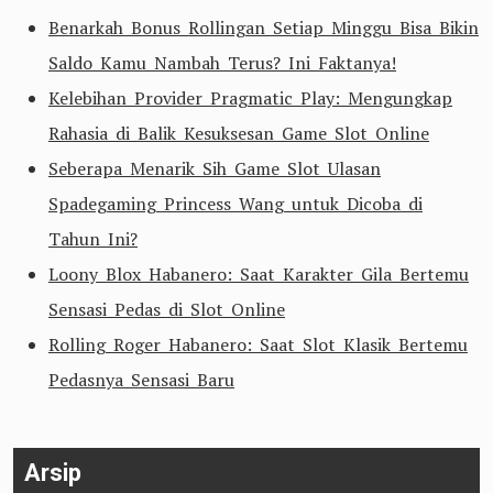
Benarkah Bonus Rollingan Setiap Minggu Bisa Bikin
Saldo Kamu Nambah Terus? Ini Faktanya!
Kelebihan Provider Pragmatic Play: Mengungkap
Rahasia di Balik Kesuksesan Game Slot Online
Seberapa Menarik Sih Game Slot Ulasan
Spadegaming Princess Wang untuk Dicoba di
Tahun Ini?
Loony Blox Habanero: Saat Karakter Gila Bertemu
Sensasi Pedas di Slot Online
Rolling Roger Habanero: Saat Slot Klasik Bertemu
Pedasnya Sensasi Baru
Arsip