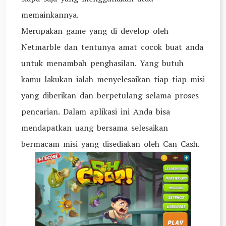
memainkannya.
Merupakan game yang di develop oleh
Netmarble dan tentunya amat cocok buat anda
untuk menambah penghasilan. Yang butuh
kamu lakukan ialah menyelesaikan tiap-tiap misi
yang diberikan dan berpetulang selama proses
pencarian. Dalam aplikasi ini Anda bisa
mendapatkan uang bersama selesaikan
bermacam misi yang disediakan oleh Can Cash.