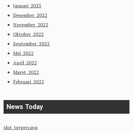
Januari 2023
Desember 2022
November 2022
Oktober 2022
September 2022
Mei 2022
April 2022
Maret 2022
Februari 2022
News Today
slot terpercaya