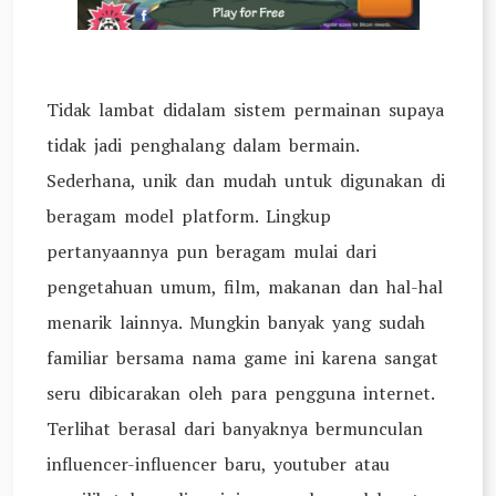
Tidak lambat didalam sistem permainan supaya
tidak jadi penghalang dalam bermain.
Sederhana, unik dan mudah untuk digunakan di
beragam model platform. Lingkup
pertanyaannya pun beragam mulai dari
pengetahuan umum, film, makanan dan hal-hal
menarik lainnya. Mungkin banyak yang sudah
familiar bersama nama game ini karena sangat
seru dibicarakan oleh para pengguna internet.
Terlihat berasal dari banyaknya bermunculan
influencer-influencer baru, youtuber atau