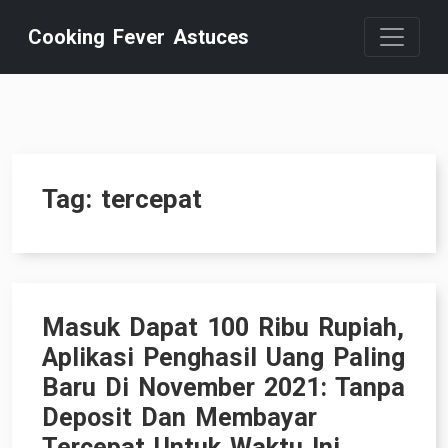
Skip
Cooking Fever Astuces
to
content
Tag:
tercepat
Masuk Dapat 100 Ribu Rupiah,
Aplikasi Penghasil Uang Paling
Baru Di November 2021: Tanpa
Deposit Dan Membayar
Tercepat Untuk Waktu Ini