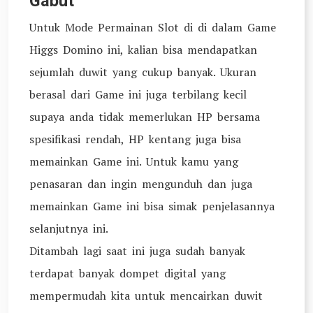
Gabut
Untuk Mode Permainan Slot di di dalam Game
Higgs Domino ini, kalian bisa mendapatkan
sejumlah duwit yang cukup banyak. Ukuran
berasal dari Game ini juga terbilang kecil
supaya anda tidak memerlukan HP bersama
spesifikasi rendah, HP kentang juga bisa
memainkan Game ini. Untuk kamu yang
penasaran dan ingin mengunduh dan juga
memainkan Game ini bisa simak penjelasannya
selanjutnya ini.
Ditambah lagi saat ini juga sudah banyak
terdapat banyak dompet digital yang
mempermudah kita untuk mencairkan duwit