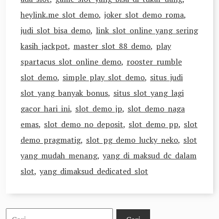
heylink.me slot demo
,
joker slot demo roma
,
judi slot bisa demo
,
link slot online yang sering
kasih jackpot
,
master slot 88 demo
,
play
spartacus slot online demo
,
rooster rumble
slot demo
,
simple play slot demo
,
situs judi
slot yang banyak bonus
,
situs slot yang lagi
gacor hari ini
,
slot demo jp
,
slot demo naga
emas
,
slot demo no deposit
,
slot demo pp
,
slot
demo pragmatig
,
slot pg demo lucky neko
,
slot
yang mudah menang
,
yang di maksud dc dalam
slot
,
yang dimaksud dedicated slot
Cari