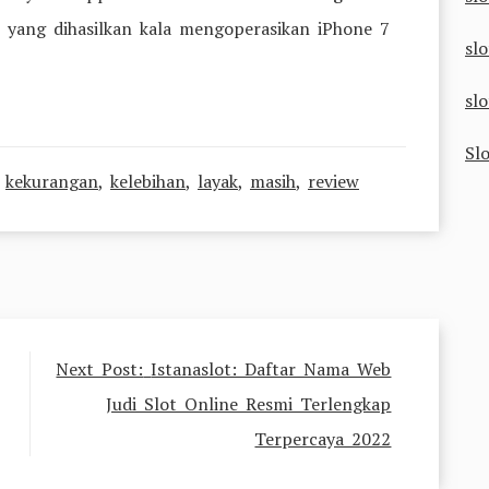
yang dihasilkan kala mengoperasikan iPhone 7
sl
sl
Sl
,
kekurangan
,
kelebihan
,
layak
,
masih
,
review
Next Post:
Istanaslot: Daftar Nama Web
Judi Slot Online Resmi Terlengkap
Terpercaya 2022