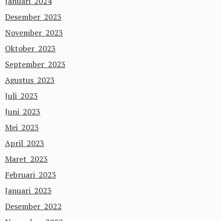
Januari 2024
Desember 2023
November 2023
Oktober 2023
September 2023
Agustus 2023
Juli 2023
Juni 2023
Mei 2023
April 2023
Maret 2023
Februari 2023
Januari 2023
Desember 2022