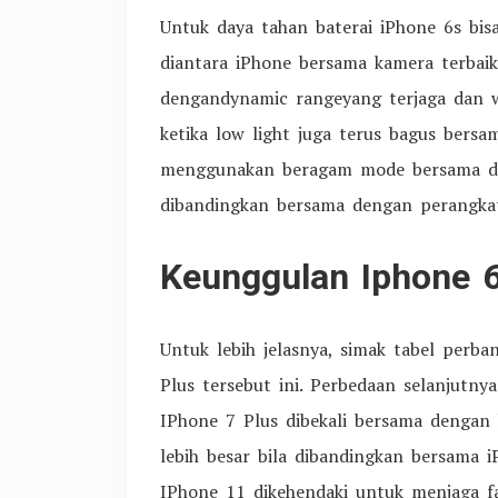
Untuk daya tahan baterai iPhone 6s bisa
diantara iPhone bersama kamera terbaik.
dengandynamic rangeyang terjaga dan w
ketika low light juga terus bagus ber
menggunakan beragam mode bersama den
dibandingkan bersama dengan perangkat 
Keunggulan Iphone 
Untuk lebih jelasnya, simak tabel perba
Plus tersebut ini. Perbedaan selanjutnya
IPhone 7 Plus dibekali bersama dengan 
lebih besar bila dibandingkan bersama 
IPhone 11 dikehendaki untuk menjaga f