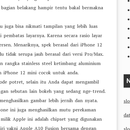
di bagian belakang hampir tentu bakal bermakna
u juga bisa nikmati tampilan yang lebih luas
di pembatas layarnya. Karena secara rasio layar
ersen. Menariknya, spek berasal dari iPhone 12
 tidak serupa jauh berasal dari versi Pro/Max.
n rangka stainless steel ketimbang aluminium
n iPhone 12 mini cocok untuk anda.
de potret, selain itu Anda dapat mengambil
ngan sebutan lain bokeh yang sedang nge-trend.
menghasilkan gambar lebih jernih dan nyata.
sl
phone ini juga menghasilkan mutu perekaman
da
milik Apple ini adalah chipset yang digunakan
ri yakni Apple A10 Fusion bersama dengan
sl