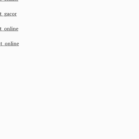
ot gacor
ot online
ot online