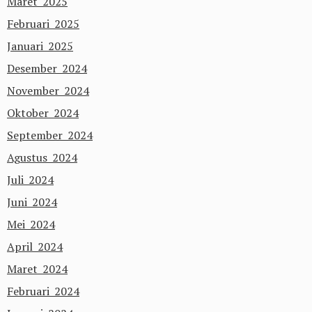
Maret 2025
Februari 2025
Januari 2025
Desember 2024
November 2024
Oktober 2024
September 2024
Agustus 2024
Juli 2024
Juni 2024
Mei 2024
April 2024
Maret 2024
Februari 2024