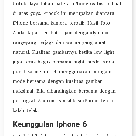
Untuk daya tahan baterai iPhone 6s bisa dilihat
di atas guys. Produk ini merupakan diantara
iPhone bersama kamera terbaik. Hasil foto
Anda dapat terlihat tajam dengandynamic
rangeyang terjaga dan warna yang amat
natural. Kualitas gambarnya ketika low light
juga terus bagus bersama night mode. Anda
pun bisa memotret menggunakan beragam
mode bersama dengan kualitas gambar
maksimal. Bila dibandingkan bersama dengan
perangkat Android, spesifikasi iPhone tentu
kalah telak.
Keunggulan Iphone 6