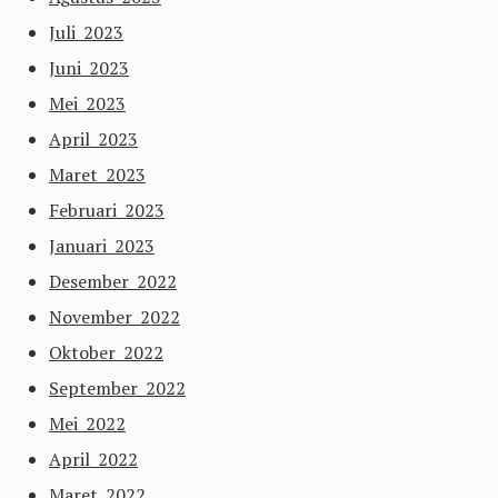
Juli 2023
Juni 2023
Mei 2023
April 2023
Maret 2023
Februari 2023
Januari 2023
Desember 2022
November 2022
Oktober 2022
September 2022
Mei 2022
April 2022
Maret 2022