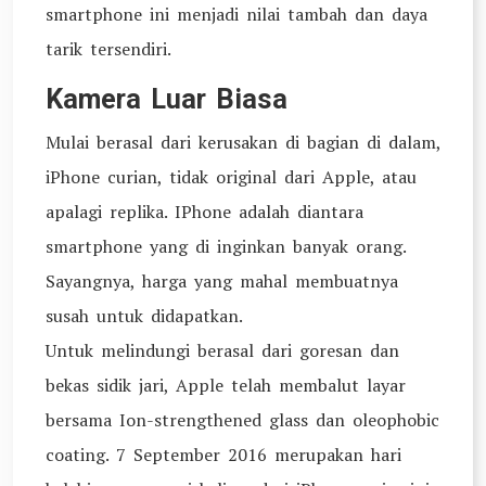
smartphone ini menjadi nilai tambah dan daya
tarik tersendiri.
Kamera Luar Biasa
Mulai berasal dari kerusakan di bagian di dalam,
iPhone curian, tidak original dari Apple, atau
apalagi replika. IPhone adalah diantara
smartphone yang di inginkan banyak orang.
Sayangnya, harga yang mahal membuatnya
susah untuk didapatkan.
Untuk melindungi berasal dari goresan dan
bekas sidik jari, Apple telah membalut layar
bersama Ion-strengthened glass dan oleophobic
coating. 7 September 2016 merupakan hari