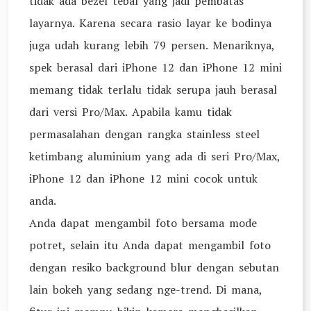
tidak ada bezel tebal yang jadi pembatas
layarnya. Karena secara rasio layar ke bodinya
juga udah kurang lebih 79 persen. Menariknya,
spek berasal dari iPhone 12 dan iPhone 12 mini
memang tidak terlalu tidak serupa jauh berasal
dari versi Pro/Max. Apabila kamu tidak
permasalahan dengan rangka stainless steel
ketimbang aluminium yang ada di seri Pro/Max,
iPhone 12 dan iPhone 12 mini cocok untuk
anda.
Anda dapat mengambil foto bersama mode
potret, selain itu Anda dapat mengambil foto
dengan resiko background blur dengan sebutan
lain bokeh yang sedang nge-trend. Di mana,