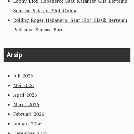
Loony Blox Habanero: Saat Karakter Gila Bertemu
Sensasi Pedas di Slot Online
Rolling Roger Habanero: Saat Slot Klasik Bertemu
Pedasnya Sensasi Baru
Arsip
Juli 2026
Mei 2026
April 2026
Maret 2026
Februari 2026
Januari 2026
Desember 2025