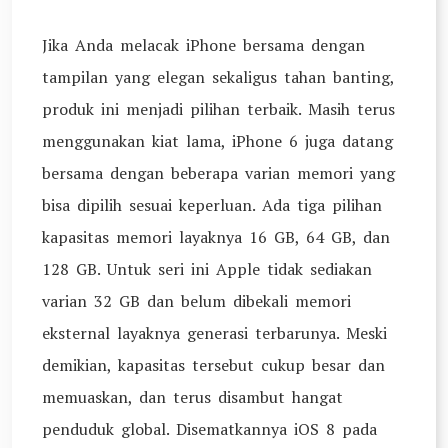
Jika Anda melacak iPhone bersama dengan
tampilan yang elegan sekaligus tahan banting,
produk ini menjadi pilihan terbaik. Masih terus
menggunakan kiat lama, iPhone 6 juga datang
bersama dengan beberapa varian memori yang
bisa dipilih sesuai keperluan. Ada tiga pilihan
kapasitas memori layaknya 16 GB, 64 GB, dan
128 GB. Untuk seri ini Apple tidak sediakan
varian 32 GB dan belum dibekali memori
eksternal layaknya generasi terbarunya. Meski
demikian, kapasitas tersebut cukup besar dan
memuaskan, dan terus disambut hangat
penduduk global. Disematkannya iOS 8 pada