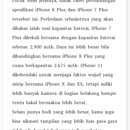
Untuk lebih jelasnya, simak tabel perbandingan
spesifikasi iPhone 8 Plus dan iPhone 7 Plus
tersebut ini. Perbedaan selanjutnya yang akan
dibahas ialah soal kapasitas baterai. IPhone 7
Plus dibekali bersama dengan kapasitas baterai
sebesar 2.900 mAh. Daya ini lebih besar bila
dibandingkan bersama iPhone 8 Plus yang
cuma berkapasitas 2.675 mAh. IPhone 11
dikehendaki untuk menjaga faktor wujud yang
mirip bersama iPhone X dan XS, tetapi miliki
lebih banyak kamera di bagian belakang hampir
tentu bakal bermakna lebih berat.
Selain punya bodi yang lebih besar, kamu juga
bisa nikmati tampilan yang lebih luas gara-gara