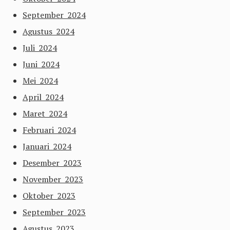
September 2024
Agustus 2024
Juli 2024
Juni 2024
Mei 2024
April 2024
Maret 2024
Februari 2024
Januari 2024
Desember 2023
November 2023
Oktober 2023
September 2023
Agustus 2023