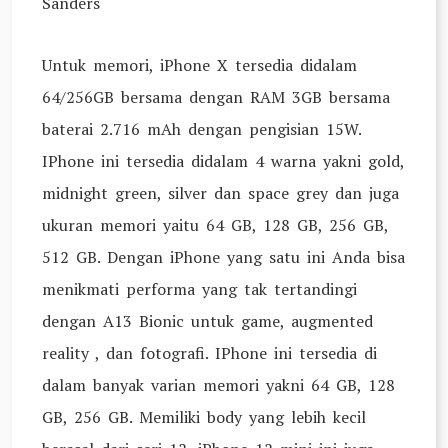
Sanders
Untuk memori, iPhone X tersedia didalam
64/256GB bersama dengan RAM 3GB bersama
baterai 2.716 mAh dengan pengisian 15W.
IPhone ini tersedia didalam 4 warna yakni gold,
midnight green, silver dan space grey dan juga
ukuran memori yaitu 64 GB, 128 GB, 256 GB,
512 GB. Dengan iPhone yang satu ini Anda bisa
menikmati performa yang tak tertandingi
dengan A13 Bionic untuk game, augmented
reality , dan fotografi. IPhone ini tersedia di
dalam banyak varian memori yakni 64 GB, 128
GB, 256 GB. Memiliki body yang lebih kecil