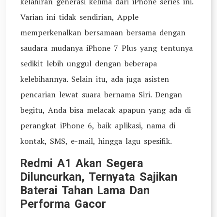
kelahiran generasi kelima dari iPhone series ini.
Varian ini tidak sendirian, Apple
memperkenalkan bersamaan bersama dengan
saudara mudanya iPhone 7 Plus yang tentunya
sedikit lebih unggul dengan beberapa
kelebihannya. Selain itu, ada juga asisten
pencarian lewat suara bernama Siri. Dengan
begitu, Anda bisa melacak apapun yang ada di
perangkat iPhone 6, baik aplikasi, nama di
kontak, SMS, e-mail, hingga lagu spesifik.
Redmi A1 Akan Segera
Diluncurkan, Ternyata Sajikan
Baterai Tahan Lama Dan
Performa Gacor