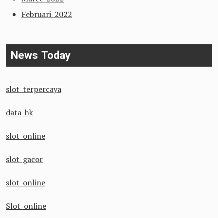
Februari 2022
News Today
slot terpercaya
data hk
slot online
slot gacor
slot online
Slot online