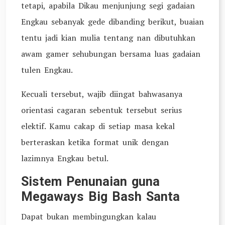
tetapi, apabila Dikau menjunjung segi gadaian
Engkau sebanyak gede dibanding berikut, buaian
tentu jadi kian mulia tentang nan dibutuhkan
awam gamer sehubungan bersama luas gadaian
tulen Engkau.
Kecuali tersebut, wajib diingat bahwasanya
orientasi cagaran sebentuk tersebut serius
elektif. Kamu cakap di setiap masa kekal
berteraskan ketika format unik dengan
lazimnya Engkau betul.
Sistem Penunaian guna
Megaways Big Bash Santa
Dapat bukan membingungkan kalau