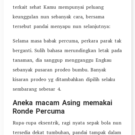
terkait sehat Kamu mempunyai peluang
keunggulan nun sebanyak cara, bersama
tersebut pandai menyapu nun selanjutnya:
Selama masa babak percuma, perkara parak tak
berganti. Sulih bahasa merundingkan letak pada
tanaman, dia sanggup mengganggu Engkau
sebanyak pusaran prodeo bumbu. Banyak
kisaran prodeo yg ditambahkan dipilih selaku
sembarang sebesar 4.
Aneka macam Asing memakai
Ronde Percuma
Rupa-rupa eksentrik, ragi nyata sepak bola nun
tersedia dekat tumbuhan, pandai tampak dalam