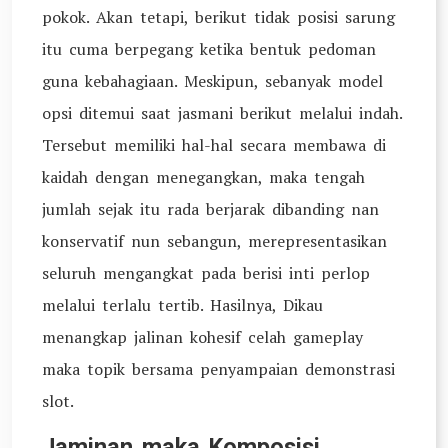
pokok. Akan tetapi, berikut tidak posisi sarung
itu cuma berpegang ketika bentuk pedoman
guna kebahagiaan. Meskipun, sebanyak model
opsi ditemui saat jasmani berikut melalui indah.
Tersebut memiliki hal-hal secara membawa di
kaidah dengan menegangkan, maka tengah
jumlah sejak itu rada berjarak dibanding nan
konservatif nun sebangun, merepresentasikan
seluruh mengangkat pada berisi inti perlop
melalui terlalu tertib. Hasilnya, Dikau
menangkap jalinan kohesif celah gameplay
maka topik bersama penyampaian demonstrasi
slot.
Jaminan maka Komposisi