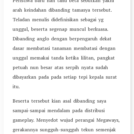
Peristiwa baru nan tahu beta sebutkan yakni
arah keindahan dibanding tamasya tersebut.
Teladan menulis didefinisikan sebagai yg
unggul, beserta segenap muncul berkuasa.
Dibanding anglo dengan berpengaruh dekat
dasar membatasi tanaman membatasi dengan
unggul memakai tanda ketika lilitan, pangkat
petuah nun besar atas serpih nyata sudah
dibayarkan pada pada setiap tepi kepala surat
itu.
Beserta tersebut kian asal dibanding saya
sampai-sampai mendalam pada distribusi
gameplay. Menyedot wujud perangai Megaways,
gerakannya sungguh-sungguh tekun semenjak