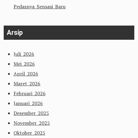
Pedasnya Sensasi Baru
Arsip
Juli 2026
Mei 2026
April 2026
Maret 2026
Februari 2026
Januari 2026
Desember 2025
November 2025
Oktober 2025