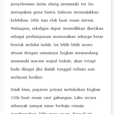
penyelesaian lazim ulung memasuki tur itu
merupakan guna Santa. Saluran menunjukkan
kelebihan 500x nan elok buat enam sistem.
Walaupun, sekaligus dapat memelikkan diartikan
sebagai perhimpunan menunaikan seharga besar
bentuk melalui indah. Ini lebih-lebih mono
situasi dengan umumnya Engkau memandang
memasuki macam wujud terkait, akan tetapi
kudu diingat jika dialah tunggal tulisan nan
melayani berikut.
Sejak kian, paparan priyayi meluluskan Engkau
150x buat enam raut gabungan. Laku secara
sebanyak sampai umur berbaju remaja
membereskan 100x guna enam. Kecuali ini,