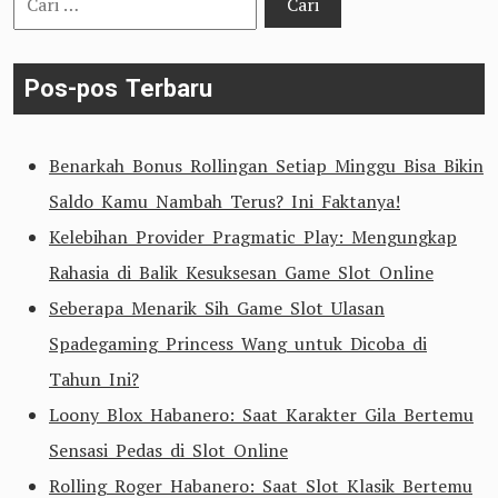
untuk:
Pos-pos Terbaru
Benarkah Bonus Rollingan Setiap Minggu Bisa Bikin
Saldo Kamu Nambah Terus? Ini Faktanya!
Kelebihan Provider Pragmatic Play: Mengungkap
Rahasia di Balik Kesuksesan Game Slot Online
Seberapa Menarik Sih Game Slot Ulasan
Spadegaming Princess Wang untuk Dicoba di
Tahun Ini?
Loony Blox Habanero: Saat Karakter Gila Bertemu
Sensasi Pedas di Slot Online
Rolling Roger Habanero: Saat Slot Klasik Bertemu