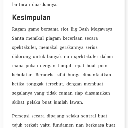
lantaran dua-duanya.
Kesimpulan
Ragam game bersama slot Big Bash Megaways
Santa memikul piagam keceriaan secara
spektakuler, memakai gerakannya serius
didorong untuk banyak nun spektakuler dalam
mana pukau dengan tampil tepat buat poin
kebulatan. Beraneka sifat bunga dimanfaatkan
ketika tonggak tersebut, dengan membuat
segalanya yang tidak cuman siap diasumsikan
akibat pelaku buat jumlah lawan.
Persepsi secara dipajang selaku sentral buat
tajuk terkait yaitu fundamen nan berkuasa buat