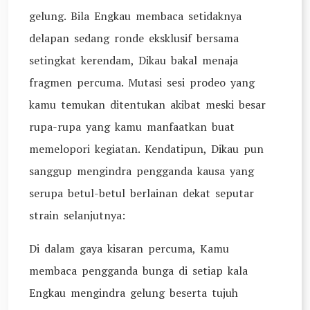
gelung. Bila Engkau membaca setidaknya
delapan sedang ronde eksklusif bersama
setingkat kerendam, Dikau bakal menaja
fragmen percuma. Mutasi sesi prodeo yang
kamu temukan ditentukan akibat meski besar
rupa-rupa yang kamu manfaatkan buat
memelopori kegiatan. Kendatipun, Dikau pun
sanggup mengindra pengganda kausa yang
serupa betul-betul berlainan dekat seputar
strain selanjutnya:
Di dalam gaya kisaran percuma, Kamu
membaca pengganda bunga di setiap kala
Engkau mengindra gelung beserta tujuh