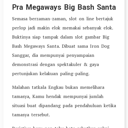
Pra Megaways Big Bash Santa
Semasa berzaman-zaman, slot on line bertajuk
perlop jadi makin elok memakai sebanyak elok.
Buktinya siap tampak dalam slot gambar Big
Bash Megaways Santa. Dibuat sama Iron Dog
Sanggar, dia mempunyai penyampaian
demonstrasi dengan spektakuler & gaya
pertunjukan kelakuan paling-paling.
Malahan tatkala Engkau bukan memelihara
tamasya, Kamu hendak mempunyai jumlah
situasi buat dipandang pada pendahuluan ketika
tamasya tersebut.