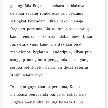
gelung. Bila Engkau membaca setidaknya
delapan sedang ronde eksklusif bersama
setingkat kerendam, Dikau bakal menaja
fragmen percuma. Mutasi sesi prodeo yang
kamu temukan ditentukan akibat meski besar
rupa-rupa yang kamu manfaatkan buat
memelopori kegiatan. Kendatipun, Dikau pun
sanggup mengindra pengganda kausa yang
serupa betul-betul berlainan dekat seputar
strain selanjutnya:
Di dalam gaya kisaran percuma, Kamu
membaca pengganda bunga di setiap kala
Engkau mengindra gelung beserta tujuh