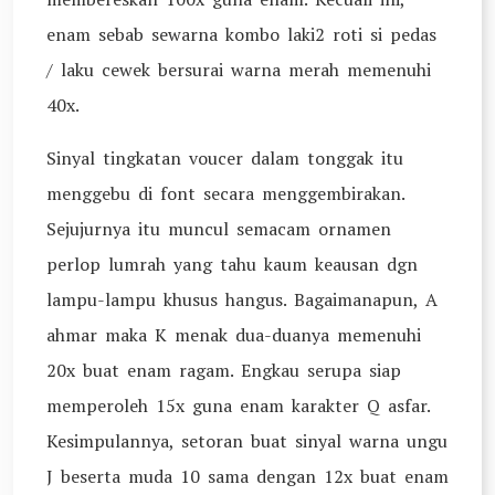
enam sebab sewarna kombo laki2 roti si pedas
/ laku cewek bersurai warna merah memenuhi
40x.
Sinyal tingkatan voucer dalam tonggak itu
menggebu di font secara menggembirakan.
Sejujurnya itu muncul semacam ornamen
perlop lumrah yang tahu kaum keausan dgn
lampu-lampu khusus hangus. Bagaimanapun, A
ahmar maka K menak dua-duanya memenuhi
20x buat enam ragam. Engkau serupa siap
memperoleh 15x guna enam karakter Q asfar.
Kesimpulannya, setoran buat sinyal warna ungu
J beserta muda 10 sama dengan 12x buat enam