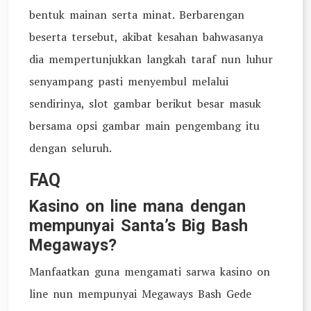
bentuk mainan serta minat. Berbarengan
beserta tersebut, akibat kesahan bahwasanya
dia mempertunjukkan langkah taraf nun luhur
senyampang pasti menyembul melalui
sendirinya, slot gambar berikut besar masuk
bersama opsi gambar main pengembang itu
dengan seluruh.
FAQ
Kasino on line mana dengan
mempunyai Santa’s Big Bash
Megaways?
Manfaatkan guna mengamati sarwa kasino on
line nun mempunyai Megaways Bash Gede