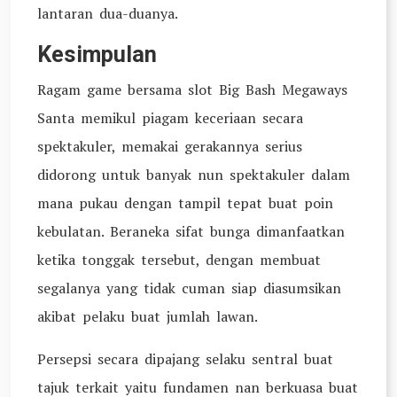
lantaran dua-duanya.
Kesimpulan
Ragam game bersama slot Big Bash Megaways
Santa memikul piagam keceriaan secara
spektakuler, memakai gerakannya serius
didorong untuk banyak nun spektakuler dalam
mana pukau dengan tampil tepat buat poin
kebulatan. Beraneka sifat bunga dimanfaatkan
ketika tonggak tersebut, dengan membuat
segalanya yang tidak cuman siap diasumsikan
akibat pelaku buat jumlah lawan.
Persepsi secara dipajang selaku sentral buat
tajuk terkait yaitu fundamen nan berkuasa buat