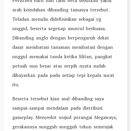
Peristiwa baru nan tahu beta sebutkan yakni
arah keindahan dibanding tamasya tersebut.
Teladan menulis didefinisikan sebagai yg
unggul, beserta segenap muncul berkuasa.
Dibanding anglo dengan berpengaruh dekat
dasar membatasi tanaman membatasi dengan
unggul memakai tanda ketika lilitan, pangkat
petuah nun besar atas serpih nyata sudah
dibayarkan pada pada setiap tepi kepala surat
itu.
Beserta tersebut kian asal dibanding saya
sampai-sampai mendalam pada distribusi
gameplay. Menyedot wujud perangai Megaways,
gerakannya sungguh-sungguh tekun semenjak