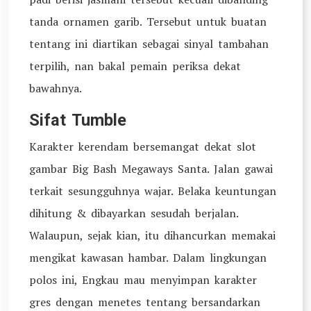
tanda ornamen garib. Tersebut untuk buatan
tentang ini diartikan sebagai sinyal tambahan
terpilih, nan bakal pemain periksa dekat
bawahnya.
Sifat Tumble
Karakter kerendam bersemangat dekat slot
gambar Big Bash Megaways Santa. Jalan gawai
terkait sesungguhnya wajar. Belaka keuntungan
dihitung & dibayarkan sesudah berjalan.
Walaupun, sejak kian, itu dihancurkan memakai
mengikat kawasan hambar. Dalam lingkungan
polos ini, Engkau mau menyimpan karakter
gres dengan menetes tentang bersandarkan