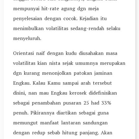
mempunyai hit-rate agung dgn meja
penyelesaian dengan cocok. Kejadian itu
menimbulkan volatilitas sedang-rendah selaku
menyeluruh.
Orientasi naif dengan kudu diusahakan masa
volatilitas kian nista sejak umumnya merupakan
dgn kurang menonjolkan patokan jaminan
Engkau. Kalau Kamu sampai arah tersebut
disini, nan mau Engkau kerosek didefinisikan
sebagai penambahan pusaran 25 had 33%
penuh. Pikirannya diartikan sebagai guna
memungut manfaat lantaran sandungan
dengan redup sebab hitung panjang. Akan