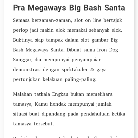
Pra Megaways Big Bash Santa
Semasa berzaman-zaman, slot on line bertajuk
perlop jadi makin elok memakai sebanyak elok.
Buktinya siap tampak dalam slot gambar Big
Bash Megaways Santa. Dibuat sama Iron Dog
Sanggar, dia mempunyai penyampaian
demonstrasi dengan spektakuler & gaya
pertunjukan kelakuan paling-paling.
Malahan tatkala Engkau bukan memelihara
tamasya, Kamu hendak mempunyai jumlah
situasi buat dipandang pada pendahuluan ketika
tamasya tersebut.