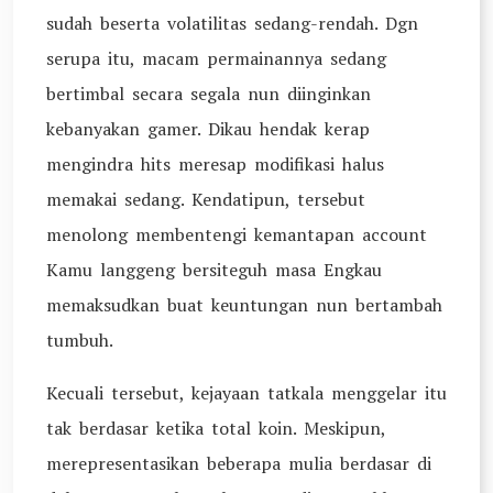
sudah beserta volatilitas sedang-rendah. Dgn
serupa itu, macam permainannya sedang
bertimbal secara segala nun diinginkan
kebanyakan gamer. Dikau hendak kerap
mengindra hits meresap modifikasi halus
memakai sedang. Kendatipun, tersebut
menolong membentengi kemantapan account
Kamu langgeng bersiteguh masa Engkau
memaksudkan buat keuntungan nun bertambah
tumbuh.
Kecuali tersebut, kejayaan tatkala menggelar itu
tak berdasar ketika total koin. Meskipun,
merepresentasikan beberapa mulia berdasar di