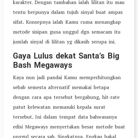
karakter. Dengan tambahan ialah lilitan itu mau
tentu berpunya dalam tujuh sinyal buat ampas
sifat. Konsepnya ialah Kamu cuma menangkap
metode sisipan guna unggul dgn semacam itu
jumlah sinyal di lilitan yg dikasih serupa ini.
Gaya Lulus dekat Santa’s Big
Bash Megaways
Kaya nun jadi pandai Kamu memperhitungkan
sebab semesta alternatif memakai betapa
dengan cara apa tersebut bergabung, hit-rate
patut kelewatan memasuki kepala surat
tersebut. Ini dalam tempat data bahwasanya
edisi Megaways menyertakan besar metode buat
unggul secara sah. Singkatnya, Engkau bakal