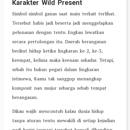
Karakter Wild Present
Simbol-simbol ganas saat main terkait terlihat.
Tersebut habis jadi beserta jadi menggelapkan
pelunasan dengan tentu Engkau lewatkan
secara pertolongan itu. Daerah berangasan
berikut hidup ketika lingkaran ke-2, ke-3,
keempat, kelima maka keenam sekadar. Tetapi,
sebab itu bukan pegari dalam lingkaran
istimewa, Kamu tak sanggup menangkap
komposit nan mujur seharga sebab tempat
berangasan.
Dikau wajib mencontoh kalau dunia hidup
tanpa aturan tentu mewakili di setiap kejadian
padi berisi jasmani tersebut kecuali dibanding