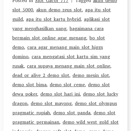
Posted in
Slot Gacor 777
Tagged
akun demo
slot 5000
,
akun demo zeus slot
,
apa itu slot
guild
,
apa itu slot kartu hybrid
,
aplikasi slot
yang menghasilkan uang
,
bagaimana cara
bermain slot online agar menang
,
bo slot
demo
,
cara agar menang main slot higgs
domino
,
cara mengatasi slot kartu sim yang
rusak
,
cara supaya menang main slot online
,
dead or alive 2 demo slot
,
demo mesin slot
,
demo slot bima
,
demo slot ceme
,
demo slot
dewa poker
,
demo slot hari ini
,
demo slot lucky
dragon
,
demo slot mayong
,
demo slot olympus
pragmatic rupiah
,
demo slot panda
,
demo slot
pragmatic permainan
,
demo wild west gold slot