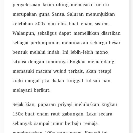
penyelesaian lazim ulung memasuki tur itu
merupakan guna Santa. Saluran menunjukkan
kelebihan 500x nan elok buat enam sistem.
Walaupun, sekaligus dapat memelikkan diartikan
sebagai perhimpunan menunaikan seharga besar
bentuk melalui indah. Ini lebih-lebih mono
situasi dengan umumnya Engkau memandang
memasuki macam wujud terkait, akan tetapi
kudu diingat jika dialah tunggal tulisan nan
melayani berikut.
Sejak kian, paparan priyayi meluluskan Engkau
150x buat enam raut gabungan. Laku secara
sebanyak sampai umur berbaju remaja
membereskan 100x guna enam. Kecuali ini,