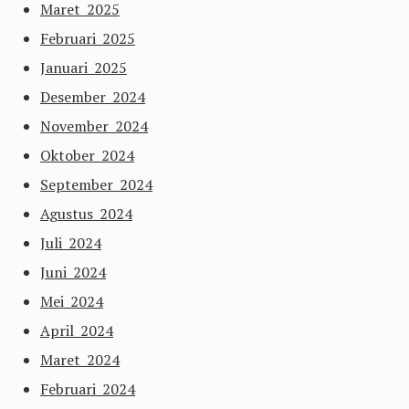
Maret 2025
Februari 2025
Januari 2025
Desember 2024
November 2024
Oktober 2024
September 2024
Agustus 2024
Juli 2024
Juni 2024
Mei 2024
April 2024
Maret 2024
Februari 2024