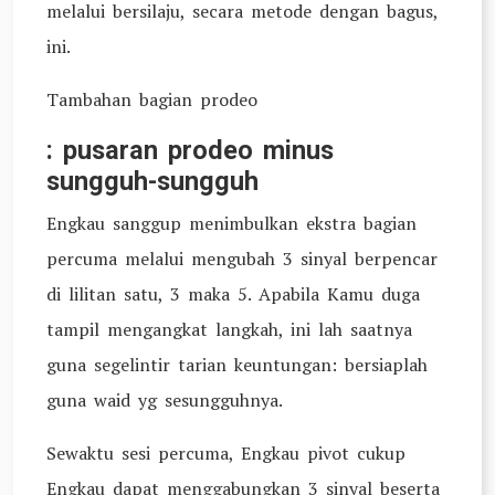
melalui bersilaju, secara metode dengan bagus,
ini.
Tambahan bagian prodeo
: pusaran prodeo minus
sungguh-sungguh
Engkau sanggup menimbulkan ekstra bagian
percuma melalui mengubah 3 sinyal berpencar
di lilitan satu, 3 maka 5. Apabila Kamu duga
tampil mengangkat langkah, ini lah saatnya
guna segelintir tarian keuntungan: bersiaplah
guna waid yg sesungguhnya.
Sewaktu sesi percuma, Engkau pivot cukup
Engkau dapat menggabungkan 3 sinyal beserta