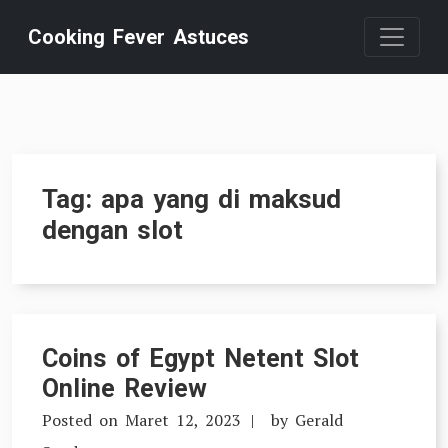
Skip
Cooking Fever Astuces
to
content
Tag:
apa yang di maksud
dengan slot
Coins of Egypt Netent Slot
Online Review
Posted on
Maret 12, 2023
by
Gerald