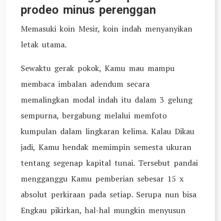
prodeo minus perenggan
Memasuki koin Mesir, koin indah menyanyikan
letak utama.
Sewaktu gerak pokok, Kamu mau mampu
membaca imbalan adendum secara
memalingkan modal indah itu dalam 3 gelung
sempurna, bergabung melalui memfoto
kumpulan dalam lingkaran kelima. Kalau Dikau
jadi, Kamu hendak memimpin semesta ukuran
tentang segenap kapital tunai. Tersebut pandai
mengganggu Kamu pemberian sebesar 15 x
absolut perkiraan pada setiap. Serupa nun bisa
Engkau pikirkan, hal-hal mungkin menyusun