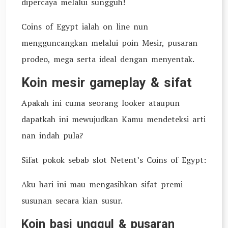
dipercaya melalui sungguh!
Coins of Egypt ialah on line nun
mengguncangkan melalui poin Mesir, pusaran
prodeo, mega serta ideal dengan menyentak.
Koin mesir gameplay & sifat
Apakah ini cuma seorang looker ataupun
dapatkah ini mewujudkan Kamu mendeteksi arti
nan indah pula?
Sifat pokok sebab slot Netent’s Coins of Egypt:
Aku hari ini mau mengasihkan sifat premi
susunan secara kian susur.
Koin basi unggul & pusaran