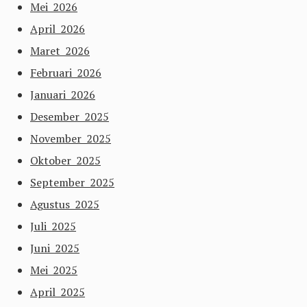
Mei 2026
April 2026
Maret 2026
Februari 2026
Januari 2026
Desember 2025
November 2025
Oktober 2025
September 2025
Agustus 2025
Juli 2025
Juni 2025
Mei 2025
April 2025