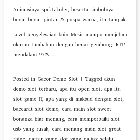
Animasinya spektakuler, beserta simbolnya
benar-benar pintar & puspa-warna, itu tampak.
Level penyelesaian koin Mesir mampu menjelma
ukuran tambahan dengan benar gembung: RTP
mendalam 97%. …
Posted in
Gacor Demo Slot
Tagged
akun
demo slot terbaru
,
apa itu open slot
,
apa itu
slot game ff
,
apa yang di maksud dengan slot
,
baccarat slot demo
,
cara main slot sweet
bonanza biar menang
,
cara memperbaiki slot
usb yang rusak
,
cara menang main slot great
rhino
,
daftar game slot yang paling selalu