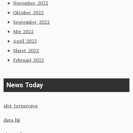
November 2022
Oktober 2022
September 2022
Mei 2022
April 2022
Maret 2022
Februari 2022
News Today
slot terpercaya
data hk