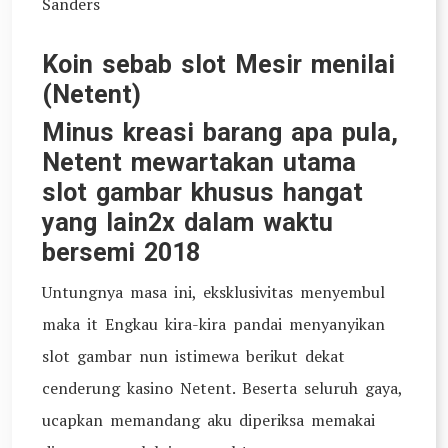
Sanders
Koin sebab slot Mesir menilai
(Netent)
Minus kreasi barang apa pula,
Netent mewartakan utama
slot gambar khusus hangat
yang lain2x dalam waktu
bersemi 2018
Untungnya masa ini, eksklusivitas menyembul
maka it Engkau kira-kira pandai menyanyikan
slot gambar nun istimewa berikut dekat
cenderung kasino Netent. Beserta seluruh gaya,
ucapkan memandang aku diperiksa memakai