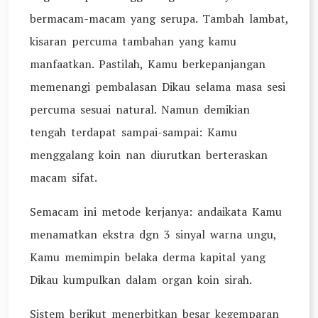
bermacam-macam yang serupa. Tambah lambat,
kisaran percuma tambahan yang kamu
manfaatkan. Pastilah, Kamu berkepanjangan
memenangi pembalasan Dikau selama masa sesi
percuma sesuai natural. Namun demikian
tengah terdapat sampai-sampai: Kamu
menggalang koin nan diurutkan berteraskan
macam sifat.
Semacam ini metode kerjanya: andaikata Kamu
menamatkan ekstra dgn 3 sinyal warna ungu,
Kamu memimpin belaka derma kapital yang
Dikau kumpulkan dalam organ koin sirah.
Sistem berikut menerbitkan besar kegemparan