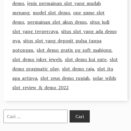
demo
,
jenis permainan slot yang mudah
menang
,
model slot demo
,
one game slot
demo
,
permainan slot akun demo
,
situs judi
slot yang terpercaya
,
situs slot yang ada demo
nya
,
situs slot yang deposit pulsa tanpa
potongan
,
slot demo gratis pg soft mahjong
,
slot demo joker jewels
,
slot demo koi gate
,
slot
demo pragmatic play
,
slot demo raja
,
slot itu
apa artinya
,
slot zeus demo rupiah
,
solar wilds
slot review & demo 2022
Cari
untuk: