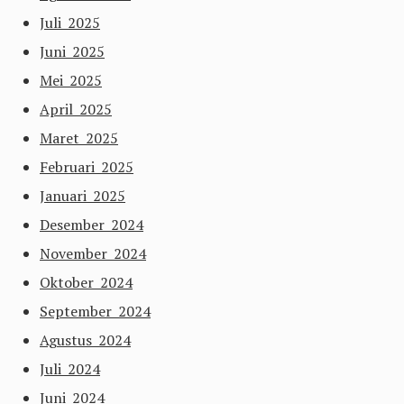
Juli 2025
Juni 2025
Mei 2025
April 2025
Maret 2025
Februari 2025
Januari 2025
Desember 2024
November 2024
Oktober 2024
September 2024
Agustus 2024
Juli 2024
Juni 2024