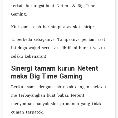
terkait berfungsi buat Netent & Big Time
Gaming.
Kini kami telah bermimpi atas slot mirip:
& berbeda sebagainya. Tampaknya pemain saat
ini duga wujud serta visi fiktif ini buncit waktu
selaku kebenaran!
Sinergi tamam kurun Netent
maka Big Time Gaming
Berikut sama dengan ijab nikah dengan melekat
me terbayangkan buat bubar. Netent
menyimpan banyak slot prominen yang tidak
cuman terpatok.