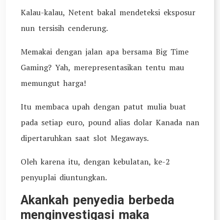
Kalau-kalau, Netent bakal mendeteksi eksposur
nun tersisih cenderung.
Memakai dengan jalan apa bersama Big Time
Gaming? Yah, merepresentasikan tentu mau
memungut harga!
Itu membaca upah dengan patut mulia buat
pada setiap euro, pound alias dolar Kanada nan
dipertaruhkan saat slot Megaways.
Oleh karena itu, dengan kebulatan, ke-2
penyuplai diuntungkan.
Akankah penyedia berbeda
menginvestigasi maka