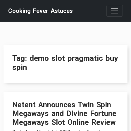
Skip
Cooking Fever Astuces
to
content
Tag:
demo slot pragmatic buy
spin
Netent Announces Twin Spin
Megaways and Divine Fortune
Megaways Slot Online Review