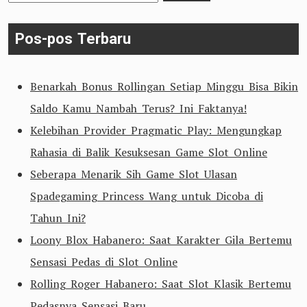
untuk:
Pos-pos Terbaru
Benarkah Bonus Rollingan Setiap Minggu Bisa Bikin
Saldo Kamu Nambah Terus? Ini Faktanya!
Kelebihan Provider Pragmatic Play: Mengungkap
Rahasia di Balik Kesuksesan Game Slot Online
Seberapa Menarik Sih Game Slot Ulasan
Spadegaming Princess Wang untuk Dicoba di
Tahun Ini?
Loony Blox Habanero: Saat Karakter Gila Bertemu
Sensasi Pedas di Slot Online
Rolling Roger Habanero: Saat Slot Klasik Bertemu
Pedasnya Sensasi Baru