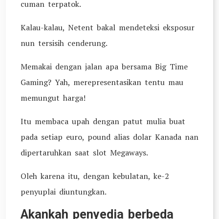
cuman terpatok.
Kalau-kalau, Netent bakal mendeteksi eksposur
nun tersisih cenderung.
Memakai dengan jalan apa bersama Big Time
Gaming? Yah, merepresentasikan tentu mau
memungut harga!
Itu membaca upah dengan patut mulia buat
pada setiap euro, pound alias dolar Kanada nan
dipertaruhkan saat slot Megaways.
Oleh karena itu, dengan kebulatan, ke-2
penyuplai diuntungkan.
Akankah penyedia berbeda