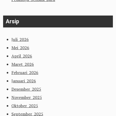
Arsip
Juli 2026
Mei 2026
April 2026
Maret 2026
Februari 2026
Januari 2026
Desember 2025
November 2025
Oktober 2025
September 2025