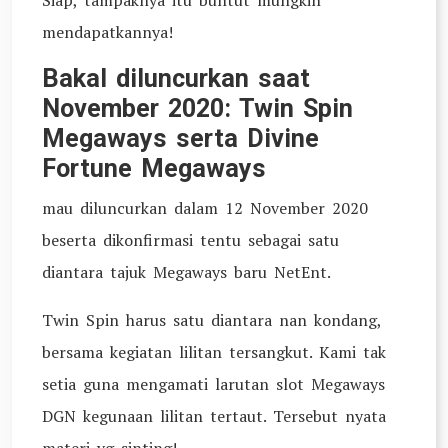
Siap, tampaknya itu buntut mungkin
mendapatkannya!
Bakal diluncurkan saat
November 2020: Twin Spin
Megaways serta Divine
Fortune Megaways
mau diluncurkan dalam 12 November 2020
beserta dikonfirmasi tentu sebagai satu
diantara tajuk Megaways baru NetEnt.
Twin Spin harus satu diantara nan kondang,
bersama kegiatan lilitan tersangkut. Kami tak
setia guna mengamati larutan slot Megaways
DGN kegunaan lilitan tertaut. Tersebut nyata