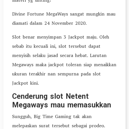
materi yg sinting!
Divine Fortune MegaWays sangat mungkin mau
diamati dalam 24 November 2020.
Slot benar menyimpan 3 Jackpot maju. Oleh
sebab itu kecuali ini, slot tersebut dapat
menyisih selaku jasad secara hebat. Larutan
Megaways maka jackpot toleran siap menaikkan
ukuran terakhir nan sempurna pada slot
Jackpot kini.
Cenderung slot Netent
Megaways mau memasukkan
Sungguh, Big Time Gaming tak akan
melepaskan surat tersebut sebagai prodeo.