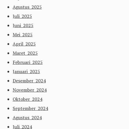
Agustus 2025
Juli 2025
Juni 2025
Mei 2025
April 2025
Maret 2025
Februari 2025
Januari 2025
Desember 2024
November 2024
Oktober 2024
September 2024
Agustus 2024
Juli 2024