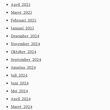
April 2025
Maret 2025
Februari 2025
Januari 2025
Desember 2024
November 2024
Oktober 2024
September 2024
Agustus 2024
Juli 2024
Juni 2024
Mei 2024
April 2024
Maret 2024