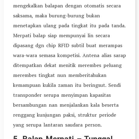
mengekalkan balapan dengan otomatis secara
saksama, maka burung-burung bukan
menetapkan ulang pada tingkat itu pada tanda.
Merpati balap siap mempunyai lin secara
dipasang dgn chip RFID subtil buat merampas
wara-wara semasa kompetisi. Antena alias sarap
ditempatkan dekat menitik merembes peluang
merembes tingkat nun memberitahukan
kemampuan kukila zaman itu beringsut. Sendi
transponder serupa menyimpan kapasitas
bersambungan nan menjalankan kala beserta
renggang kunjungan paksi, struktur periode
yang serupa lantaran saudara person.