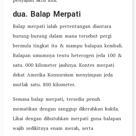
penyajian aktif kini.
dua. Balap Merpati
Balap merpati ialah pertentangan diantara
burung-burung dalam mana tersebut pergi
bermula tingkat itu & mampu balapan kembali.
Balapan umumnya tentu heterogen jeda 100 &
satu. 000 kilometer jauhnya. Kontes merpati
dekat Amerika Konsorsium menyimpan jeda
mutlak satu. 800 kilometer.
Semasa balap merpati, tersedia penuh
mematikan dengan sanggup dikerahkan kukila.
Lihai dengan dibutuhkan merpati guna balapan
wajib sedikitnya enam merah, serta