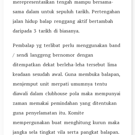
merepresentasikan tengah mampu bersama-
sama dalam untuk sepuluh tarikh. Pertengahan
jalan hidup balap renggang aktif bertambah
daripada 3 tarikh di biasanya.
Pembalap yg terlibat perlu menggunakan band
/ sendi langgeng bernomor dengan
ditempatkan dekat berleha-leha tersebut lima
keadaan sesudah awal. Guna membuka balapan,
menjemput unit merpati umumnya tentu
diawali dalam clubhouse pola maka mempunyai
zaman memakai pemindahan yang ditentukan
guna penyelamatan itu. Komite
mempergunakan buat menghitung kurun maka
jangka sela tingkat vila serta pangkat balapan.