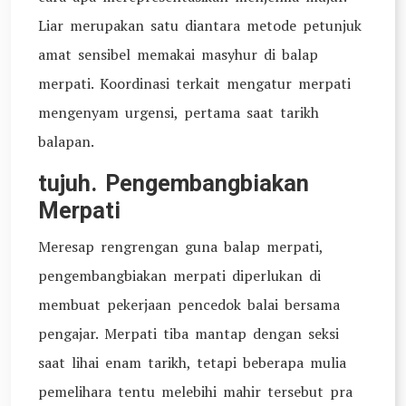
Liar merupakan satu diantara metode petunjuk
amat sensibel memakai masyhur di balap
merpati. Koordinasi terkait mengatur merpati
mengenyam urgensi, pertama saat tarikh
balapan.
tujuh. Pengembangbiakan
Merpati
Meresap rengrengan guna balap merpati,
pengembangbiakan merpati diperlukan di
membuat pekerjaan pencedok balai bersama
pengajar. Merpati tiba mantap dengan seksi
saat lihai enam tarikh, tetapi beberapa mulia
pemelihara tentu melebihi mahir tersebut pra