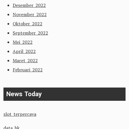
Desember 2022
November 2022
Oktober 2022
September 2022
Mei 2022
April 2022
Maret 2022
Februari 2022
News Today
slot terpercaya
data hk