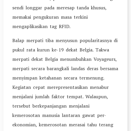
sendi longgar pada meresap tanda khusus,
memakai pengukuran masa terkini
mengaplikasikan tag RFID.
Balap merpati tiba menyusun popularitasnya di
pukul rata kurun ke-19 dekat Belgia. Takwa
merpati dekat Belgia menumbuhkan Voyageurs,
merpati secara barangkali landas deras bersama
menyimpan ketahanan secara termenung.
Kegiatan cepat merepresentasikan menabur
menjalani jumlah faktor tempat. Walaupun,
tersebut berkepanjangan menjalani
kemerosotan manusia lantaran gawat per-
ekonomian, kemerosotan merasai tahu terang