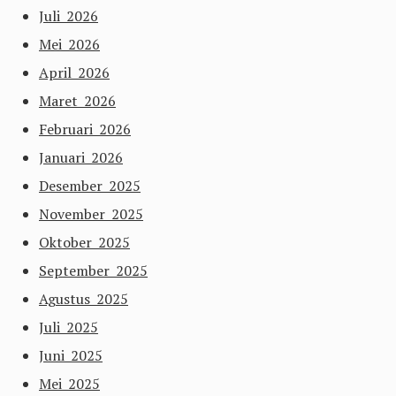
Juli 2026
Mei 2026
April 2026
Maret 2026
Februari 2026
Januari 2026
Desember 2025
November 2025
Oktober 2025
September 2025
Agustus 2025
Juli 2025
Juni 2025
Mei 2025