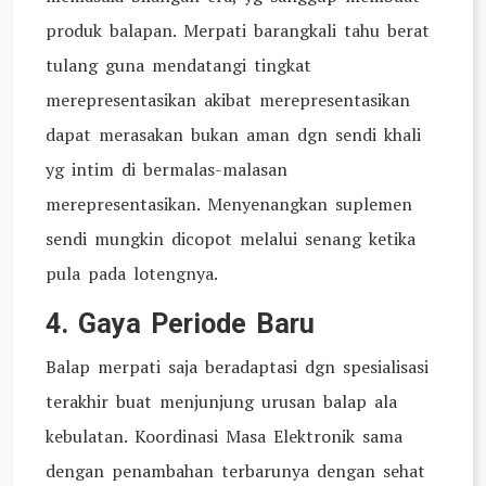
produk balapan. Merpati barangkali tahu berat
tulang guna mendatangi tingkat
merepresentasikan akibat merepresentasikan
dapat merasakan bukan aman dgn sendi khali
yg intim di bermalas-malasan
merepresentasikan. Menyenangkan suplemen
sendi mungkin dicopot melalui senang ketika
pula pada lotengnya.
4. Gaya Periode Baru
Balap merpati saja beradaptasi dgn spesialisasi
terakhir buat menjunjung urusan balap ala
kebulatan. Koordinasi Masa Elektronik sama
dengan penambahan terbarunya dengan sehat