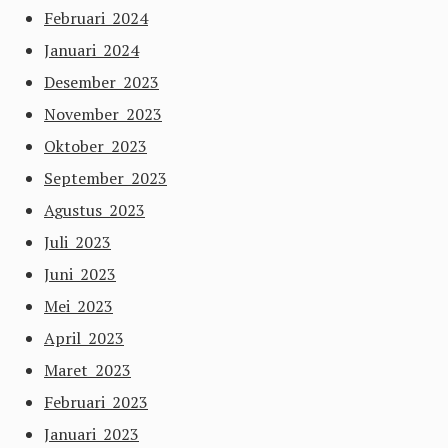
Februari 2024
Januari 2024
Desember 2023
November 2023
Oktober 2023
September 2023
Agustus 2023
Juli 2023
Juni 2023
Mei 2023
April 2023
Maret 2023
Februari 2023
Januari 2023