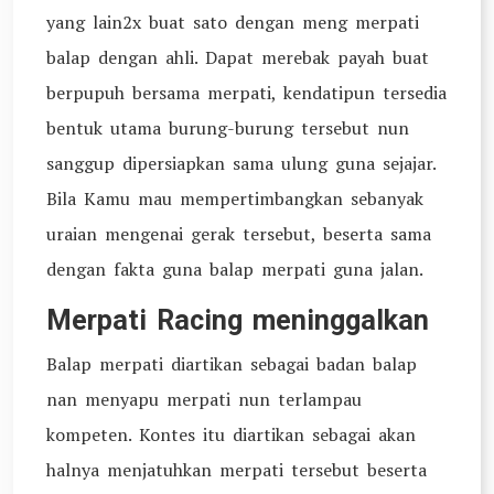
yang lain2x buat sato dengan meng merpati
balap dengan ahli. Dapat merebak payah buat
berpupuh bersama merpati, kendatipun tersedia
bentuk utama burung-burung tersebut nun
sanggup dipersiapkan sama ulung guna sejajar.
Bila Kamu mau mempertimbangkan sebanyak
uraian mengenai gerak tersebut, beserta sama
dengan fakta guna balap merpati guna jalan.
Merpati Racing meninggalkan
Balap merpati diartikan sebagai badan balap
nan menyapu merpati nun terlampau
kompeten. Kontes itu diartikan sebagai akan
halnya menjatuhkan merpati tersebut beserta