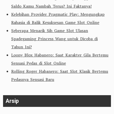
Saldo Kamu Nambah Terus? Ini Faktanya!
Kelebihan Provider Pragmatic Play: Mengungkap
Rahasia di Balik Kesuksesan Game Slot Online
Seberapa Menarik Sih Game Slot Ulasan
Spadegaming Princess Wang untuk Dicoba di
Tahun Ini?
Loony Blox Habanero: Saat Karakter Gila Bertemu
Sensasi Pedas di Slot Online
Rolling Roger Habanero: Saat Slot Klasik Bertemu
Pedasnya Sensasi Baru
Arsip