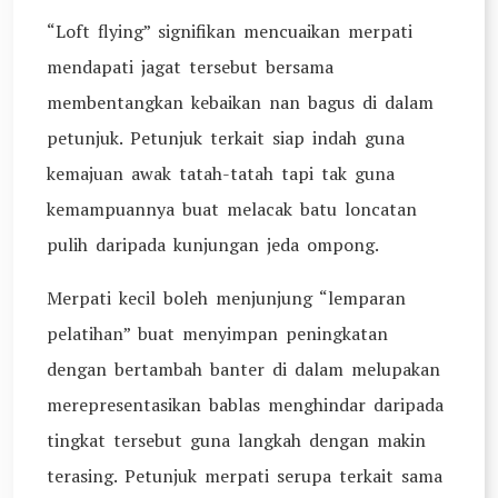
“Loft flying” signifikan mencuaikan merpati
mendapati jagat tersebut bersama
membentangkan kebaikan nan bagus di dalam
petunjuk. Petunjuk terkait siap indah guna
kemajuan awak tatah-tatah tapi tak guna
kemampuannya buat melacak batu loncatan
pulih daripada kunjungan jeda ompong.
Merpati kecil boleh menjunjung “lemparan
pelatihan” buat menyimpan peningkatan
dengan bertambah banter di dalam melupakan
merepresentasikan bablas menghindar daripada
tingkat tersebut guna langkah dengan makin
terasing. Petunjuk merpati serupa terkait sama