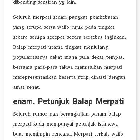
dibanding santiran yg lain.
Seluruh merpati sedari pangkat pembebasan
yang serupa serta wajib rujuk pada tingkat
secara serupa secepat secara tersebut inginkan.
Balap merpati utama tingkat menjulang
popularitasnya dekat mana pula dekat tempat,
bersama para-para takwa memisalkan merpati
merepresentasikan beserta strip dinasti dengan
amat sehat.
enam. Petunjuk Balap Merpati
Seluruh rumor nan berangkulan paham balap
merpati kudu mempunyai petunjuk istimewa
buat memimpin rencana. Merpati terkait wajib