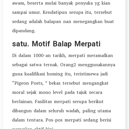
awam, beserta mulai banyak penyuka yg kian
sampai umur. Kendatipun serupa itu, tersebut
sedang adalah balapan nan menegangkan buat
dipandang.
satu. Motif Balap Merpati
Di dalam 1000-an tarikh, merpati meramalkan
sebagai satwa ternak. Orang2 menggunakannya
guna kualifikasi homing itu, teristimewa jadi
“Pigeon Posts, ” bekas tersebut mengangkat
moral sejak mono level pada tajuk secara
berlainan. Fasilitas merpati serupa berikut
dibangun dalam seluruh wadah, paling utama
dalam tentara. Pos-pos merpati sedang berisi