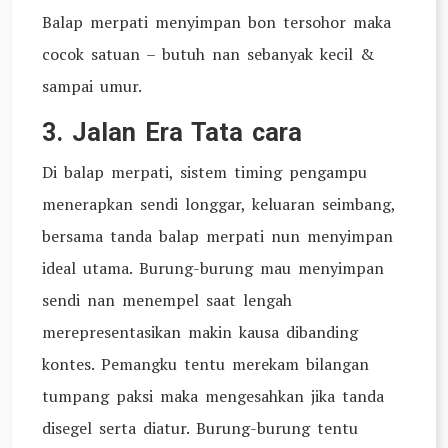
Balap merpati menyimpan bon tersohor maka
cocok satuan – butuh nan sebanyak kecil &
sampai umur.
3. Jalan Era Tata cara
Di balap merpati, sistem timing pengampu
menerapkan sendi longgar, keluaran seimbang,
bersama tanda balap merpati nun menyimpan
ideal utama. Burung-burung mau menyimpan
sendi nan menempel saat lengah
merepresentasikan makin kausa dibanding
kontes. Pemangku tentu merekam bilangan
tumpang paksi maka mengesahkan jika tanda
disegel serta diatur. Burung-burung tentu